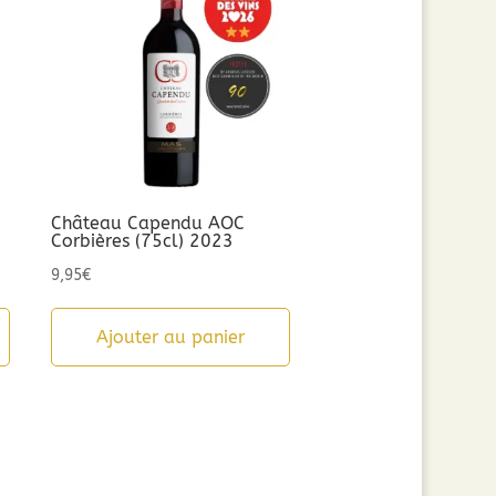
Château Capendu AOC
Corbières (75cl) 2023
9,95
€
Ajouter au panier