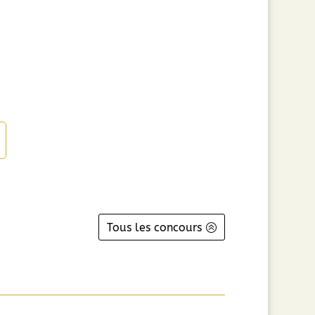
Tous les concours