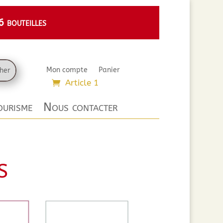
 bouteilles
Mon compte
Panier
Article 1
urisme
Nous contacter
s