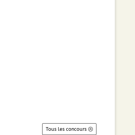
Tous les concours