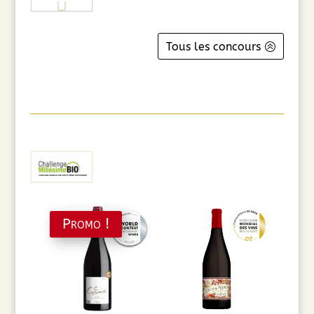
Tous les concours
Promo !