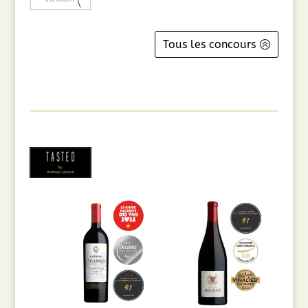
Tous les concours