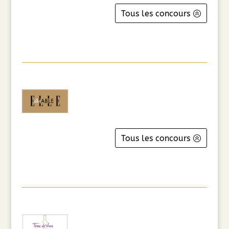
Tous les concours
Tous les concours