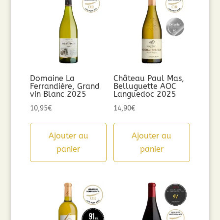
Domaine La
Château Paul Mas,
Ferrandière, Grand
Belluguette AOC
vin Blanc 2025
Languedoc 2025
10,95
€
14,90
€
Ajouter au
Ajouter au
panier
panier