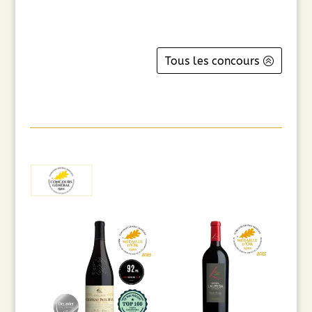
Tous les concours