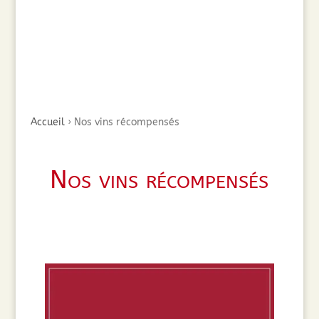
Accueil
›
Nos vins récompensés
Nos vins récompensés