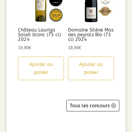
Château Lauriga
Domaine Silène Mas
Soleil blanc (75 cl)
des peyrals Bio (75
2024
cl) 2024
16,90
€
18,90
€
Ajouter au
Ajouter au
panier
panier
Tous les concours