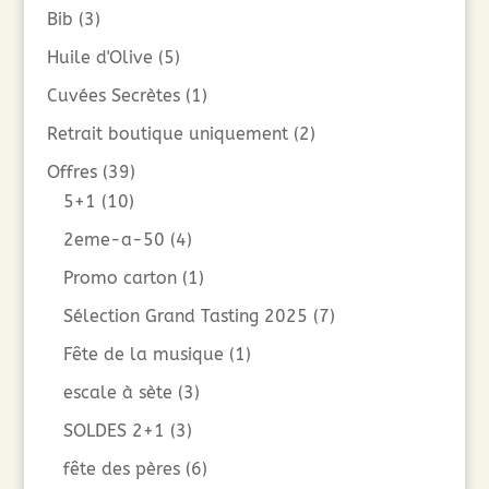
Bib
(3)
Huile d'Olive
(5)
Cuvées Secrètes
(1)
Retrait boutique uniquement
(2)
Offres
(39)
5+1
(10)
2eme-a-50
(4)
Promo carton
(1)
Sélection Grand Tasting 2025
(7)
Fête de la musique
(1)
escale à sète
(3)
SOLDES 2+1
(3)
fête des pères
(6)