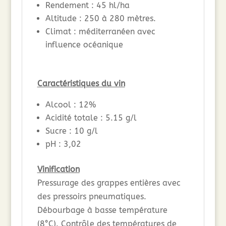
Rendement : 45 hl/ha
Altitude : 250 à 280 mètres.
Climat : méditerranéen avec
influence océanique
Caractéristiques du vin
Alcool : 12%
Acidité totale : 5.15 g/l
Sucre : 10 g/l
pH : 3,02
Vinification
Pressurage des grappes entières avec
des pressoirs pneumatiques.
Débourbage à basse température
(8°C). Contrôle des températures de