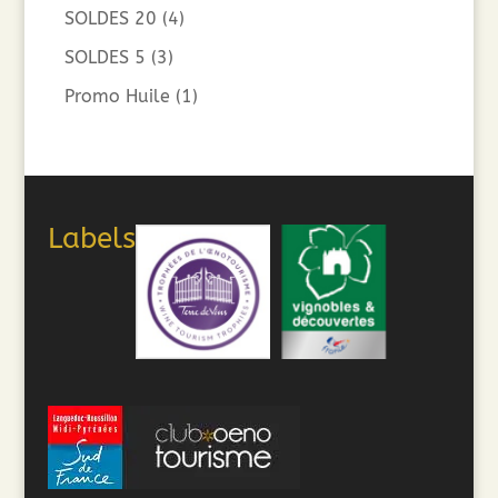
SOLDES 20
(4)
SOLDES 5
(3)
Promo Huile
(1)
Labels