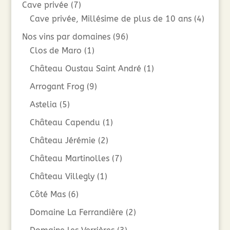
Cave privée
(7)
Cave privée, Millésime de plus de 10 ans
(4)
Nos vins par domaines
(96)
Clos de Maro
(1)
Château Oustau Saint André
(1)
Arrogant Frog
(9)
Astelia
(5)
Château Capendu
(1)
Château Jérémie
(2)
Château Martinolles
(7)
Château Villegly
(1)
Côté Mas
(6)
Domaine La Ferrandière
(2)