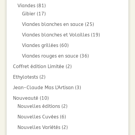
Viandes
(81)
Gibier
(17)
Viandes blanches en sauce
(25)
Viandes blanches et Volailles
(19)
Viandes grillées
(60)
Viandes rouges en sauce
(36)
Coffret édition Limitée
(2)
Ethylotests
(2)
Jean-Claude Mas L'Artisan
(3)
Nouveauté
(10)
Nouvelles éditions
(2)
Nouvelles Cuvées
(6)
Nouvelles Variétés
(2)