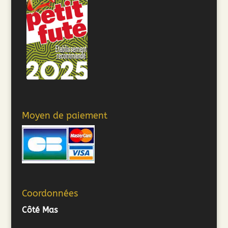
Moyen de paiement
Coordonnées
Côté Mas