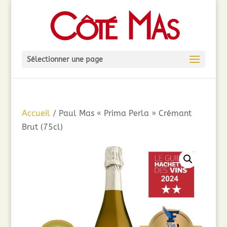
Sélectionner une page
Accueil
/ Paul Mas « Prima Perla » Crémant
Brut (75cl)