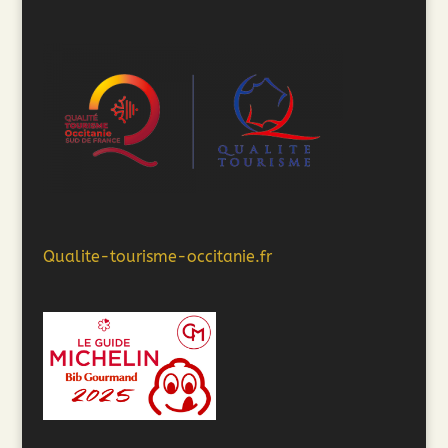
Qualite-tourisme-occitanie.fr