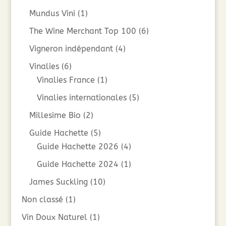
Mundus Vini
(1)
The Wine Merchant Top 100
(6)
Vigneron indépendant
(4)
Vinalies
(6)
Vinalies France
(1)
Vinalies internationales
(5)
Millesime Bio
(2)
Guide Hachette
(5)
Guide Hachette 2026
(4)
Guide Hachette 2024
(1)
James Suckling
(10)
Non classé
(1)
Vin Doux Naturel
(1)