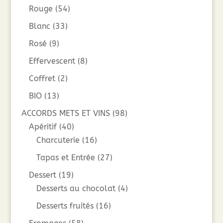
Rouge
(54)
Blanc
(33)
Rosé
(9)
Effervescent
(8)
Coffret
(2)
BIO
(13)
ACCORDS METS ET VINS
(98)
Apéritif
(40)
Charcuterie
(16)
Tapas et Entrée
(27)
Dessert
(19)
Desserts au chocolat
(4)
Desserts fruités
(16)