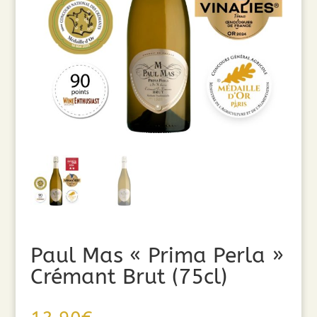
Paul Mas « Prima Perla »
Crémant Brut (75cl)