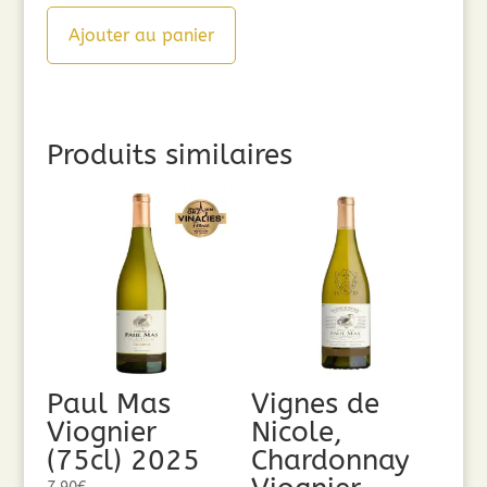
Ajouter au panier
Produits similaires
Paul Mas
Vignes de
Viognier
Nicole,
(75cl) 2025
Chardonnay