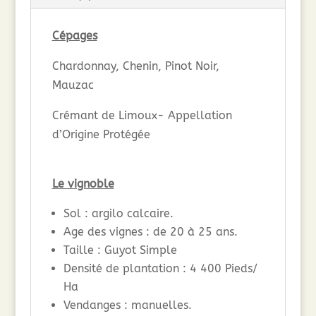
Cépages
Chardonnay, Chenin, Pinot Noir,
Mauzac
Crémant de Limoux- Appellation
d’Origine Protégée
Le vignoble
Sol : argilo calcaire.
Age des vignes : de 20 à 25 ans.
Taille : Guyot Simple
Densité de plantation : 4 400 Pieds/
Ha
Vendanges : manuelles.