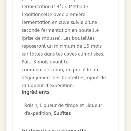
fermentation (18°C). Méthode
traditionnelle avec première
fermentation en cuve suivie d’une
seconde fermentation en bouteille
(prise de mousse). Les bouteilles
reposeront un minimum de 15 mois
sur lattes dans les caves climatisées.
Puis, 3 mois avant la
commercialisation, on procède au
dégorgement des bouteilles, ajout de
la liqueur d’expédition.
Ingrédients
Raisin, Liqueur de tirage et Liqueur
d'expédition,
Sulfites