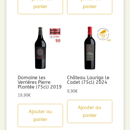
panier
panier
Domaine les
Château Lauriga le
Verrières Pierre
Cadet (75cl) 2024
Plantée (75cl) 2019
9,90
€
19,90
€
Ajouter au
Ajouter au
panier
panier