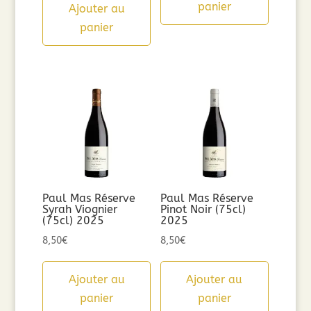
panier
Ajouter au
panier
Paul Mas Réserve
Paul Mas Réserve
Syrah Viognier
Pinot Noir (75cl)
(75cl) 2025
2025
8,50
€
8,50
€
Ajouter au
Ajouter au
panier
panier