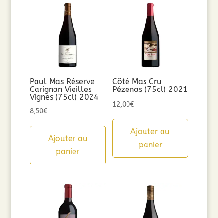
Paul Mas Réserve
Côté Mas Cru
Carignan Vieilles
Pézenas (75cl) 2021
Vignes (75cl) 2024
12,00
€
8,50
€
Ajouter au
Ajouter au
panier
panier