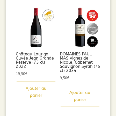
Château Lauriga
DOMAINES PAUL
Cuvée Jean Grande
MAS Vignes de
Réserve (75 cl)
Nicole, Cabernet
2022
Sauvignon Syrah (75
cl) 2024
19,50
€
9,50
€
Ajouter au
Ajouter au
panier
panier