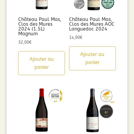
Château Paul Mas,
Château Paul Mas,
Clos des Mures
Clos des Mures AOC
2024 (1.5L)
Languedoc 2024
Magnum
14,90
€
32,00
€
Ajouter au
Ajouter au
panier
panier