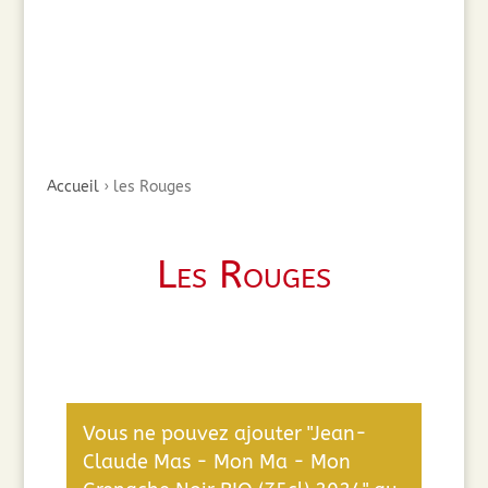
Accueil
›
les Rouges
Les Rouges
Vous ne pouvez ajouter "Jean-
Claude Mas - Mon Ma - Mon