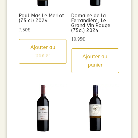
Paul Mas Le Merlot
Domaine de la
(75 cl) 2024
Ferrandière, Le
Grand Vin Rouge
7,50
€
(75cl) 2024
10,95
€
Ajouter au
panier
Ajouter au
panier