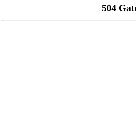
504 Gat