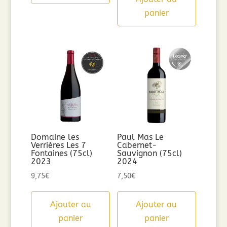
panier
Domaine les
Paul Mas Le
Verrières Les 7
Cabernet-
Fontaines (75cl)
Sauvignon (75cl)
2023
2024
9,75
€
7,50
€
Ajouter au
Ajouter au
panier
panier