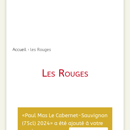
Accueil
›
les Rouges
Les Rouges
«Paul Mas Le Cabernet-Sauvignon
(75cl) 2024» a été ajouté à votre