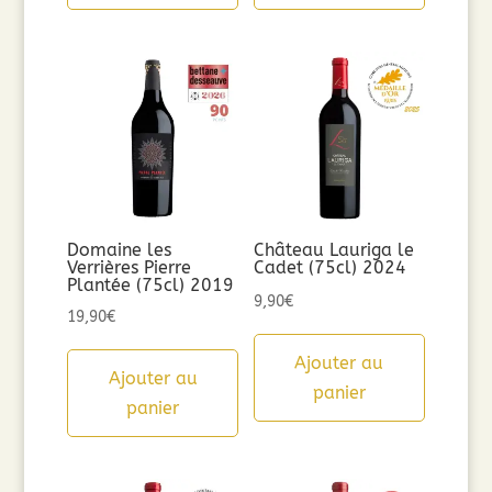
Domaine les
Château Lauriga le
Verrières Pierre
Cadet (75cl) 2024
Plantée (75cl) 2019
9,90
€
19,90
€
Ajouter au
Ajouter au
panier
panier