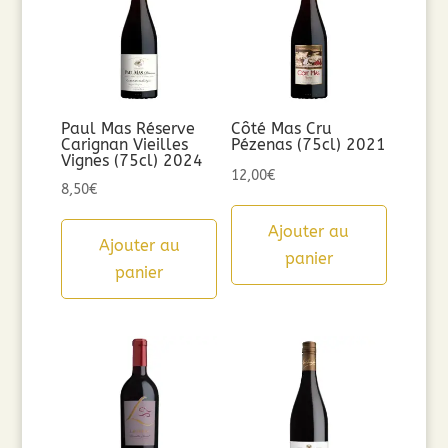
Paul Mas Réserve
Côté Mas Cru
Carignan Vieilles
Pézenas (75cl) 2021
Vignes (75cl) 2024
12,00
€
8,50
€
Ajouter au
Ajouter au
panier
panier