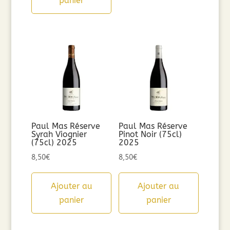
panier
Paul Mas Réserve
Paul Mas Réserve
Syrah Viognier
Pinot Noir (75cl)
(75cl) 2025
2025
8,50
€
8,50
€
Ajouter au
Ajouter au
panier
panier