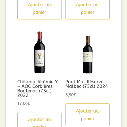
Ajouter au
Ajouter au
panier
panier
Château Jérémie Y
Paul Mas Réserve
– AOC Corbières
Malbec (75cl) 2024
Boutenac (75cl)
2022
8,50
€
17,00
€
Ajouter au
panier
Ajouter au