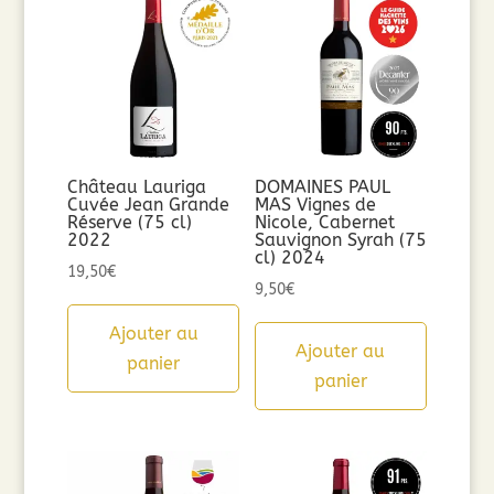
Château Lauriga
DOMAINES PAUL
Cuvée Jean Grande
MAS Vignes de
Réserve (75 cl)
Nicole, Cabernet
2022
Sauvignon Syrah (75
cl) 2024
19,50
€
9,50
€
Ajouter au
Ajouter au
panier
panier