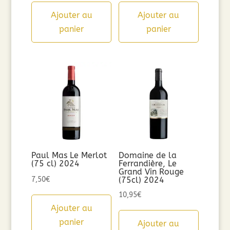
Ajouter au
Ajouter au
panier
panier
Paul Mas Le Merlot
Domaine de la
(75 cl) 2024
Ferrandière, Le
Grand Vin Rouge
7,50
€
(75cl) 2024
10,95
€
Ajouter au
panier
Ajouter au