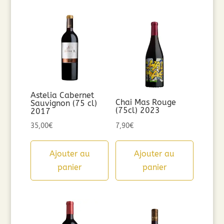
Astelia Cabernet
Chai Mas Rouge
Sauvignon (75 cl)
(75cl) 2023
2017
35,00
€
7,90
€
Ajouter au
Ajouter au
panier
panier