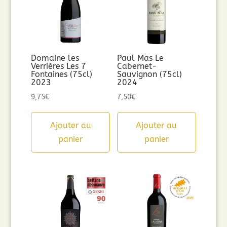
Domaine les
Paul Mas Le
Verrières Les 7
Cabernet-
Fontaines (75cl)
Sauvignon (75cl)
2023
2024
9,75
€
7,50
€
Ajouter au
Ajouter au
panier
panier