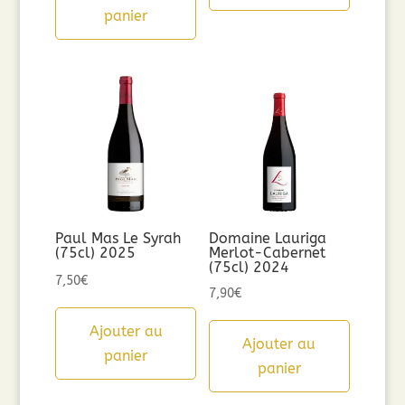
panier
Paul Mas Le Syrah
Domaine Lauriga
(75cl) 2025
Merlot-Cabernet
(75cl) 2024
7,50
€
7,90
€
Ajouter au
Ajouter au
panier
panier