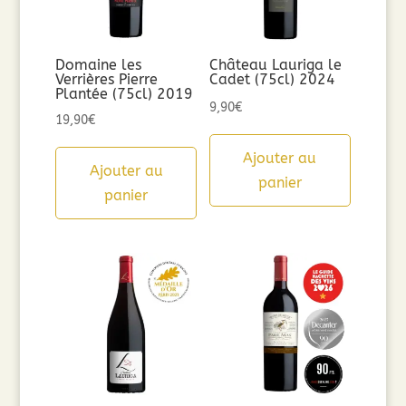
Domaine les
Château Lauriga le
Verrières Pierre
Cadet (75cl) 2024
Plantée (75cl) 2019
9,90
€
19,90
€
Ajouter au
Ajouter au
panier
panier