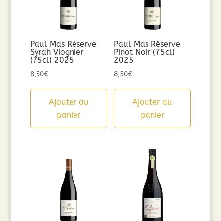
Paul Mas Réserve
Paul Mas Réserve
Syrah Viognier
Pinot Noir (75cl)
(75cl) 2025
2025
8,50
€
8,50
€
Ajouter au
Ajouter au
panier
panier