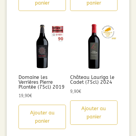
panier
panier
Domaine les
Château Lauriga le
Verrières Pierre
Cadet (75cl) 2024
Plantée (75cl) 2019
9,90
€
19,90
€
Ajouter au
Ajouter au
panier
panier