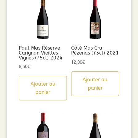
Paul Mas Réserve
Côté Mas Cru
Carignan Vieilles
Pézenas (75cl) 2021
Vignes (75cl) 2024
12,00
€
8,50
€
Ajouter au
Ajouter au
panier
panier