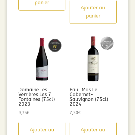
panier
Ajouter au
panier
Domaine les
Paul Mas Le
Verrières Les 7
Cabernet-
Fontaines (75cl)
Sauvignon (75cl)
2023
2024
9,75
€
7,50
€
Ajouter au
Ajouter au