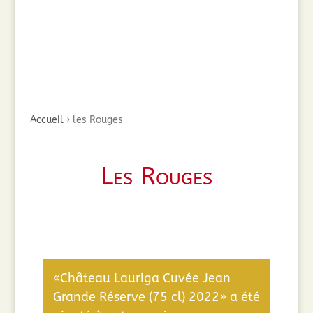
Accueil
›
les Rouges
Les Rouges
«Château Lauriga Cuvée Jean
Grande Réserve (75 cl) 2022» a été