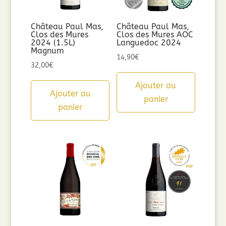
Château Paul Mas,
Château Paul Mas,
Clos des Mures
Clos des Mures AOC
2024 (1.5L)
Languedoc 2024
Magnum
14,90
€
32,00
€
Ajouter au
Ajouter au
panier
panier