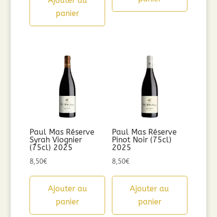
Ajouter au
panier
Paul Mas Réserve
Paul Mas Réserve
Syrah Viognier
Pinot Noir (75cl)
(75cl) 2025
2025
8,50
€
8,50
€
Ajouter au
Ajouter au
panier
panier