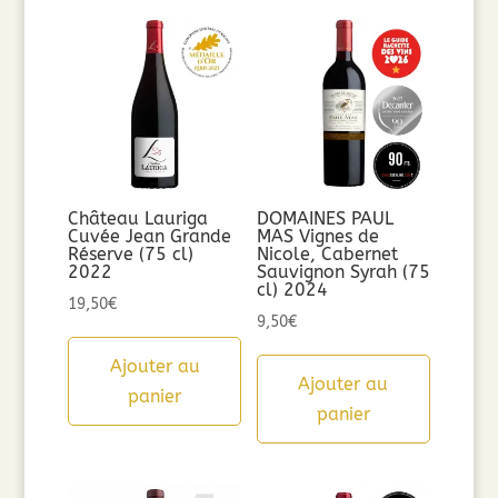
Château Lauriga
DOMAINES PAUL
Cuvée Jean Grande
MAS Vignes de
Réserve (75 cl)
Nicole, Cabernet
2022
Sauvignon Syrah (75
cl) 2024
19,50
€
9,50
€
Ajouter au
Ajouter au
panier
panier