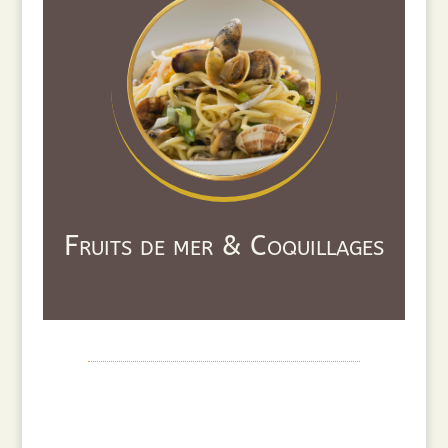
Fruits de mer & Coquillages