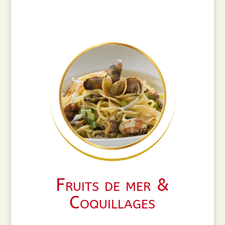
Fruits de mer &
Coquillages