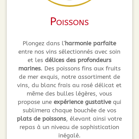
Poissons
Plongez dans l’
harmonie parfaite
entre nos vins sélectionnés avec soin
et les
délices des profondeurs
marines
. Des poissons fins aux fruits
de mer exquis, notre assortiment de
vins, du blanc frais au rosé délicat et
même des bulles légères, vous
propose une
expérience gustative
qui
sublimera chaque bouchée de vos
plats de poissons
, élevant ainsi votre
repas à un niveau de sophistication
inégalé.