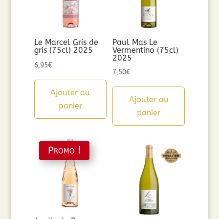
Le Marcel Gris de
Paul Mas Le
gris (75cl) 2025
Vermentino (75cl)
2025
6,95
€
7,50
€
Ajouter au
Ajouter au
panier
panier
Promo !