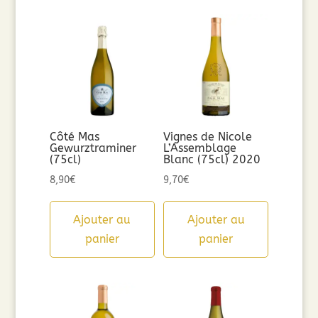
Côté Mas
Vignes de Nicole
Gewurztraminer
L’Assemblage
(75cl)
Blanc (75cl) 2020
8,90
€
9,70
€
Ajouter au
Ajouter au
panier
panier