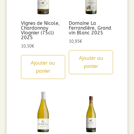
Vignes de Nicole,
Domaine La
Chardonnay
Ferrandière, Grand
Viognier (75cl)
vin Blanc 2025
2025
10,95
€
10,50
€
Ajouter au
Ajouter au
panier
panier