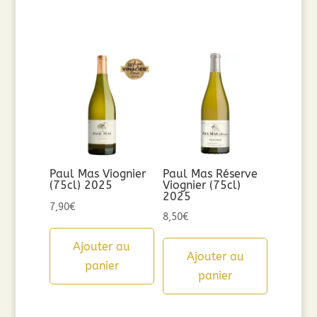
Paul Mas Viognier
Paul Mas Réserve
(75cl) 2025
Viognier (75cl)
2025
7,90
€
8,50
€
Ajouter au
Ajouter au
panier
panier