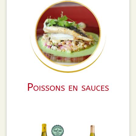
Poissons en sauces