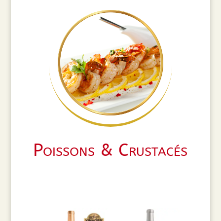
Poissons & Crustacés