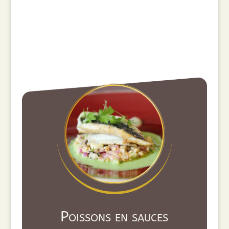
Poissons en sauces