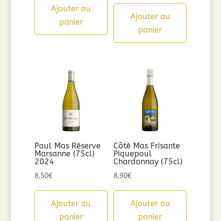
Ajouter au
Ajouter au
panier
panier
Paul Mas Réserve
Côté Mas Frisante
Marsanne (75cl)
Piquepoul
2024
Chardonnay (75cl)
8,50
€
8,90
€
Ajouter au
Ajouter au
panier
panier