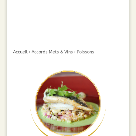
Accueil
›
Accords Mets & Vins
›
Poissons