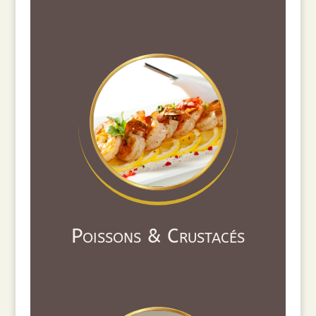
Poissons & Crustacés