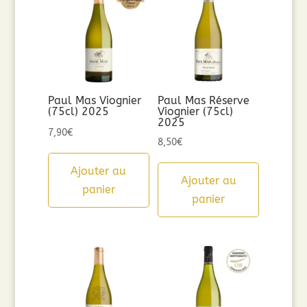
Paul Mas Viognier
Paul Mas Réserve
(75cl) 2025
Viognier (75cl)
2025
7,90
€
8,50
€
Ajouter au
Ajouter au
panier
panier