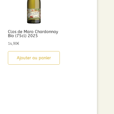
Clos de Maro Chardonnay
Bio (75cl) 2025
14,90
€
Ajouter au panier