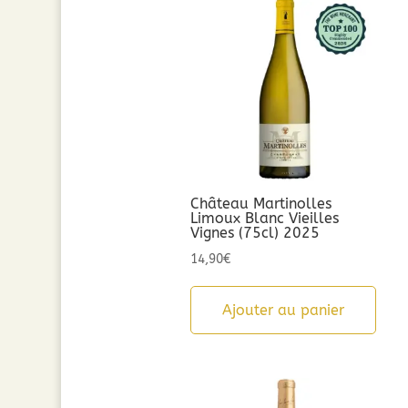
Château Martinolles
Limoux Blanc Vieilles
Vignes (75cl) 2025
14,90
€
Ajouter au panier