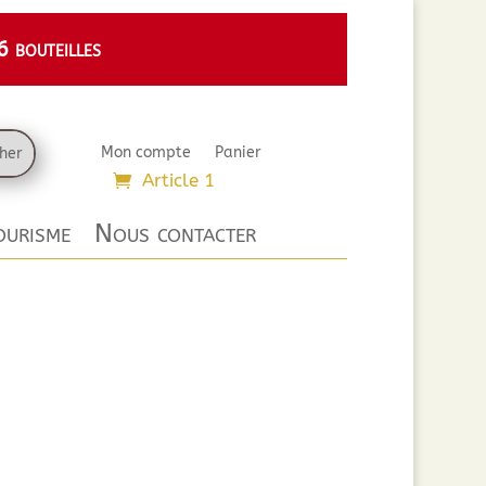
 bouteilles
Mon compte
Panier
Article 1
urisme
Nous contacter