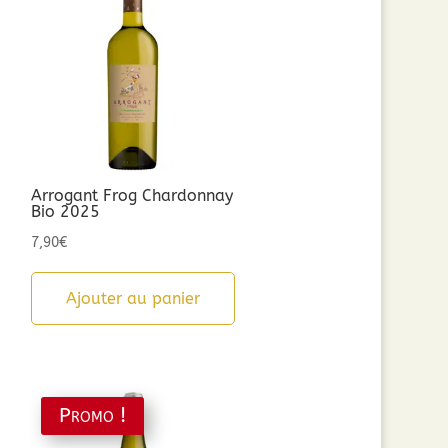
Arrogant Frog Chardonnay
Bio 2025
7,90
€
Ajouter au panier
Promo !