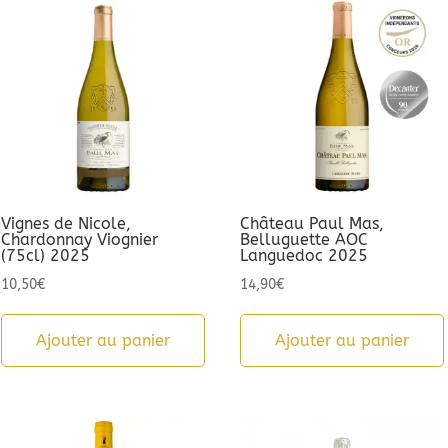
Vignes de Nicole,
Château Paul Mas,
Chardonnay Viognier
Belluguette AOC
(75cl) 2025
Languedoc 2025
10,50
€
14,90
€
Ajouter au panier
Ajouter au panier