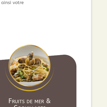
 ainsi votre
Fruits de mer &