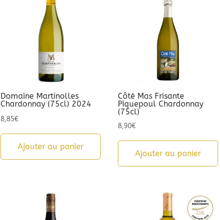
Domaine Martinolles
Côté Mas Frisante
Chardonnay (75cl) 2024
Piquepoul Chardonnay
(75cl)
8,85
€
8,90
€
Ajouter au panier
Ajouter au panier