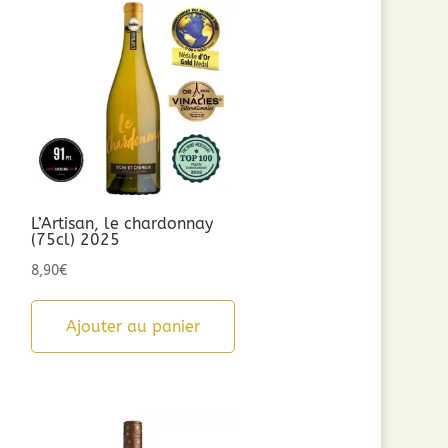
L’Artisan, le chardonnay
(75cl) 2025
8,90
€
Ajouter au panier