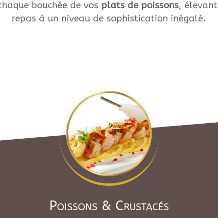
chaque bouchée de vos
plats de poissons
, élevant
repas à un niveau de sophistication inégalé.
Poissons & Crustacés