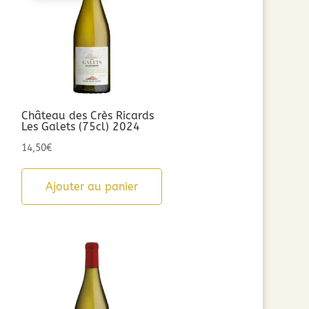
Château des Crès Ricards
Les Galets (75cl) 2024
14,50
€
Ajouter au panier