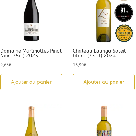
Domaine Martinolles Pinot
Château Lauriga Soleil
Noir (75cl) 2025
blanc (75 cl) 2024
9,65
€
16,90
€
Ajouter au panier
Ajouter au panier