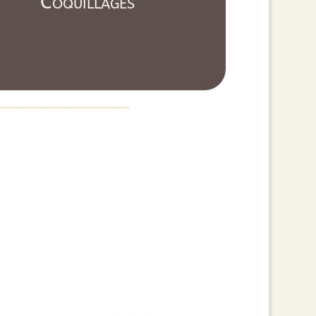
Coquillages