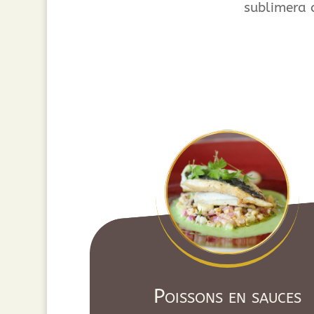
sublimera 
Poissons en sauces