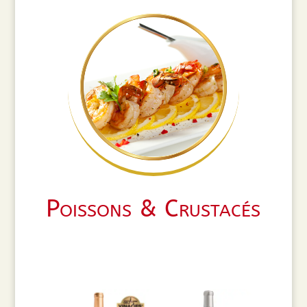
Poissons & Crustacés