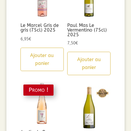
Le Marcel Gris de
Paul Mas Le
gris (75cl) 2025
Vermentino (75cl)
2025
6,95
€
7,50
€
Ajouter au
Ajouter au
panier
panier
Promo !