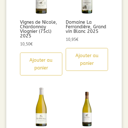
Vignes de Nicole,
Domaine La
Chardonnay
Ferrandière, Grand
Viognier (75cl)
vin Blanc 2025
2025
10,95
€
10,50
€
Ajouter au
Ajouter au
panier
panier