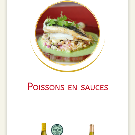
Poissons en sauces