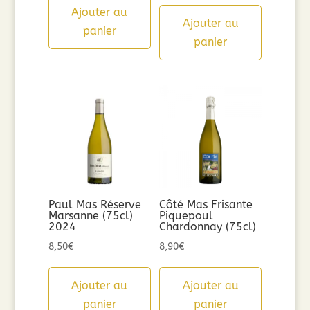
Ajouter au
Ajouter au
panier
panier
Paul Mas Réserve
Côté Mas Frisante
Marsanne (75cl)
Piquepoul
2024
Chardonnay (75cl)
8,50
€
8,90
€
Ajouter au
Ajouter au
panier
panier