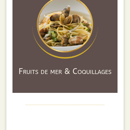
Fruits de mer & Coquillages