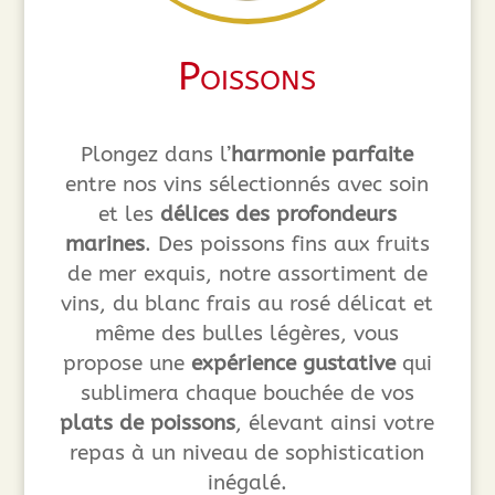
Poissons
Plongez dans l’
harmonie parfaite
entre nos vins sélectionnés avec soin
et les
délices des profondeurs
marines
. Des poissons fins aux fruits
de mer exquis, notre assortiment de
vins, du blanc frais au rosé délicat et
même des bulles légères, vous
propose une
expérience gustative
qui
sublimera chaque bouchée de vos
plats de poissons
, élevant ainsi votre
repas à un niveau de sophistication
inégalé.