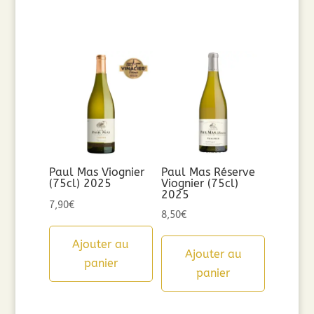
Paul Mas Viognier
Paul Mas Réserve
(75cl) 2025
Viognier (75cl)
2025
7,90
€
8,50
€
Ajouter au
Ajouter au
panier
panier