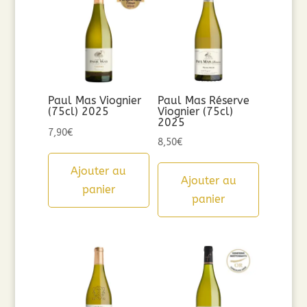
Paul Mas Viognier
Paul Mas Réserve
(75cl) 2025
Viognier (75cl)
2025
7,90
€
8,50
€
Ajouter au
Ajouter au
panier
panier