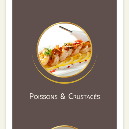
Poissons & Crustacés