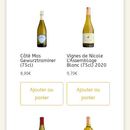
Côté Mas
Vignes de Nicole
Gewurztraminer
L’Assemblage
(75cl)
Blanc (75cl) 2020
8,90
€
9,70
€
Ajouter au
Ajouter au
panier
panier