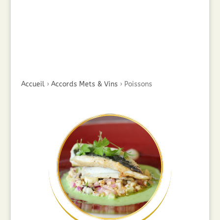
Accueil
›
Accords Mets & Vins
›
Poissons