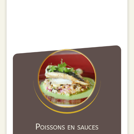
Poissons en sauces