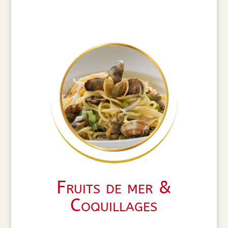
Fruits de mer &
Coquillages