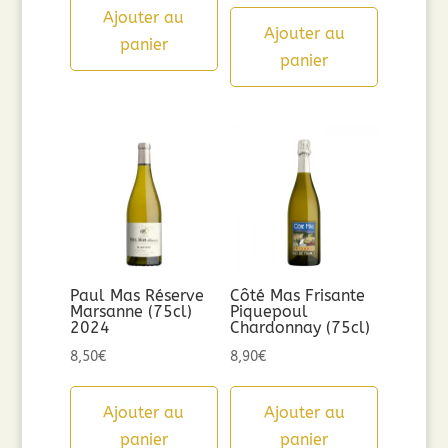
Ajouter au
Ajouter au
panier
panier
Paul Mas Réserve
Côté Mas Frisante
Marsanne (75cl)
Piquepoul
2024
Chardonnay (75cl)
8,50
€
8,90
€
Ajouter au
Ajouter au
panier
panier