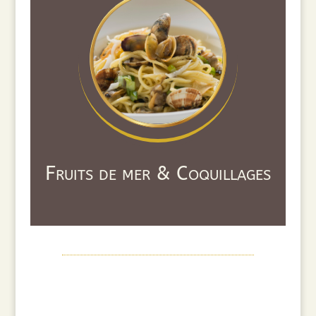
Fruits de mer & Coquillages