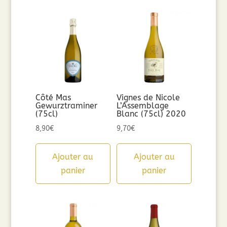
Côté Mas
Vignes de Nicole
Gewurztraminer
L’Assemblage
(75cl)
Blanc (75cl) 2020
8,90
€
9,70
€
Ajouter au
Ajouter au
panier
panier