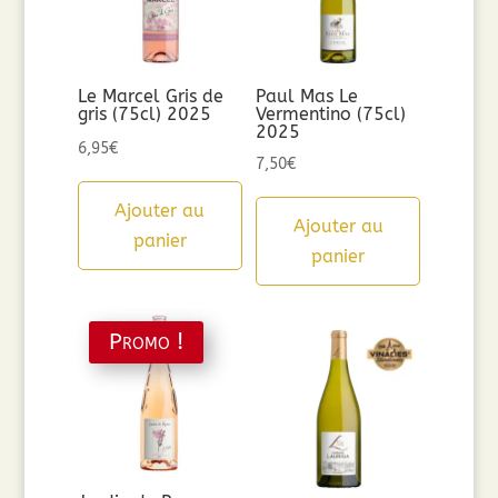
Le Marcel Gris de
Paul Mas Le
gris (75cl) 2025
Vermentino (75cl)
2025
6,95
€
7,50
€
Ajouter au
Ajouter au
panier
panier
Promo !