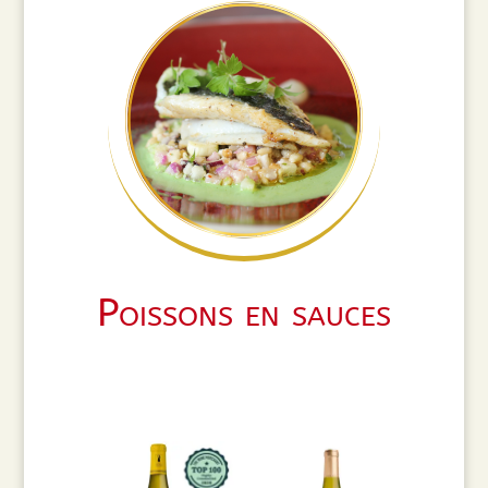
Poissons en sauces