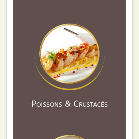
Poissons & Crustacés