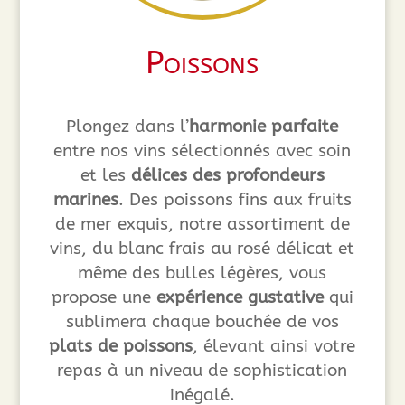
Poissons
Plongez dans l’
harmonie parfaite
entre nos vins sélectionnés avec soin
et les
délices des profondeurs
marines
. Des poissons fins aux fruits
de mer exquis, notre assortiment de
vins, du blanc frais au rosé délicat et
même des bulles légères, vous
propose une
expérience gustative
qui
sublimera chaque bouchée de vos
plats de poissons
, élevant ainsi votre
repas à un niveau de sophistication
inégalé.