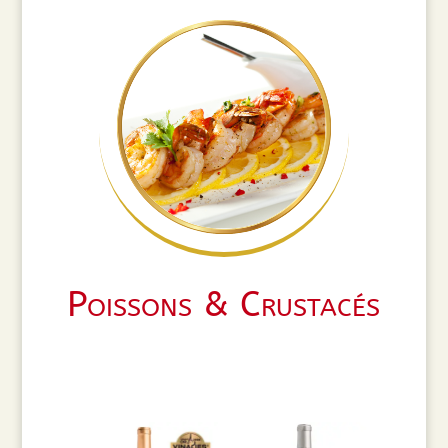
Poissons & Crustacés