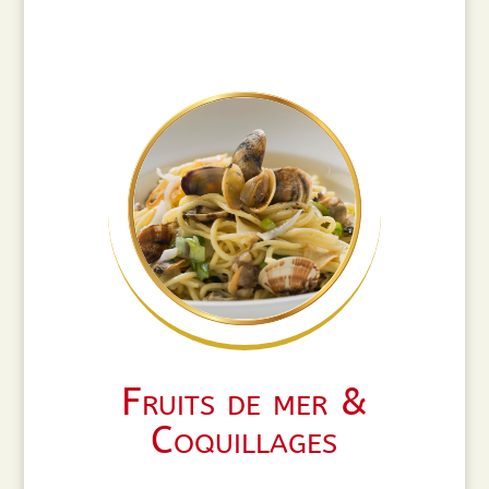
Fruits de mer &
Coquillages