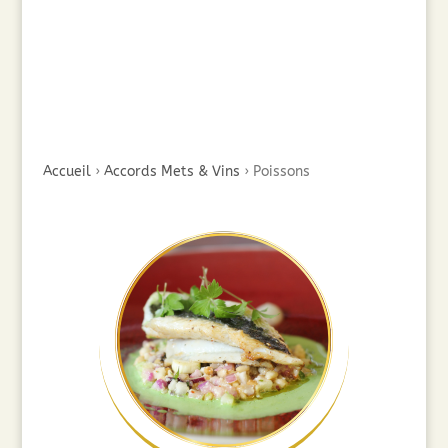
Accueil
›
Accords Mets & Vins
›
Poissons