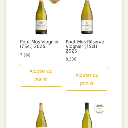
Paul Mas Viognier
Paul Mas Réserve
(75cl) 2025
Viognier (75cl)
2025
7,90
€
8,50
€
Ajouter au
Ajouter au
panier
panier