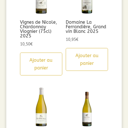
Vignes de Nicole,
Domaine La
Chardonnay
Ferrandière, Grand
Viognier (75cl)
vin Blanc 2025
2025
10,95
€
10,50
€
Ajouter au
Ajouter au
panier
panier