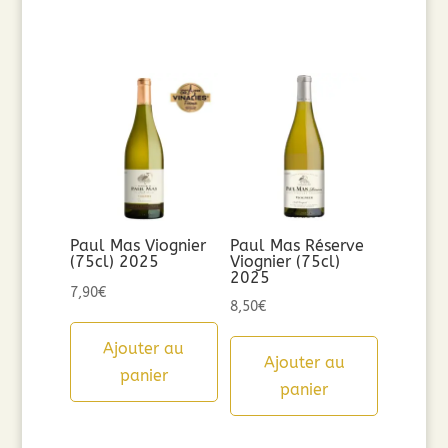
Paul Mas Viognier
Paul Mas Réserve
(75cl) 2025
Viognier (75cl)
2025
7,90
€
8,50
€
Ajouter au
Ajouter au
panier
panier