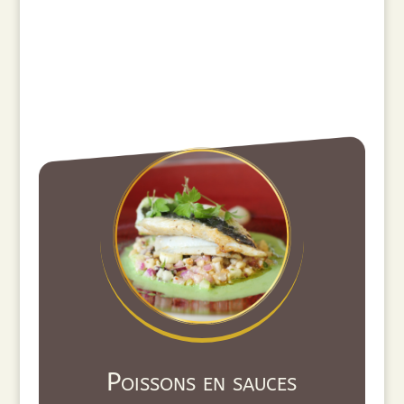
Poissons en sauces