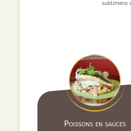
sublimera 
Poissons en sauces