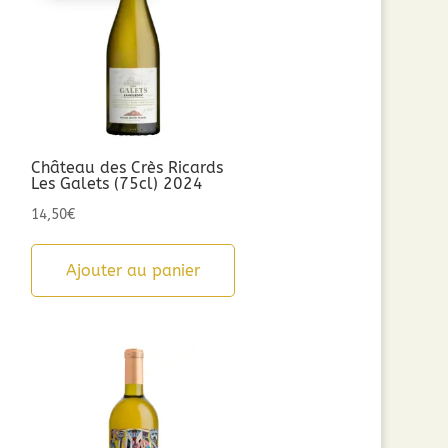
Château des Crès Ricards
Les Galets (75cl) 2024
14,50
€
Ajouter au panier