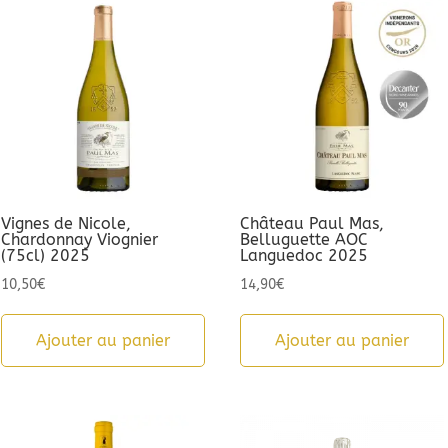
Vignes de Nicole,
Château Paul Mas,
Chardonnay Viognier
Belluguette AOC
(75cl) 2025
Languedoc 2025
10,50
€
14,90
€
Ajouter au panier
Ajouter au panier