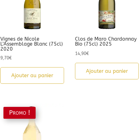
Vignes de Nicole
Clos de Maro Chardonnay
L’Assemblage Blanc (75cl)
Bio (75cl) 2025
2020
14,90
€
9,70
€
Ajouter au panier
Ajouter au panier
Promo !