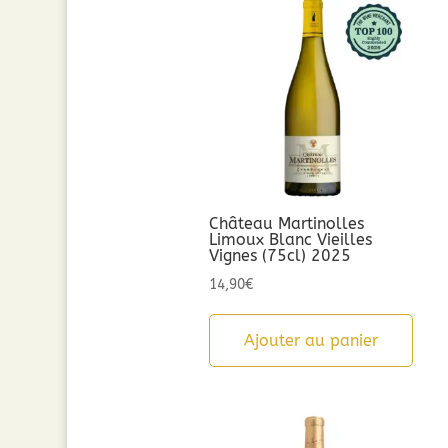
Château Martinolles
Limoux Blanc Vieilles
Vignes (75cl) 2025
14,90
€
Ajouter au panier