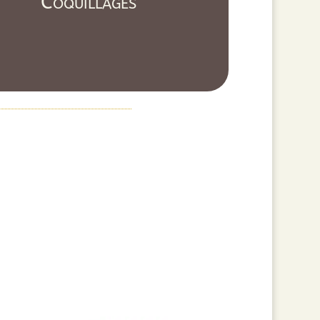
Coquillages