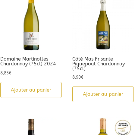
Domaine Martinolles
Côté Mas Frisante
Chardonnay (75cl) 2024
Piquepoul Chardonnay
(75cl)
8,85
€
8,90
€
Ajouter au panier
Ajouter au panier