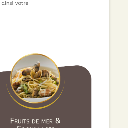
 ainsi votre
Fruits de mer &