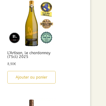
L’Artisan, le chardonnay
(75cl) 2025
8,90
€
Ajouter au panier