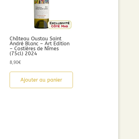
Château Oustau Saint
André Blanc – Art Edition
– Costières de Nîmes
(75cl) 2024
8,90
€
Ajouter au panier