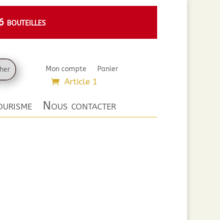
 bouteilles
Mon compte
Panier
Article 1
urisme
Nous contacter