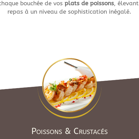
chaque bouchée de vos
plats de poissons
, élevant
repas à un niveau de sophistication inégalé.
Poissons & Crustacés