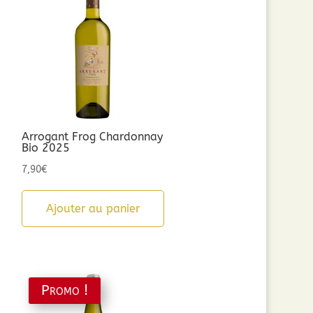
Arrogant Frog Chardonnay
Bio 2025
7,90
€
Ajouter au panier
Promo !