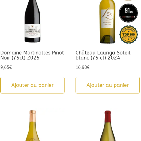
Domaine Martinolles Pinot
Château Lauriga Soleil
Noir (75cl) 2025
blanc (75 cl) 2024
9,65
€
16,90
€
Ajouter au panier
Ajouter au panier