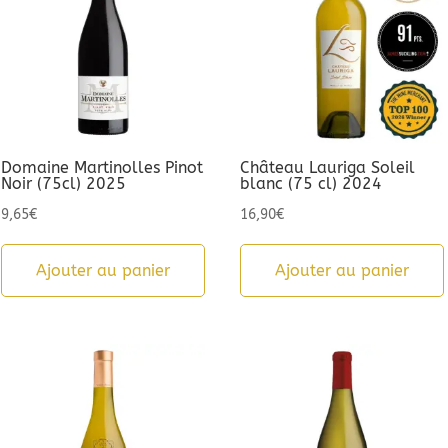
Domaine Martinolles Pinot
Château Lauriga Soleil
Noir (75cl) 2025
blanc (75 cl) 2024
9,65
€
16,90
€
Ajouter au panier
Ajouter au panier