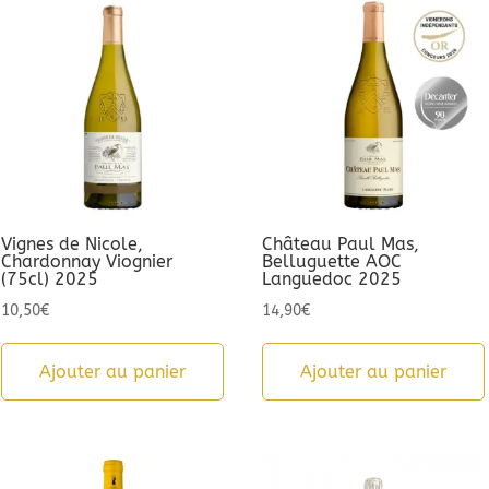
Vignes de Nicole,
Château Paul Mas,
Chardonnay Viognier
Belluguette AOC
(75cl) 2025
Languedoc 2025
10,50
€
14,90
€
Ajouter au panier
Ajouter au panier