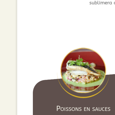
sublimera 
Poissons en sauces