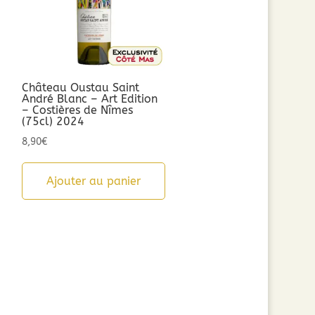
Château Oustau Saint
André Blanc – Art Edition
– Costières de Nîmes
(75cl) 2024
8,90
€
Ajouter au panier