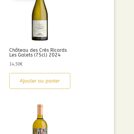
Château des Crès Ricards
Les Galets (75cl) 2024
14,50
€
Ajouter au panier