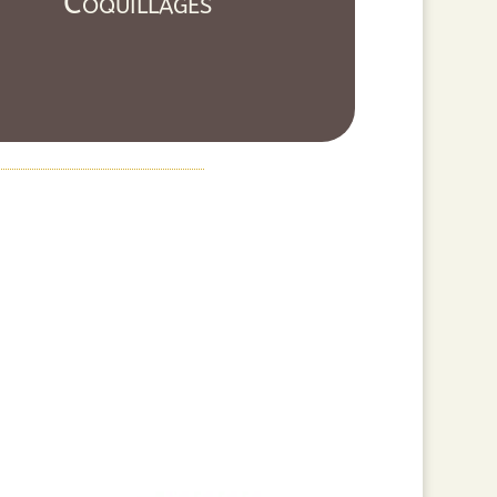
Coquillages