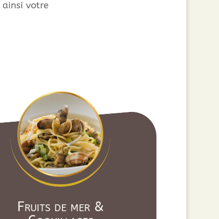
 ainsi votre
Fruits de mer &