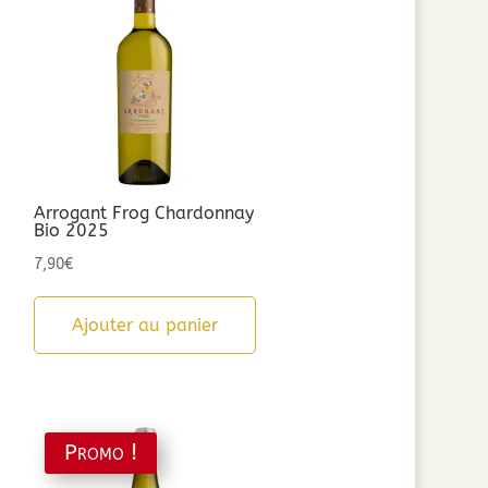
Arrogant Frog Chardonnay
Bio 2025
7,90
€
Ajouter au panier
Promo !