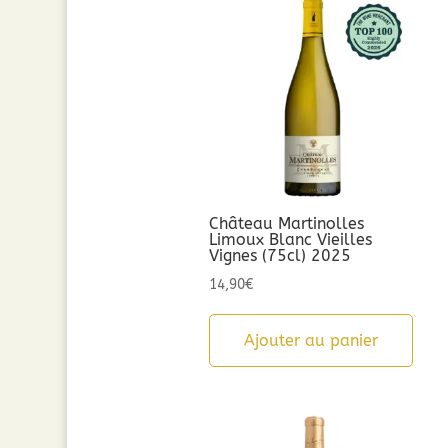
Château Martinolles
Limoux Blanc Vieilles
Vignes (75cl) 2025
14,90
€
Ajouter au panier