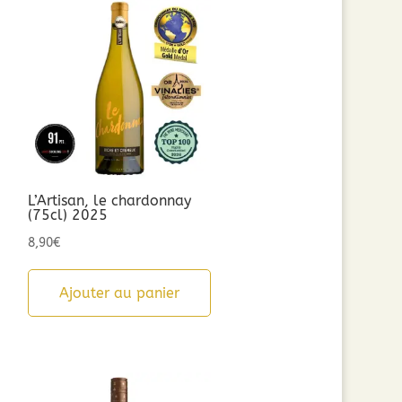
L’Artisan, le chardonnay
(75cl) 2025
8,90
€
Ajouter au panier