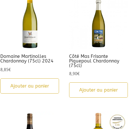
Domaine Martinolles
Côté Mas Frisante
Chardonnay (75cl) 2024
Piquepoul Chardonnay
(75cl)
8,85
€
8,90
€
Ajouter au panier
Ajouter au panier