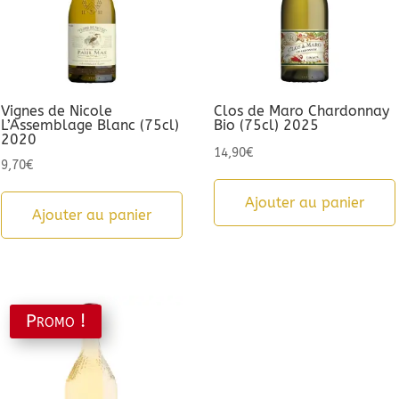
Vignes de Nicole
Clos de Maro Chardonnay
L’Assemblage Blanc (75cl)
Bio (75cl) 2025
2020
14,90
€
9,70
€
Ajouter au panier
Ajouter au panier
Promo !