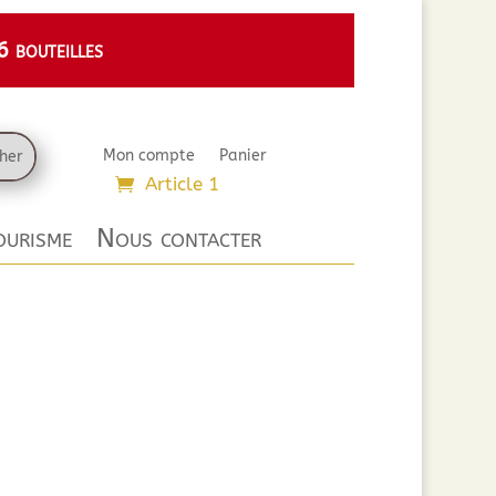
 bouteilles
Mon compte
Panier
Article 1
urisme
Nous contacter