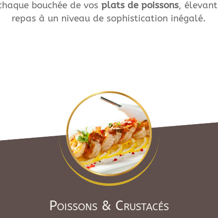
chaque bouchée de vos
plats de poissons
, élevant
repas à un niveau de sophistication inégalé.
Poissons & Crustacés