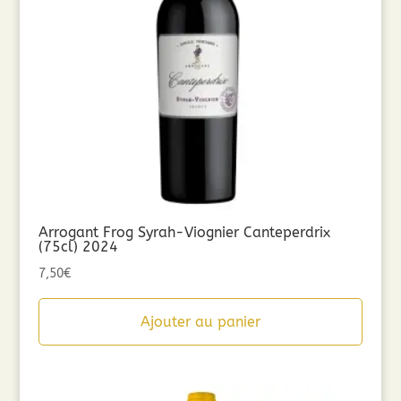
Arrogant Frog Syrah-Viognier Canteperdrix
(75cl) 2024
7,50
€
Ajouter au panier