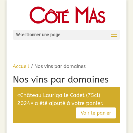
Sélectionner une page
Accueil
/ Nos vins par domaines
Nos vins par domaines
«Château Lauriga le Cadet (75cl)
2024» a été ajouté à votre panier.
Voir le panier