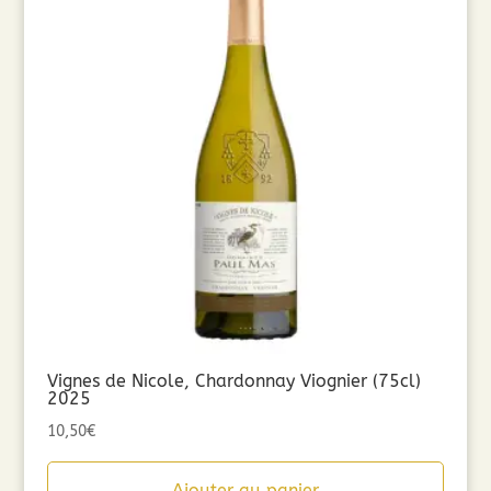
Vignes de Nicole, Chardonnay Viognier (75cl)
2025
10,50
€
Ajouter au panier