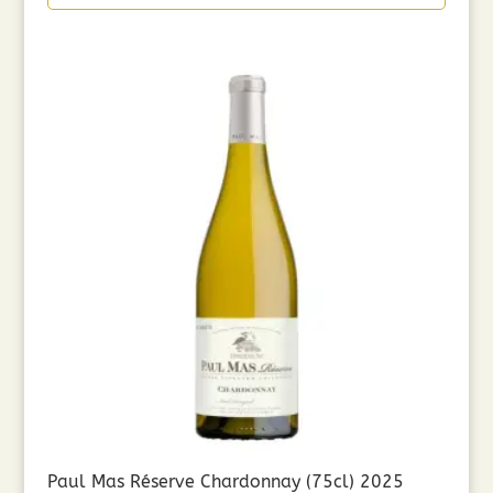
Paul Mas Réserve Chardonnay (75cl) 2025