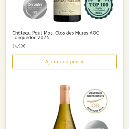
Château Paul Mas, Clos des Mures AOC
Languedoc 2024
14,90
€
Ajouter au panier