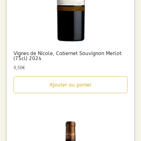
Vignes de Nicole, Cabernet Sauvignon Merlot
(75cl) 2024
9,50
€
Ajouter au panier