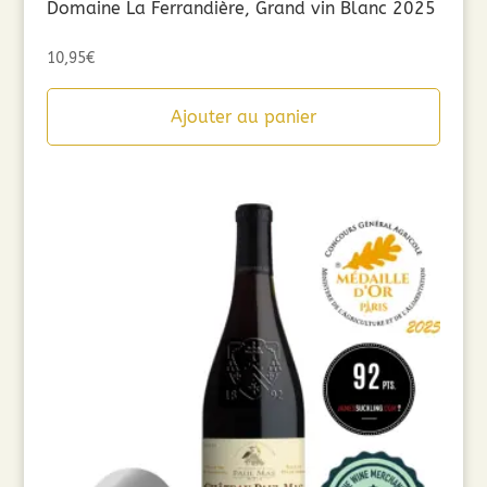
Domaine La Ferrandière, Grand vin Blanc 2025
10,95
€
Ajouter au panier