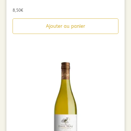
8,50
€
Ajouter au panier