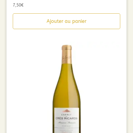
7,50
€
Ajouter au panier