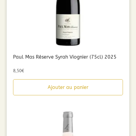
Paul Mas Réserve Syrah Viognier (75cl) 2025
8,50
€
Ajouter au panier