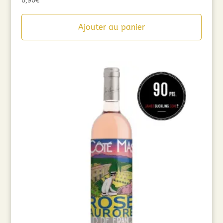
8,90
€
Ajouter au panier