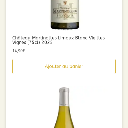
Château Martinolles Limoux Blanc Vieilles
Vignes (75cl) 2025
14,90
€
Ajouter au panier