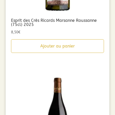
Esprit des Crès Ricards Marsanne Roussanne
(75cl) 2025
8,50
€
Ajouter au panier