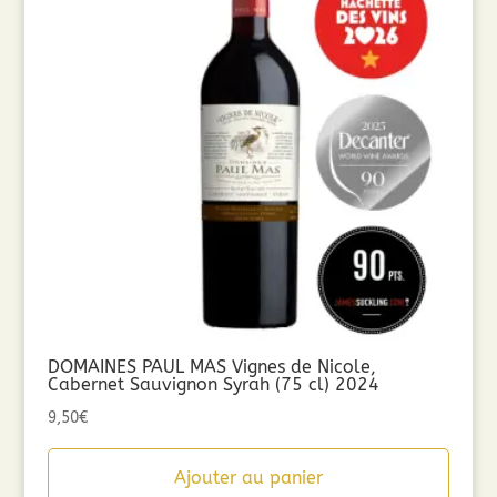
DOMAINES PAUL MAS Vignes de Nicole,
Cabernet Sauvignon Syrah (75 cl) 2024
9,50
€
Ajouter au panier