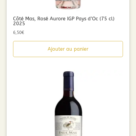
Côté Mas, Rosé Aurore IGP Pays d’Oc (75 cl)
2025
6,50
€
Ajouter au panier