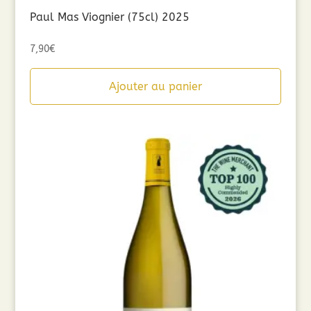
Paul Mas Viognier (75cl) 2025
7,90
€
Ajouter au panier