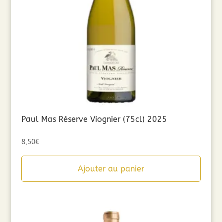
Paul Mas Réserve Viognier (75cl) 2025
8,50
€
Ajouter au panier