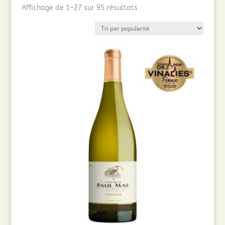
Trié
Affichage de 1–27 sur 95 résultats
par
popularité