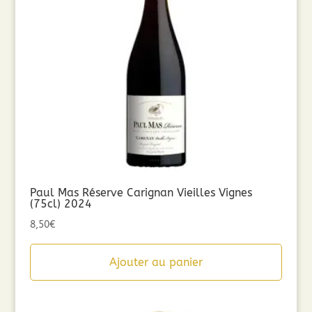
Paul Mas Réserve Carignan Vieilles Vignes
(75cl) 2024
8,50
€
Ajouter au panier