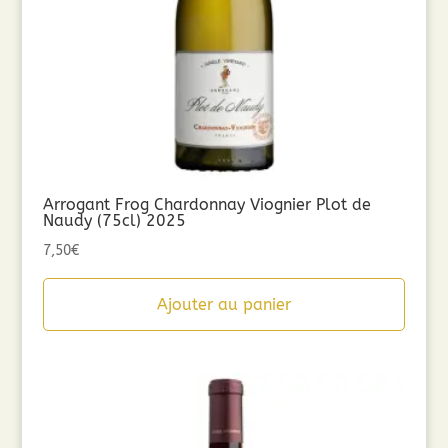
Arrogant Frog Chardonnay Viognier Plot de
Naudy (75cl) 2025
7,50
€
Ajouter au panier