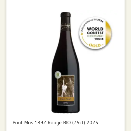
Paul Mas 1892 Rouge BIO (75cl) 2025