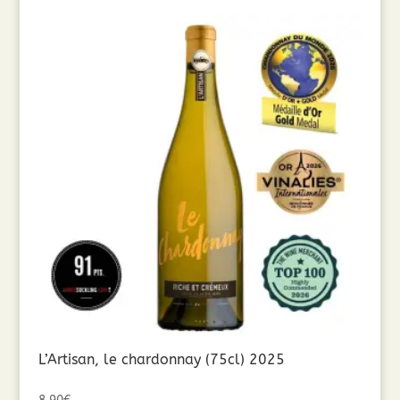
L’Artisan, le chardonnay (75cl) 2025