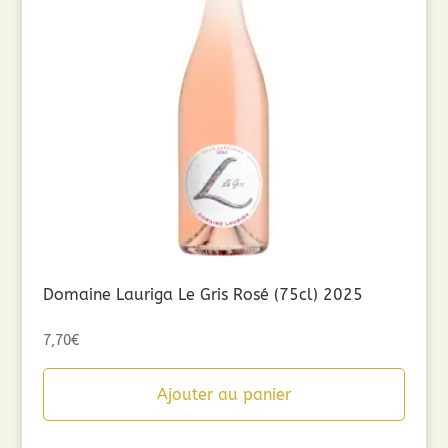
Domaine Lauriga Le Gris Rosé (75cl) 2025
7,70
€
Ajouter au panier