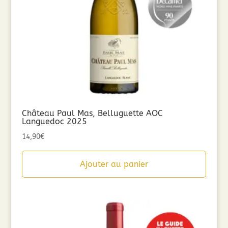
Château Paul Mas, Belluguette AOC
Languedoc 2025
14,90
€
Ajouter au panier