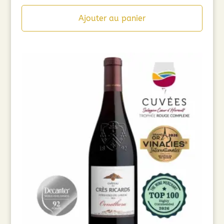
Ajouter au panier