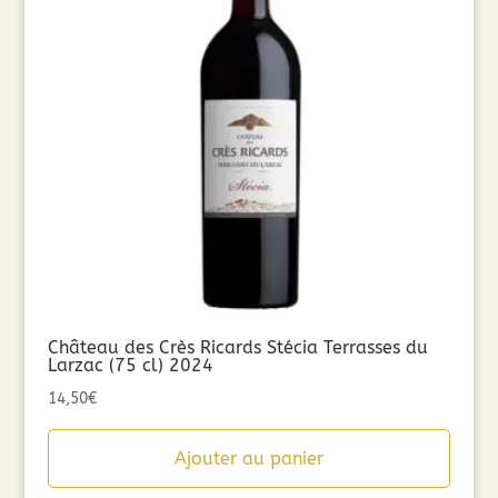
Château des Crès Ricards Stécia Terrasses du
Larzac (75 cl) 2024
14,50
€
Ajouter au panier