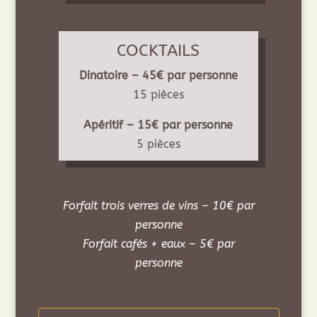
COCKTAILS
Dinatoire – 45€ par personne
15 pièces
Apéritif – 15€ par personne
5 pièces
Forfait trois verres de vins – 10€ par
personne
Forfait cafés + eaux – 5€ par
personne