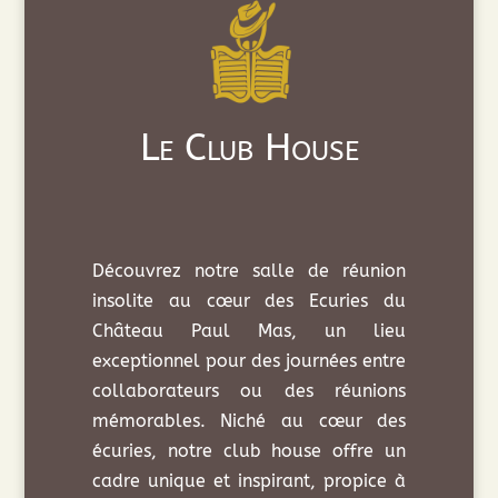
Le Club House
Découvrez notre salle de réunion
insolite au cœur des Ecuries du
Château Paul Mas, un lieu
exceptionnel pour des journées entre
collaborateurs ou des réunions
mémorables. Niché au cœur des
écuries, notre club house offre un
cadre unique et inspirant, propice à