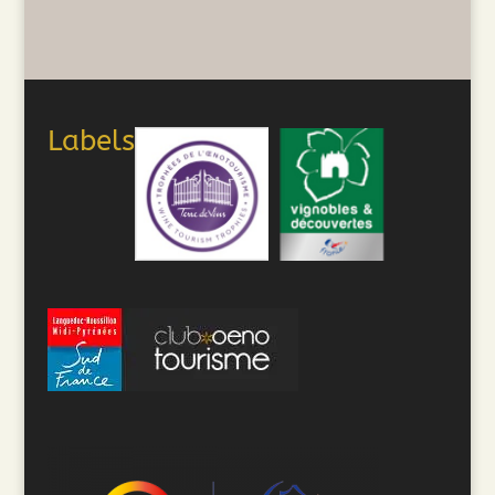
Labels