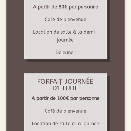
A partir de 80€ par personne
Café de bienvenue
Location de salle à la demi-
journée
Déjeuner
FORFAIT JOURNÉE
D'ÉTUDE
A partir de 100€ par personne
Café de bienvenue
Location de salle à la journée