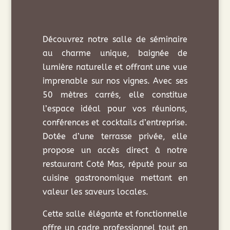
Découvrez notre salle de séminaire
au charme unique, baignée de
lumière naturelle et offrant une vue
imprenable sur nos vignes. Avec ses
50 mètres carrés, elle constitue
l’espace idéal pour vos réunions,
conférences et cocktails d’entreprise.
Dotée d’une terrasse privée, elle
propose un accès direct à notre
restaurant Coté Mas, réputé pour sa
cuisine gastronomique mettant en
valeur les saveurs locales.
Cette salle élégante et fonctionnelle
offre un cadre professionnel tout en