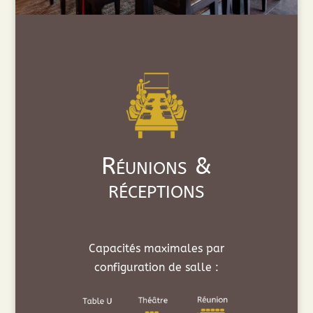
Réunions &
réceptions
Capacités maximales par
configuration de salle :