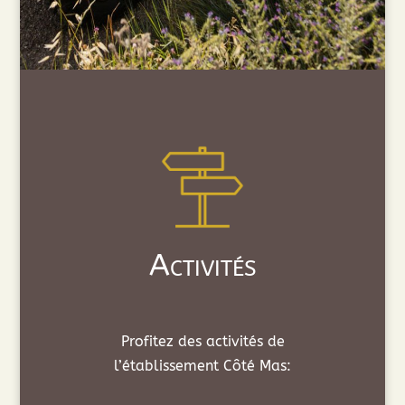
Activités
Profitez des activités de
l’établissement Côté Mas: