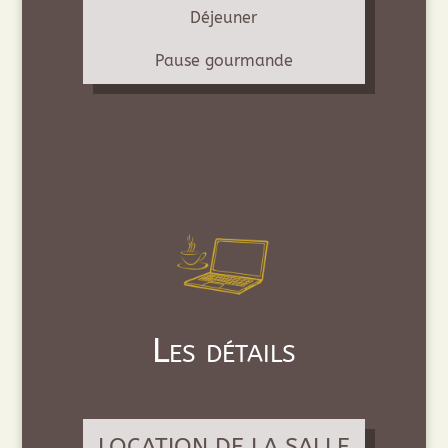
Déjeuner
Pause gourmande
Les détails
LOCATION DE LA SALLE