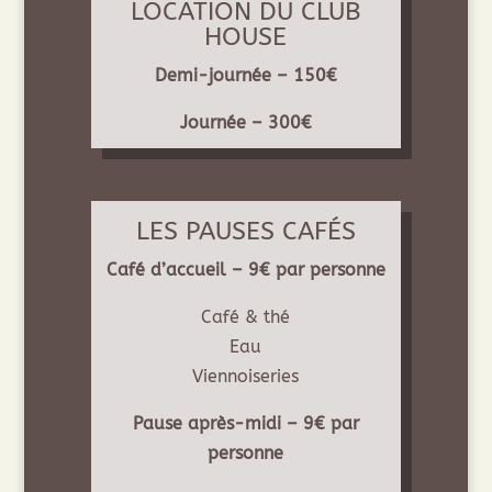
LOCATION DU CLUB
HOUSE
Demi-journée – 150€
Journée – 300€
LES PAUSES CAFÉS
Café d’accueil – 9€ par personne
Café & thé
Eau
Viennoiseries
Pause après-midi – 9€ par
personne