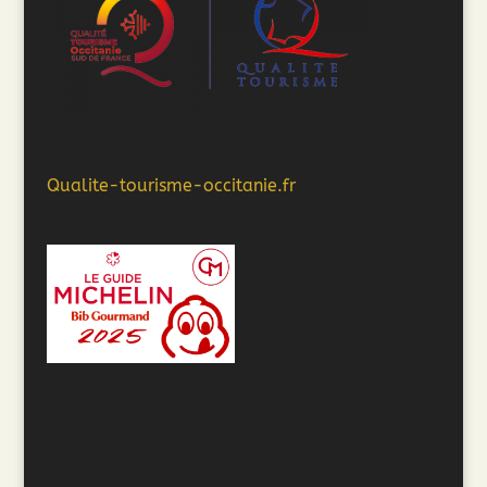
Qualite-tourisme-occitanie.fr