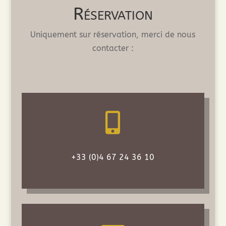
Réservation
Uniquement sur réservation, merci de nous
contacter :

+33 (0)4 67 24 36 10