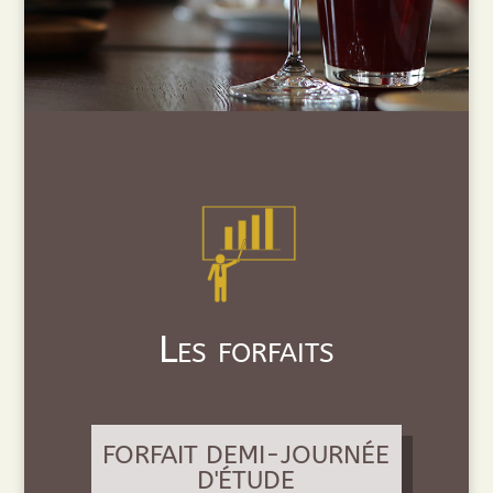
Les forfaits
FORFAIT DEMI-JOURNÉE
D'ÉTUDE