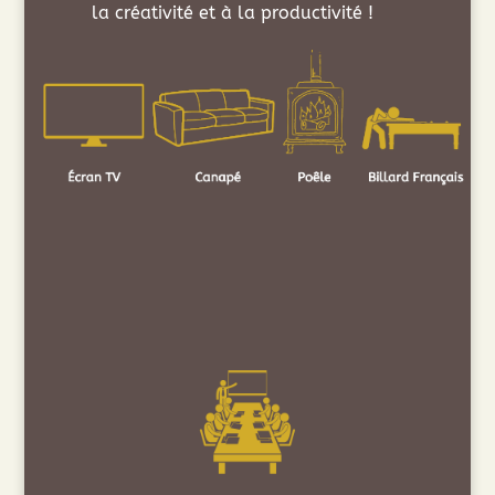
la créativité et à la productivité !