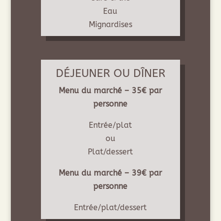
Eau
Mignardises
DÉJEUNER OU DÎNER
Menu du marché – 35€ par
personne
Entrée/plat
ou
Plat/dessert
Menu du marché – 39€ par
personne
Entrée/plat/dessert