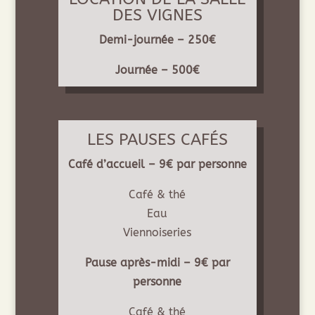
DES VIGNES
Demi-journée – 250€
Journée – 500€
LES PAUSES CAFÉS
Café d’accueil – 9€ par personne
Café & thé
Eau
Viennoiseries
Pause après-midi – 9€ par
personne
Café & thé