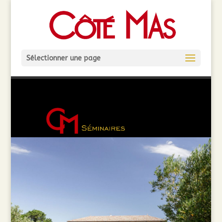
Sélectionner une page