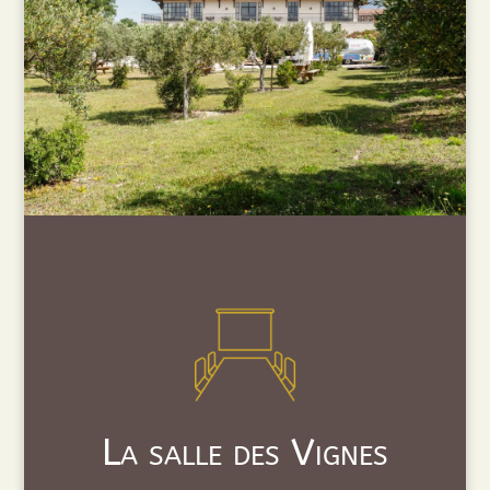
La salle des Vignes