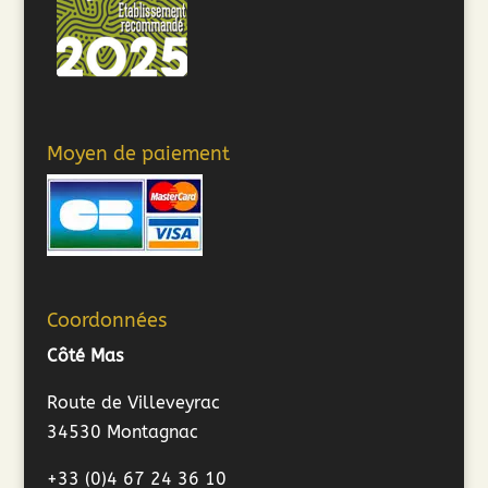
Moyen de paiement
Coordonnées
Côté Mas
Route de Villeveyrac
34530 Montagnac
+33 (0)4 67 24 36 10