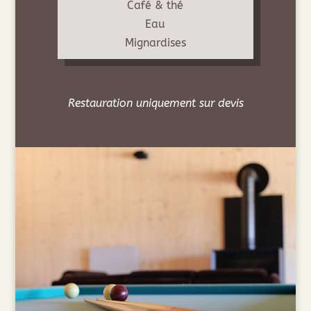
Café & thé
Eau
Mignardises
Restauration uniquement sur devis