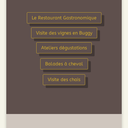
Le Restaurant Gastronomique
Visite des vignes en Buggy
Ateliers dégustations
Balades à cheval
Visite des chais