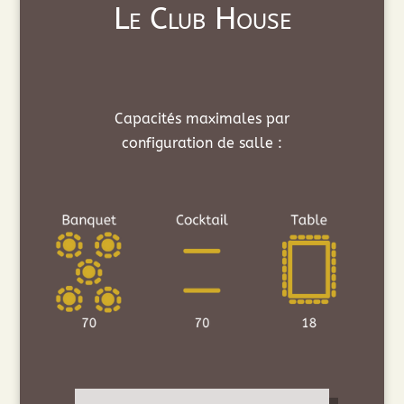
Le Club House
Capacités maximales par
configuration de salle :