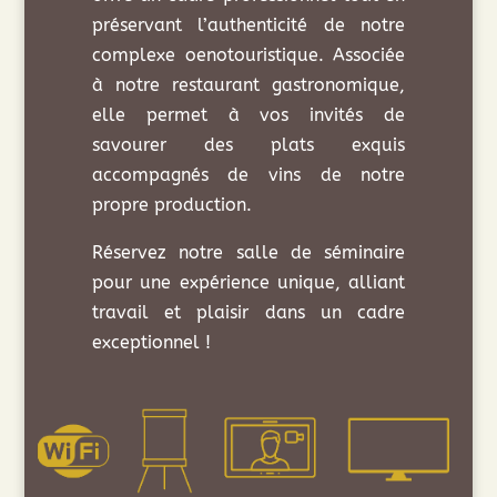
préservant l’authenticité de notre
complexe oenotouristique. Associée
à notre restaurant gastronomique,
elle permet à vos invités de
savourer des plats exquis
accompagnés de vins de notre
propre production.
Réservez notre salle de séminaire
pour une expérience unique, alliant
travail et plaisir dans un cadre
exceptionnel !