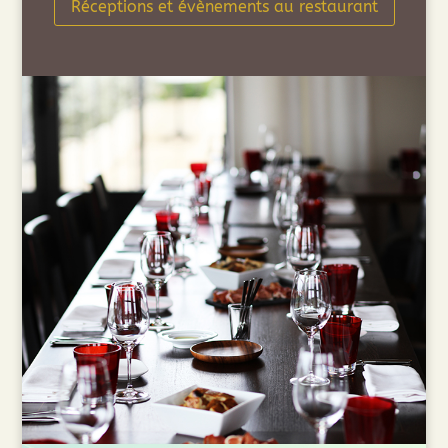
Réceptions et évènements au restaurant