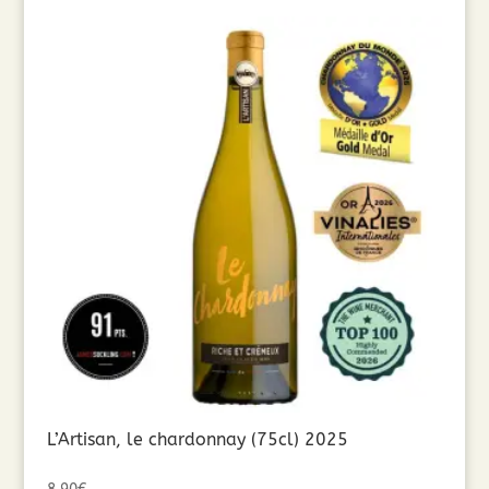
L’Artisan, le chardonnay (75cl) 2025