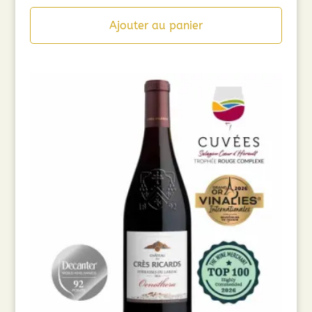
Ajouter au panier