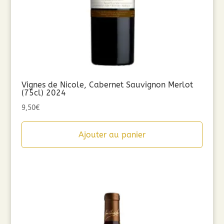
Vignes de Nicole, Cabernet Sauvignon Merlot
(75cl) 2024
9,50
€
Ajouter au panier