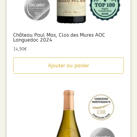
Château Paul Mas, Clos des Mures AOC
Languedoc 2024
14,90
€
Ajouter au panier