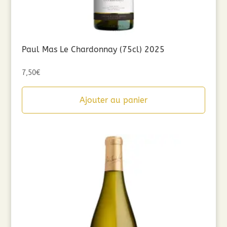
Paul Mas Le Chardonnay (75cl) 2025
7,50
€
Ajouter au panier