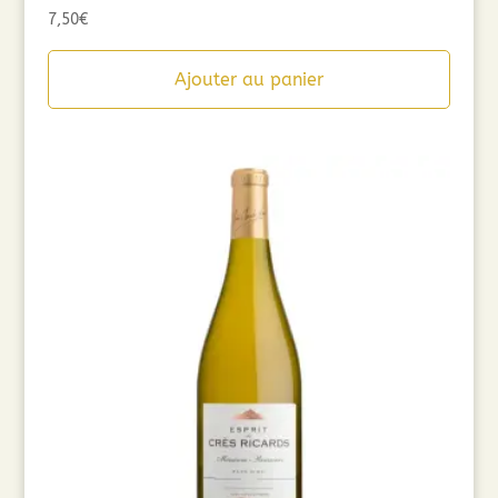
7,50
€
Ajouter au panier