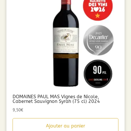
DOMAINES PAUL MAS Vignes de Nicole,
Cabernet Sauvignon Syrah (75 cl) 2024
9,50
€
Ajouter au panier