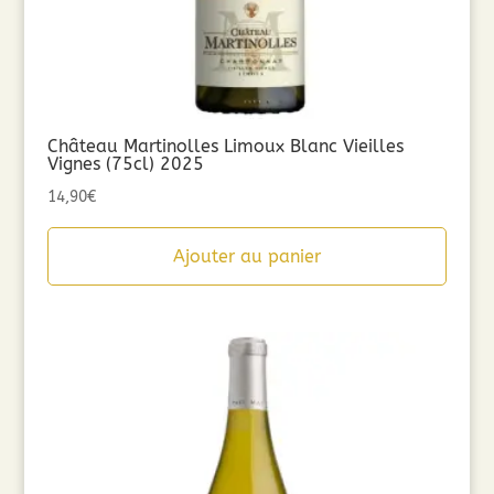
Château Martinolles Limoux Blanc Vieilles
Vignes (75cl) 2025
14,90
€
Ajouter au panier