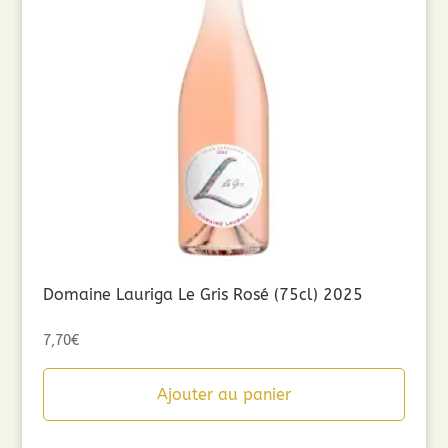
Domaine Lauriga Le Gris Rosé (75cl) 2025
7,70
€
Ajouter au panier