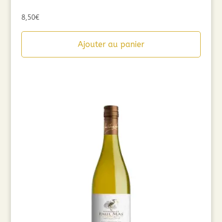
8,50
€
Ajouter au panier