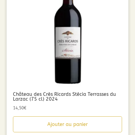
Château des Crès Ricards Stécia Terrasses du
Larzac (75 cl) 2024
14,50
€
Ajouter au panier