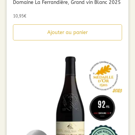
Domaine La Ferrandière, Grand vin Blanc 2025
10,95
€
Ajouter au panier