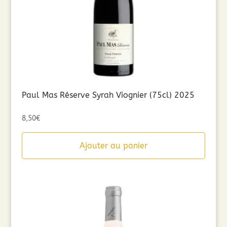
Paul Mas Réserve Syrah Viognier (75cl) 2025
8,50
€
Ajouter au panier