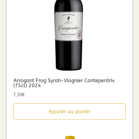
Arrogant Frog Syrah-Viognier Canteperdrix
(75cl) 2024
7,50
€
Ajouter au panier