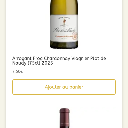
Arrogant Frog Chardonnay Viognier Plot de
Naudy (75cl) 2025
7,50
€
Ajouter au panier