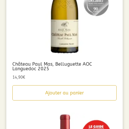
Château Paul Mas, Belluguette AOC
Languedoc 2025
14,90
€
Ajouter au panier