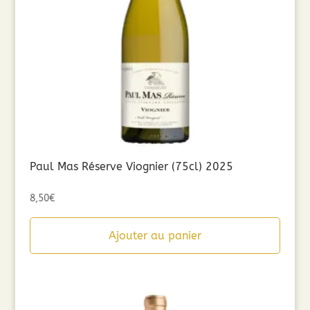
Paul Mas Réserve Viognier (75cl) 2025
8,50
€
Ajouter au panier