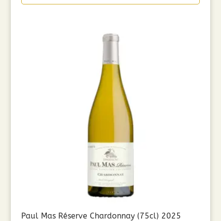
Paul Mas Réserve Chardonnay (75cl) 2025