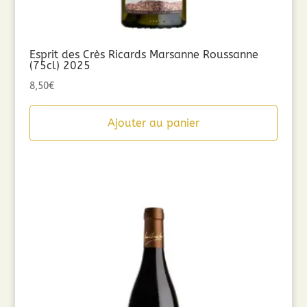
Esprit des Crès Ricards Marsanne Roussanne
(75cl) 2025
8,50
€
Ajouter au panier