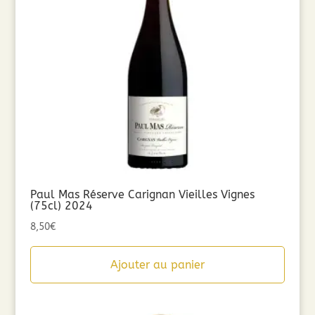
Paul Mas Réserve Carignan Vieilles Vignes
(75cl) 2024
8,50
€
Ajouter au panier