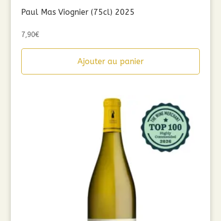
Paul Mas Viognier (75cl) 2025
7,90
€
Ajouter au panier