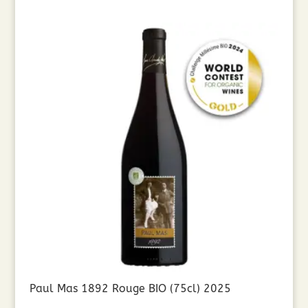
Paul Mas 1892 Rouge BIO (75cl) 2025