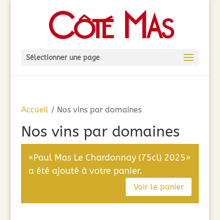
Sélectionner une page
Accueil
/ Nos vins par domaines
Nos vins par domaines
«Paul Mas Le Chardonnay (75cl) 2025»
a été ajouté à votre panier.
Voir le panier