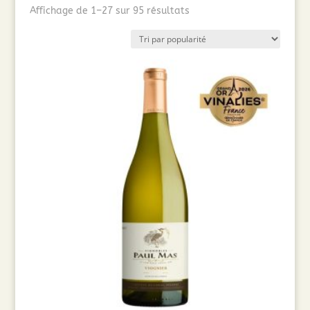
Trié
Affichage de 1–27 sur 95 résultats
par
popularité