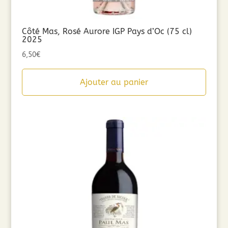
Côté Mas, Rosé Aurore IGP Pays d’Oc (75 cl)
2025
6,50
€
Ajouter au panier