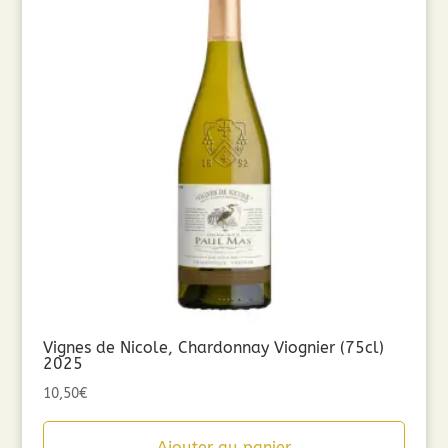
Vignes de Nicole, Chardonnay Viognier (75cl)
2025
10,50
€
Ajouter au panier