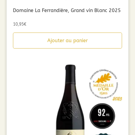
Domaine La Ferrandière, Grand vin Blanc 2025
10,95
€
Ajouter au panier