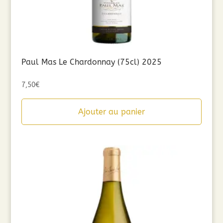
Paul Mas Le Chardonnay (75cl) 2025
7,50
€
Ajouter au panier