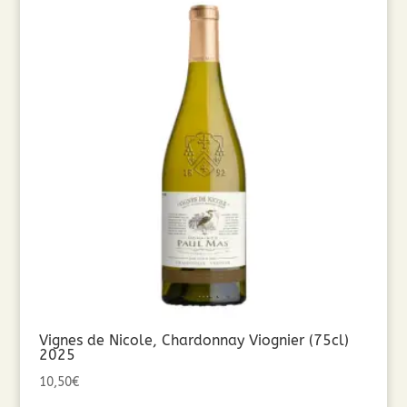
Vignes de Nicole, Chardonnay Viognier (75cl)
2025
10,50
€