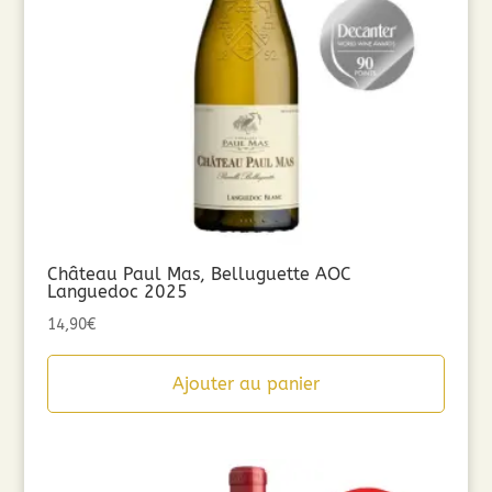
Château Paul Mas, Belluguette AOC
Languedoc 2025
14,90
€
Ajouter au panier