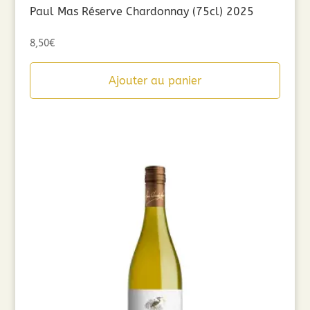
Paul Mas Réserve Chardonnay (75cl) 2025
8,50
€
Ajouter au panier