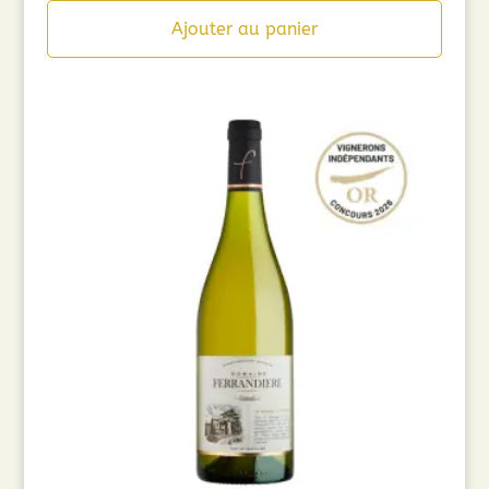
Ajouter au panier