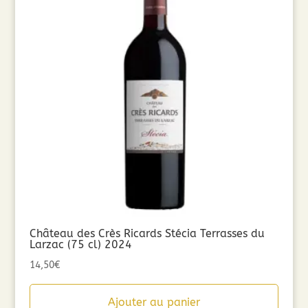
Château des Crès Ricards Stécia Terrasses du
Larzac (75 cl) 2024
14,50
€
Ajouter au panier