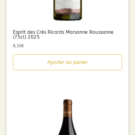
Esprit des Crès Ricards Marsanne Roussanne
(75cl) 2025
8,50
€
Ajouter au panier