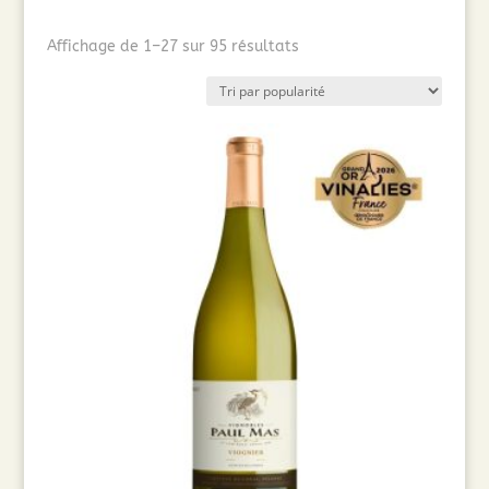
Trié
Affichage de 1–27 sur 95 résultats
par
popularité