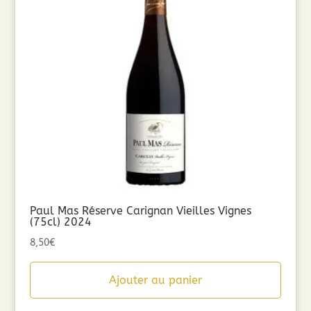
Paul Mas Réserve Carignan Vieilles Vignes
(75cl) 2024
8,50
€
Ajouter au panier