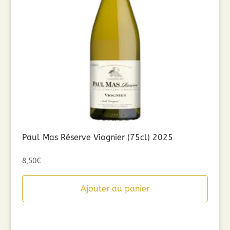
Paul Mas Réserve Viognier (75cl) 2025
8,50
€
Ajouter au panier