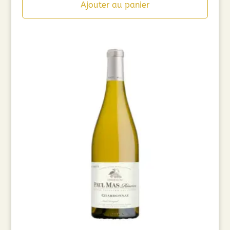
Ajouter au panier