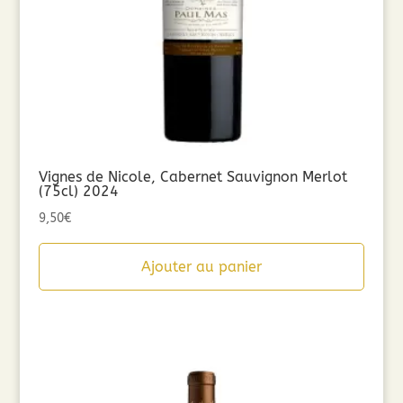
Vignes de Nicole, Cabernet Sauvignon Merlot
(75cl) 2024
9,50
€
Ajouter au panier