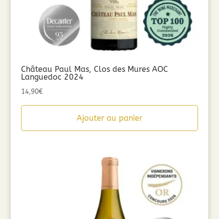
Château Paul Mas, Clos des Mures AOC
Languedoc 2024
14,90
€
Ajouter au panier