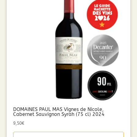
DOMAINES PAUL MAS Vignes de Nicole,
Cabernet Sauvignon Syrah (75 cl) 2024
9,50
€