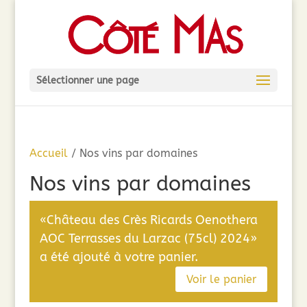
Sélectionner une page
Accueil
/ Nos vins par domaines
Nos vins par domaines
«Château des Crès Ricards Oenothera
AOC Terrasses du Larzac (75cl) 2024»
a été ajouté à votre panier.
Voir le panier