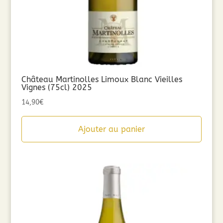
Château Martinolles Limoux Blanc Vieilles
Vignes (75cl) 2025
14,90
€
Ajouter au panier