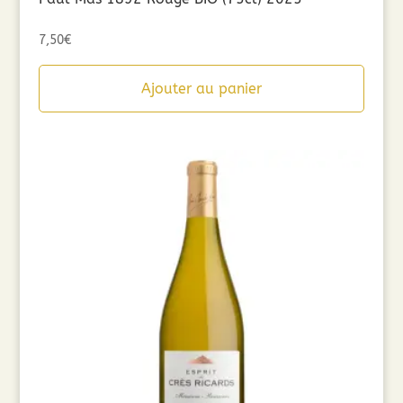
7,50
€
Ajouter au panier