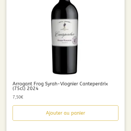
Arrogant Frog Syrah-Viognier Canteperdrix
(75cl) 2024
7,50
€
Ajouter au panier