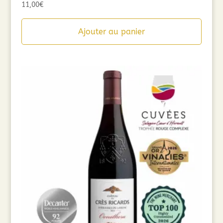
11,00
€
Ajouter au panier