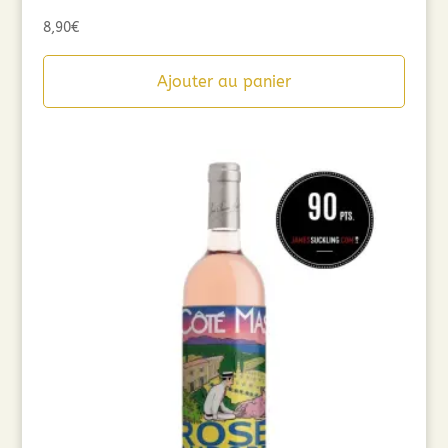
8,90
€
Ajouter au panier