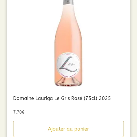
Domaine Lauriga Le Gris Rosé (75cl) 2025
7,70
€
Ajouter au panier