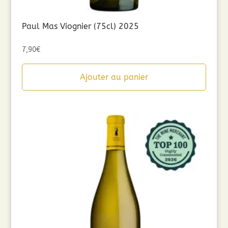
Paul Mas Viognier (75cl) 2025
7,90
€
Ajouter au panier