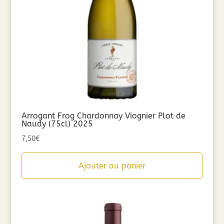
Arrogant Frog Chardonnay Viognier Plot de
Naudy (75cl) 2025
7,50
€
Ajouter au panier