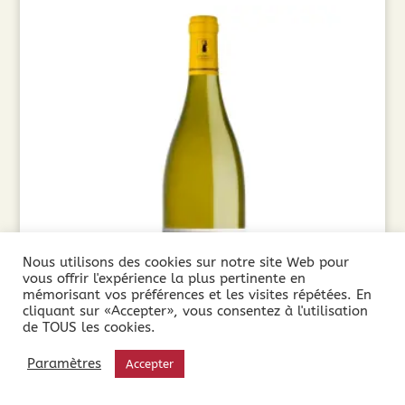
Nous utilisons des cookies sur notre site Web pour
vous offrir l'expérience la plus pertinente en
mémorisant vos préférences et les visites répétées. En
cliquant sur «Accepter», vous consentez à l'utilisation
de TOUS les cookies.
Domaine Martinolles Chardonnay (75cl) 2024
Paramètres
Accepter
8,85
€