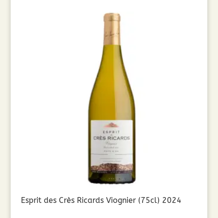
Esprit des Crès Ricards Viognier (75cl) 2024