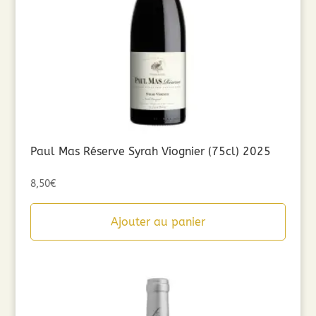
Paul Mas Réserve Syrah Viognier (75cl) 2025
8,50
€
Ajouter au panier