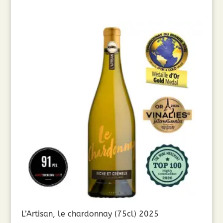
L’Artisan, le chardonnay (75cl) 2025