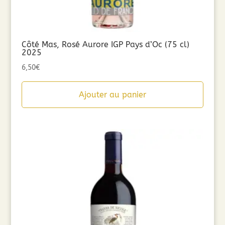
Côté Mas, Rosé Aurore IGP Pays d’Oc (75 cl)
2025
6,50
€
Ajouter au panier