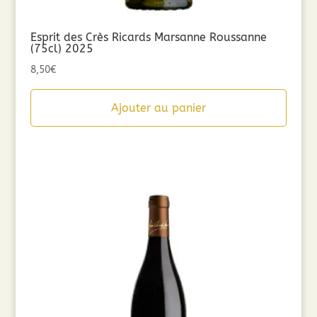
Esprit des Crès Ricards Marsanne Roussanne
(75cl) 2025
8,50
€
Ajouter au panier