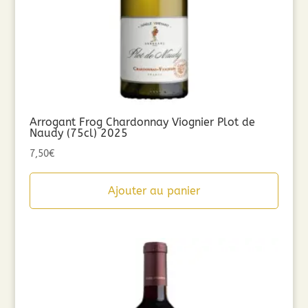
Arrogant Frog Chardonnay Viognier Plot de
Naudy (75cl) 2025
7,50
€
Ajouter au panier