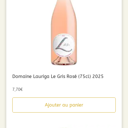
Domaine Lauriga Le Gris Rosé (75cl) 2025
7,70
€
Ajouter au panier