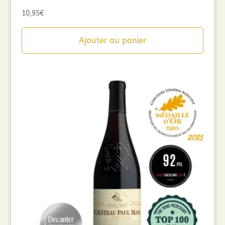
10,95
€
Ajouter au panier