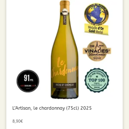
L’Artisan, le chardonnay (75cl) 2025
8,90
€