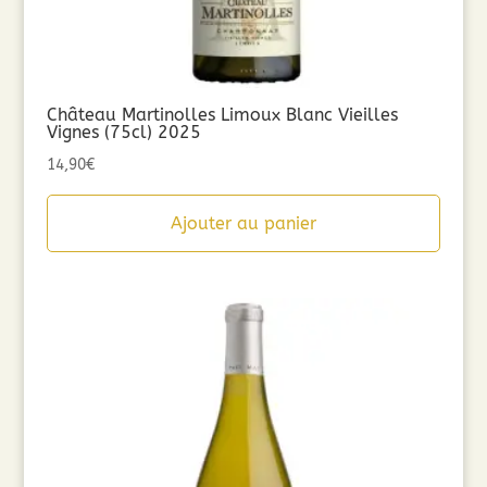
Château Martinolles Limoux Blanc Vieilles
Vignes (75cl) 2025
14,90
€
Ajouter au panier