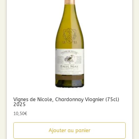
Vignes de Nicole, Chardonnay Viognier (75cl)
2025
10,50
€
Ajouter au panier