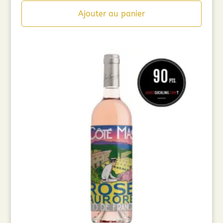
Ajouter au panier