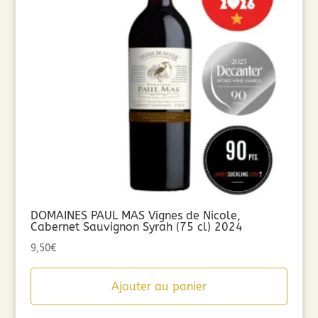
DOMAINES PAUL MAS Vignes de Nicole,
Cabernet Sauvignon Syrah (75 cl) 2024
9,50
€
Ajouter au panier