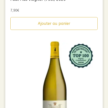
7,90
€
Ajouter au panier