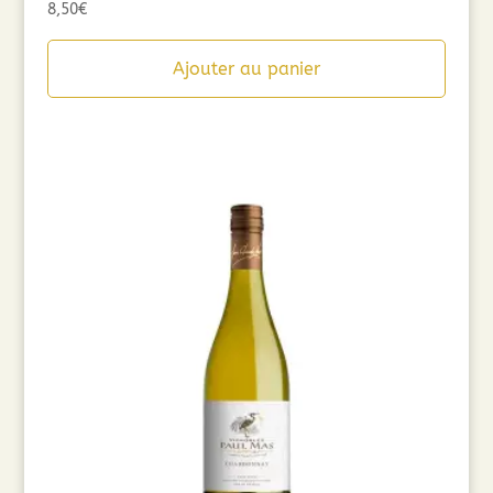
8,50
€
Ajouter au panier