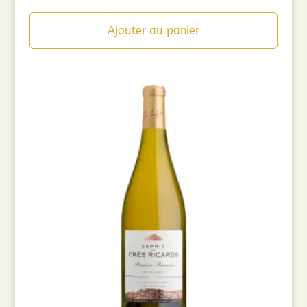
Ajouter au panier