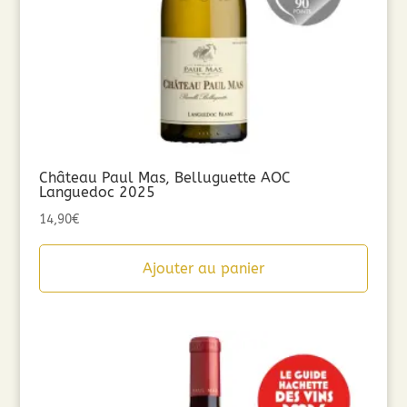
Château Paul Mas, Belluguette AOC
Languedoc 2025
14,90
€
Ajouter au panier