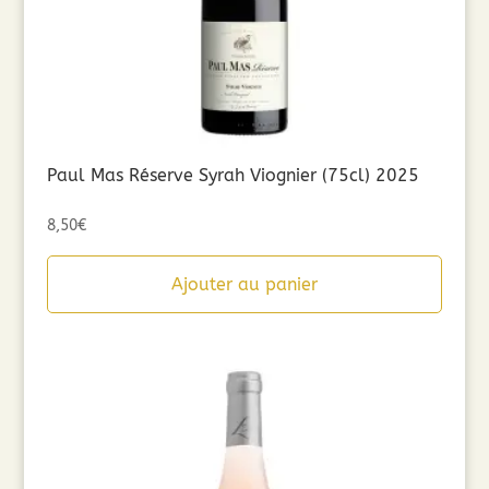
Paul Mas Réserve Syrah Viognier (75cl) 2025
8,50
€
Ajouter au panier