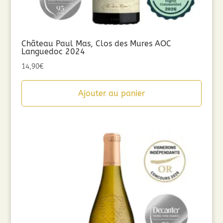
Château Paul Mas, Clos des Mures AOC
Languedoc 2024
14,90
€
Ajouter au panier