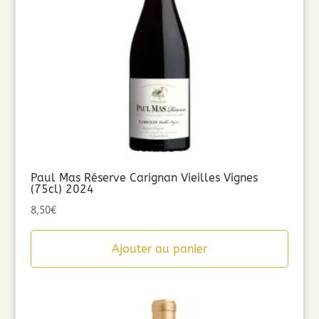
Paul Mas Réserve Carignan Vieilles Vignes
(75cl) 2024
8,50
€
Ajouter au panier