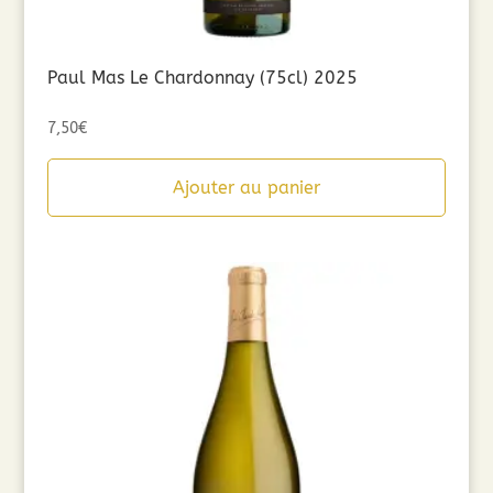
Paul Mas Le Chardonnay (75cl) 2025
7,50
€
Ajouter au panier