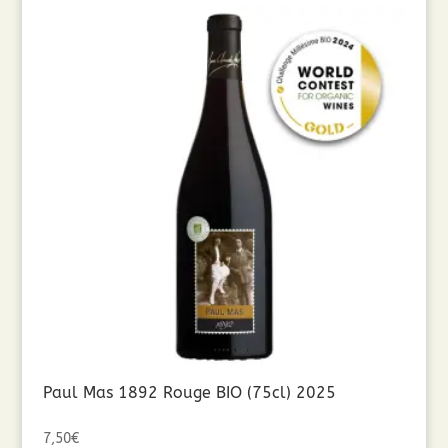
Paul Mas 1892 Rouge BIO (75cl) 2025
7,50
€