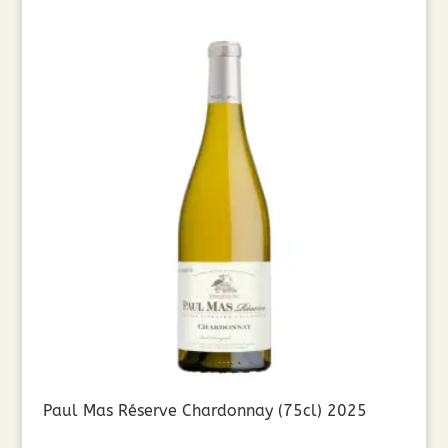
Paul Mas Réserve Chardonnay (75cl) 2025