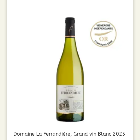
Domaine La Ferrandière, Grand vin Blanc 2025