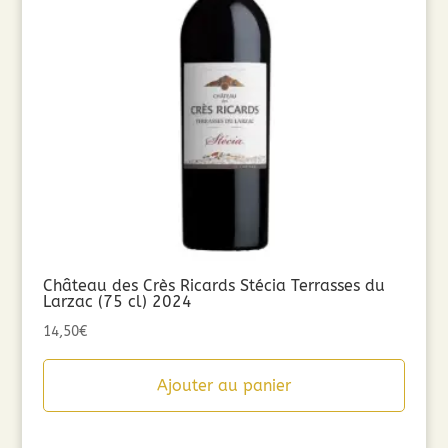
Château des Crès Ricards Stécia Terrasses du
Larzac (75 cl) 2024
14,50
€
Ajouter au panier