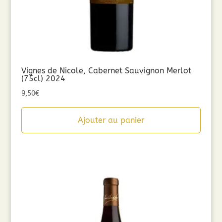
Vignes de Nicole, Cabernet Sauvignon Merlot
(75cl) 2024
9,50
€
Ajouter au panier