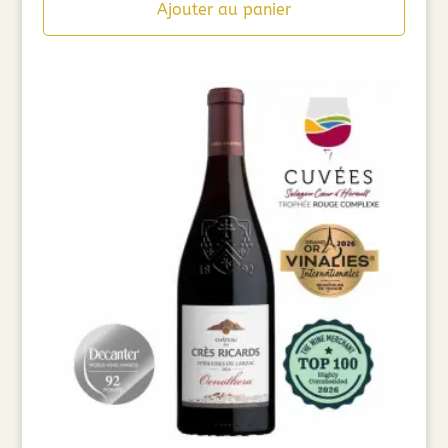
Ajouter au panier