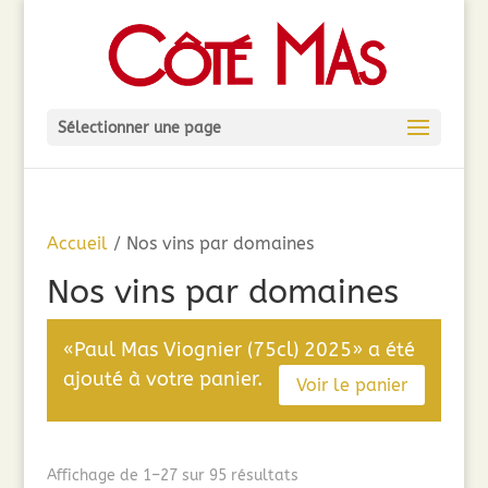
Sélectionner une page
Accueil
/ Nos vins par domaines
Nos vins par domaines
«Paul Mas Viognier (75cl) 2025» a été
ajouté à votre panier.
Voir le panier
Trié
Affichage de 1–27 sur 95 résultats