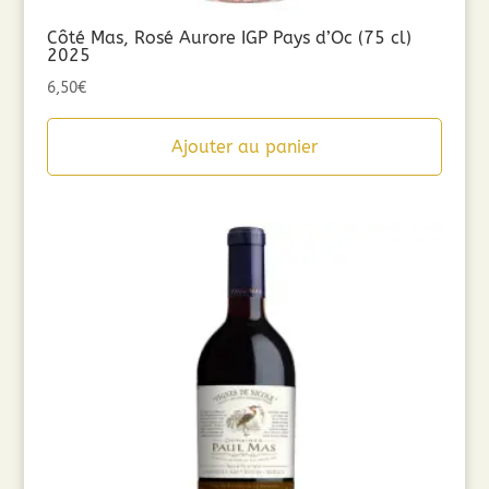
Côté Mas, Rosé Aurore IGP Pays d’Oc (75 cl)
2025
6,50
€
Ajouter au panier