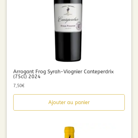
Arrogant Frog Syrah-Viognier Canteperdrix
(75cl) 2024
7,50
€
Ajouter au panier