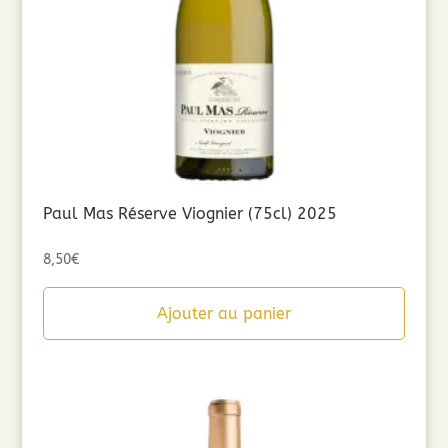
Paul Mas Réserve Viognier (75cl) 2025
8,50
€
Ajouter au panier