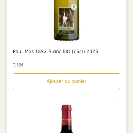
Paul Mas 1892 Blanc BIO (75cl) 2025
7,50
€
Ajouter au panier