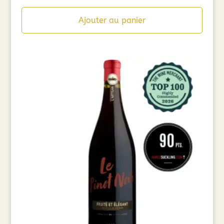
Ajouter au panier