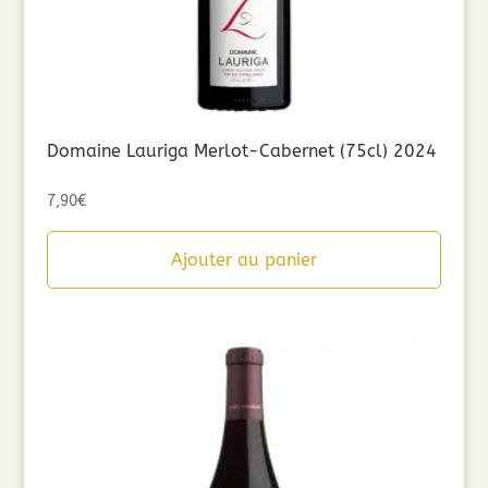
Domaine Lauriga Merlot-Cabernet (75cl) 2024
7,90
€
Ajouter au panier