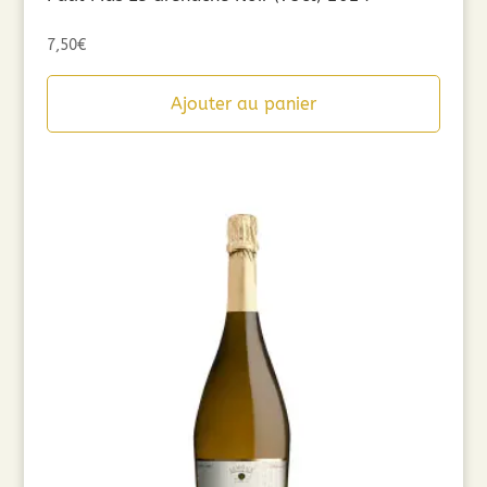
7,50
€
Ajouter au panier