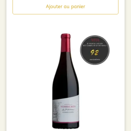
Ajouter au panier