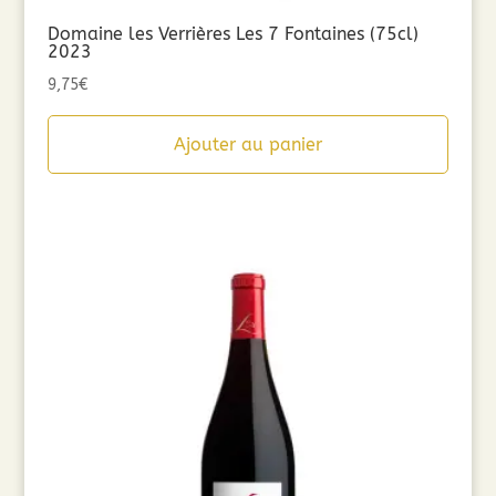
Domaine les Verrières Les 7 Fontaines (75cl)
2023
9,75
€
Ajouter au panier