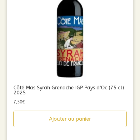
Côté Mas Syrah Grenache IGP Pays d’Oc (75 cl)
2025
7,50
€
Ajouter au panier