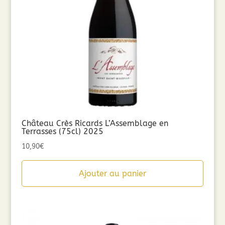
Château Crès Ricards L’Assemblage en
Terrasses (75cl) 2025
10,90
€
Ajouter au panier