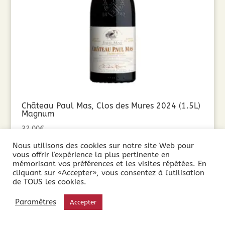
Château Paul Mas, Clos des Mures 2024 (1.5L)
Magnum
32,00
€
Nous utilisons des cookies sur notre site Web pour
vous offrir l'expérience la plus pertinente en
Ajouter au panier
mémorisant vos préférences et les visites répétées. En
cliquant sur «Accepter», vous consentez à l'utilisation
de TOUS les cookies.
Paramètres
Accepter