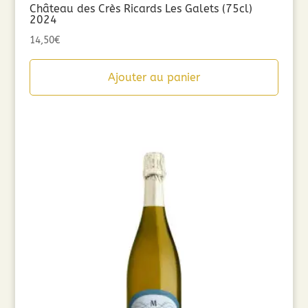
Château des Crès Ricards Les Galets (75cl)
2024
14,50
€
Ajouter au panier