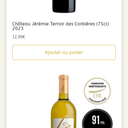
Château Jérémie Terroir des Corbières (75cl)
2023
12,90
€
Ajouter au panier