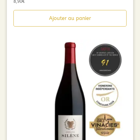
8,90
€
Ajouter au panier