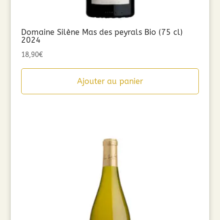
Domaine Silène Mas des peyrals Bio (75 cl)
2024
18,90
€
Ajouter au panier