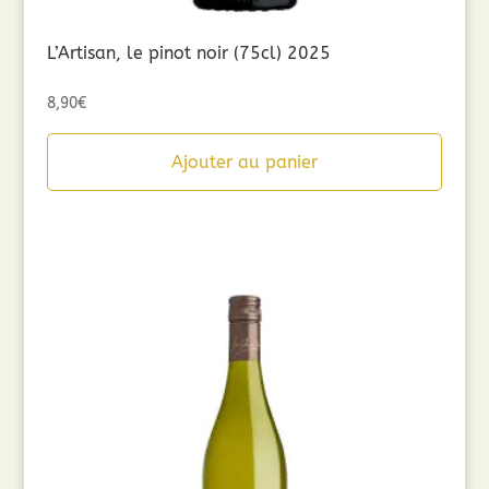
L’Artisan, le pinot noir (75cl) 2025
8,90
€
Ajouter au panier