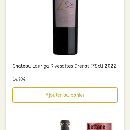
Château Lauriga Rivesaltes Grenat (75cl) 2022
14,90
€
Ajouter au panier