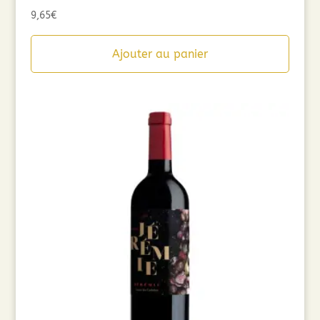
9,65
€
Ajouter au panier