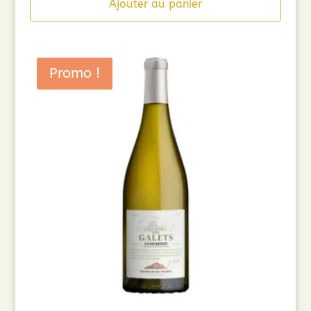
Ajouter au panier
Promo !