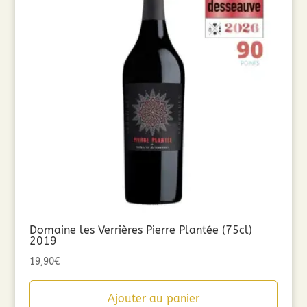
Domaine les Verrières Pierre Plantée (75cl)
2019
19,90
€
Ajouter au panier