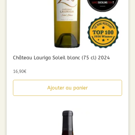
Château Lauriga Soleil blanc (75 cl) 2024
16,90
€
Ajouter au panier