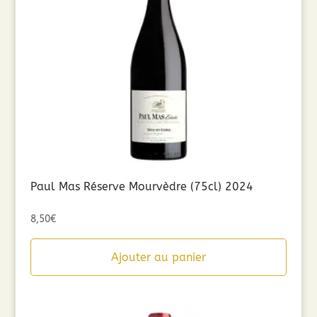
Paul Mas Réserve Mourvèdre (75cl) 2024
8,50
€
Ajouter au panier