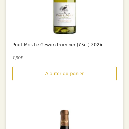
Paul Mas Le Gewurztraminer (75cl) 2024
7,90
€
Ajouter au panier