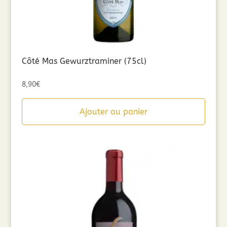
Côté Mas Gewurztraminer (75cl)
8,90
€
Ajouter au panier