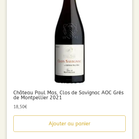
Château Paul Mas, Clos de Savignac AOC Grés
de Montpellier 2021
18,50
€
Ajouter au panier