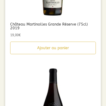
Château Martinolles Grande Réserve (75cl)
2019
19,00
€
Ajouter au panier