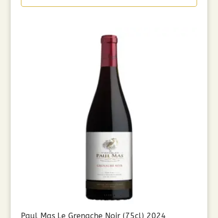
Paul Mas Le Grenache Noir (75cl) 2024