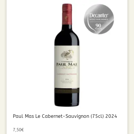
Paul Mas Le Cabernet-Sauvignon (75cl) 2024
7,50
€