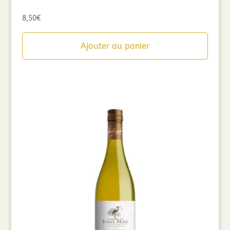
8,50
€
Ajouter au panier