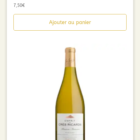
7,50
€
Ajouter au panier