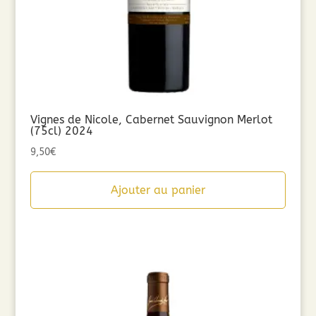
Vignes de Nicole, Cabernet Sauvignon Merlot
(75cl) 2024
9,50
€
Ajouter au panier