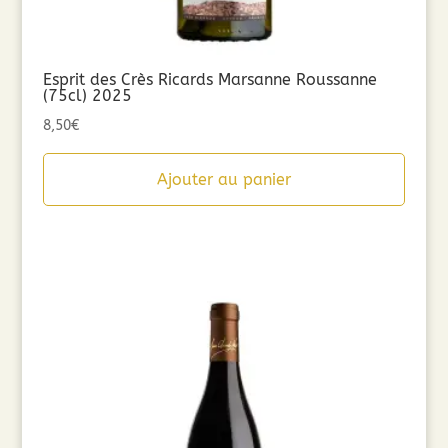
Esprit des Crès Ricards Marsanne Roussanne
(75cl) 2025
8,50
€
Ajouter au panier