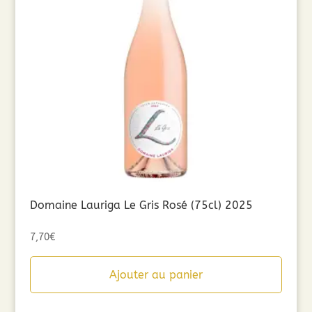
Domaine Lauriga Le Gris Rosé (75cl) 2025
7,70
€
Ajouter au panier