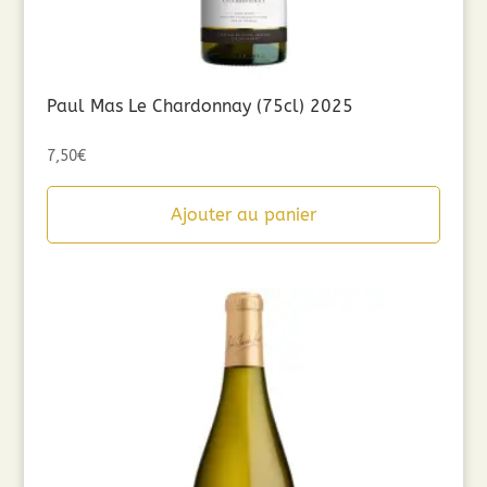
Paul Mas Le Chardonnay (75cl) 2025
7,50
€
Ajouter au panier