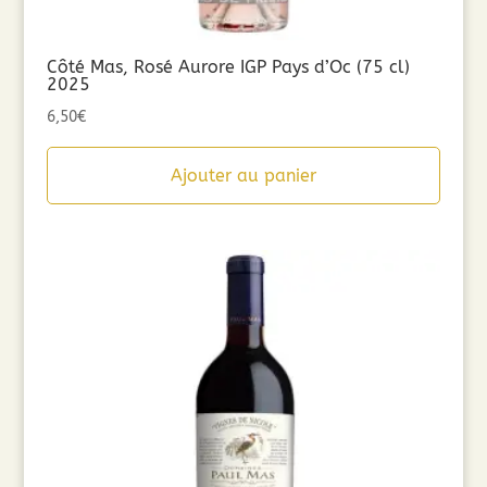
Côté Mas, Rosé Aurore IGP Pays d’Oc (75 cl)
2025
6,50
€
Ajouter au panier