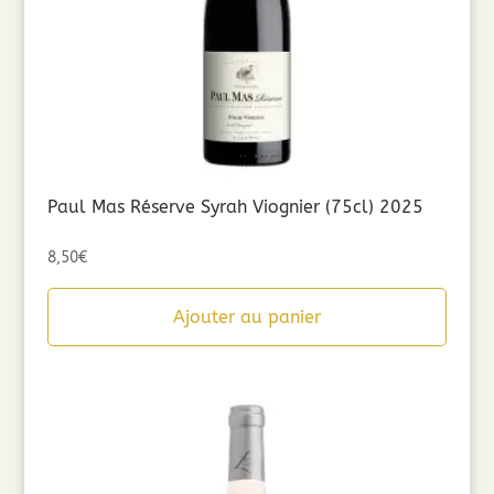
Paul Mas Réserve Syrah Viognier (75cl) 2025
8,50
€
Ajouter au panier