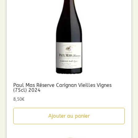
Paul Mas Réserve Carignan Vieilles Vignes
(75cl) 2024
8,50
€
Ajouter au panier