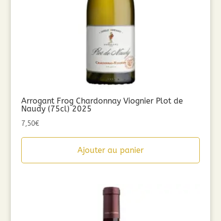
Arrogant Frog Chardonnay Viognier Plot de
Naudy (75cl) 2025
7,50
€
Ajouter au panier