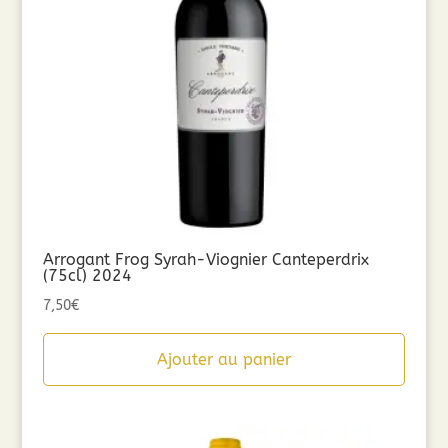
Arrogant Frog Syrah-Viognier Canteperdrix
(75cl) 2024
7,50
€
Ajouter au panier