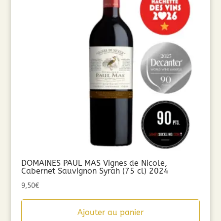
DOMAINES PAUL MAS Vignes de Nicole,
Cabernet Sauvignon Syrah (75 cl) 2024
9,50
€
Ajouter au panier