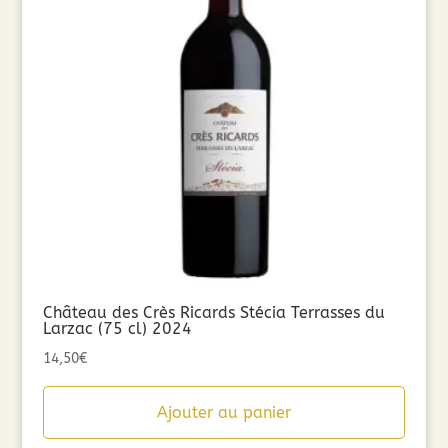
Château des Crès Ricards Stécia Terrasses du
Larzac (75 cl) 2024
14,50
€
Ajouter au panier