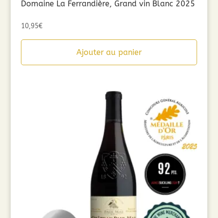
Domaine La Ferrandière, Grand vin Blanc 2025
10,95
€
Ajouter au panier