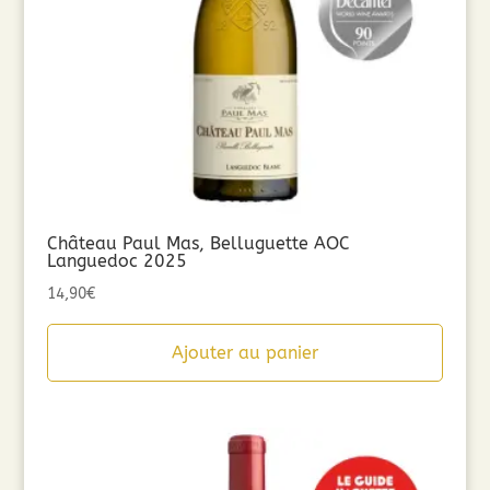
Château Paul Mas, Belluguette AOC
Languedoc 2025
14,90
€
Ajouter au panier