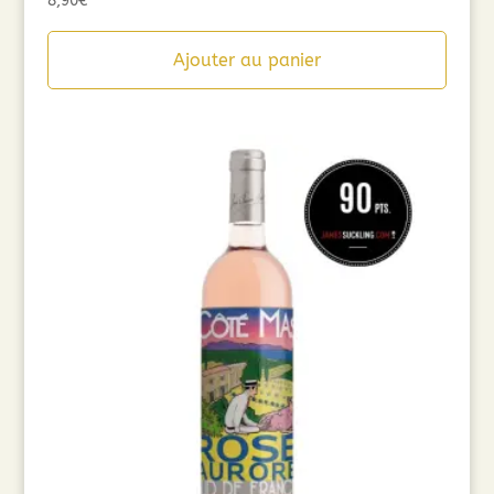
8,90
€
Ajouter au panier