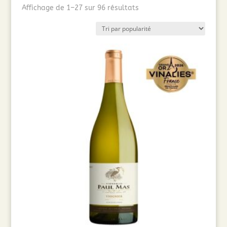
Trié
Affichage de 1–27 sur 96 résultats
par
popularité