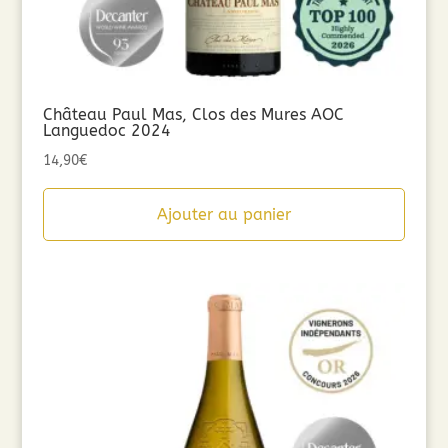
Château Paul Mas, Clos des Mures AOC
Languedoc 2024
14,90
€
Ajouter au panier