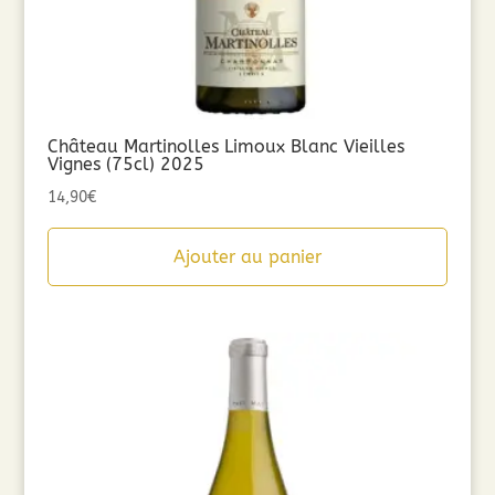
Château Martinolles Limoux Blanc Vieilles
Vignes (75cl) 2025
14,90
€
Ajouter au panier