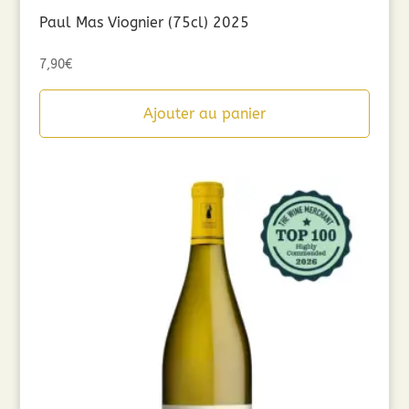
Paul Mas Viognier (75cl) 2025
7,90
€
Ajouter au panier