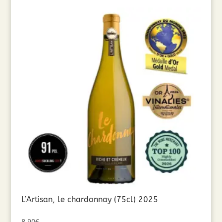
L’Artisan, le chardonnay (75cl) 2025