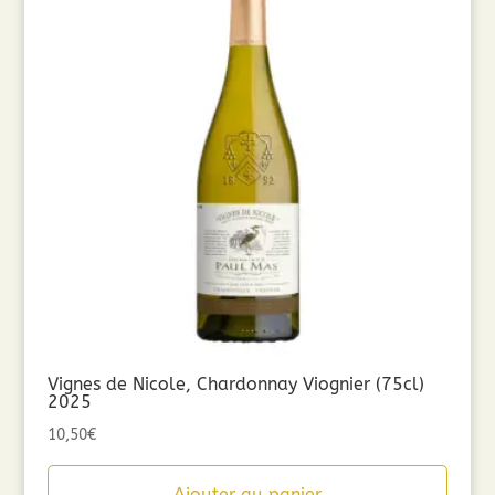
Vignes de Nicole, Chardonnay Viognier (75cl)
2025
10,50
€
Ajouter au panier