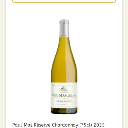
Paul Mas Réserve Chardonnay (75cl) 2025