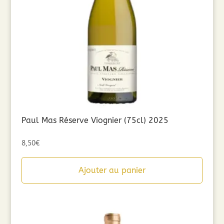
Paul Mas Réserve Viognier (75cl) 2025
8,50
€
Ajouter au panier