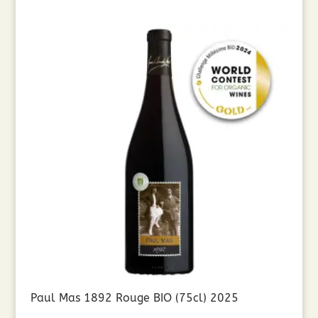
Paul Mas 1892 Rouge BIO (75cl) 2025