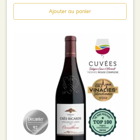
Ajouter au panier