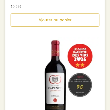
10,95
€
Ajouter au panier