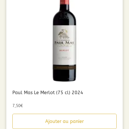
Paul Mas Le Merlot (75 cl) 2024
7,50
€
Ajouter au panier