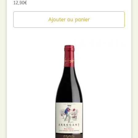
12,90
€
Ajouter au panier