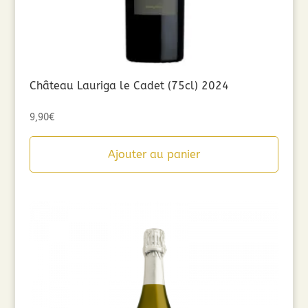
Château Lauriga le Cadet (75cl) 2024
9,90
€
Ajouter au panier