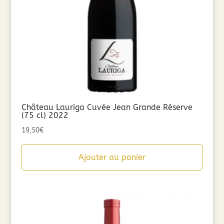
Château Lauriga Cuvée Jean Grande Réserve
(75 cl) 2022
19,50
€
Ajouter au panier