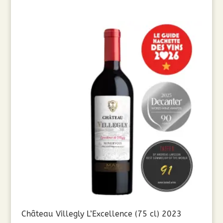
Château Villegly L’Excellence (75 cl) 2023