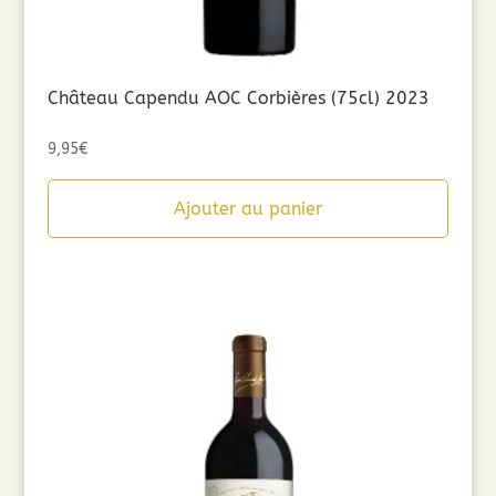
Château Capendu AOC Corbières (75cl) 2023
9,95
€
Ajouter au panier