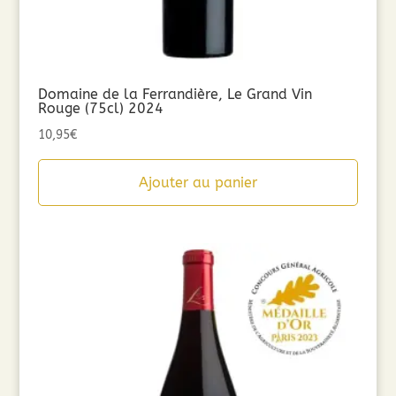
Domaine de la Ferrandière, Le Grand Vin
Rouge (75cl) 2024
10,95
€
Ajouter au panier