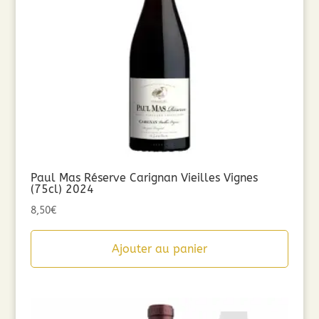
Paul Mas Réserve Carignan Vieilles Vignes
(75cl) 2024
8,50
€
Ajouter au panier