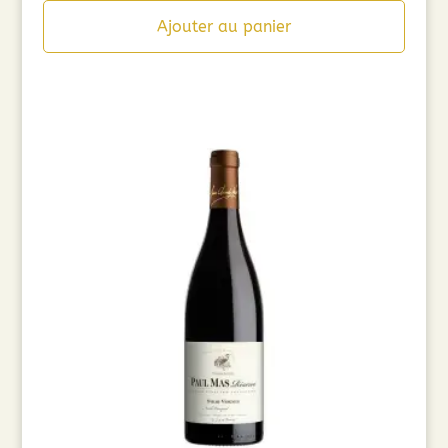
Ajouter au panier