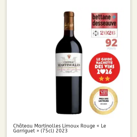
Château Martinolles Limoux Rouge « Le
Garriguet » (75cl) 2023