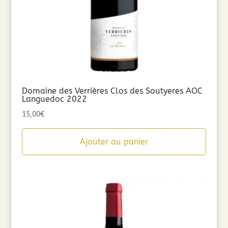
Domaine des Verrières Clos des Soutyeres AOC
Languedoc 2022
15,00
€
Ajouter au panier