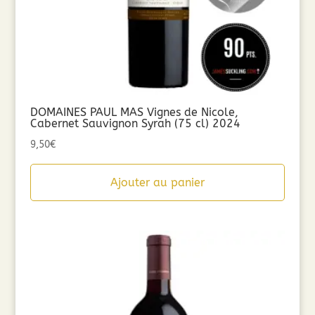
DOMAINES PAUL MAS Vignes de Nicole,
Cabernet Sauvignon Syrah (75 cl) 2024
9,50
€
Ajouter au panier