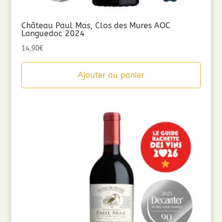
Château Paul Mas, Clos des Mures AOC
Languedoc 2024
14,90
€
Ajouter au panier