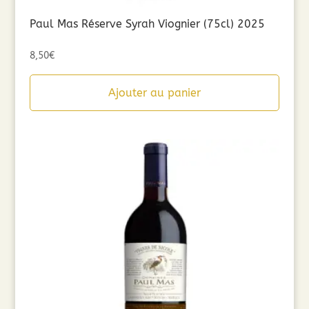
Paul Mas Réserve Syrah Viognier (75cl) 2025
8,50
€
Ajouter au panier