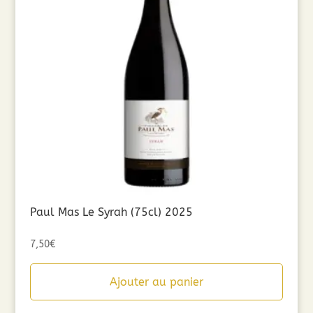
Paul Mas Le Syrah (75cl) 2025
7,50
€
Ajouter au panier