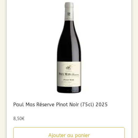
Paul Mas Réserve Pinot Noir (75cl) 2025
8,50
€
Ajouter au panier