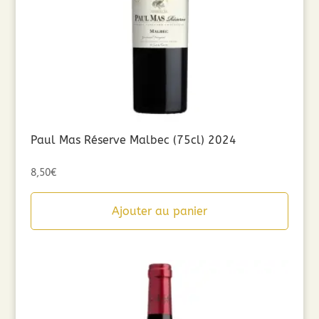
Paul Mas Réserve Malbec (75cl) 2024
8,50
€
Ajouter au panier