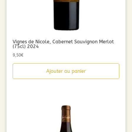
Vignes de Nicole, Cabernet Sauvignon Merlot
(75cl) 2024
9,50
€
Ajouter au panier