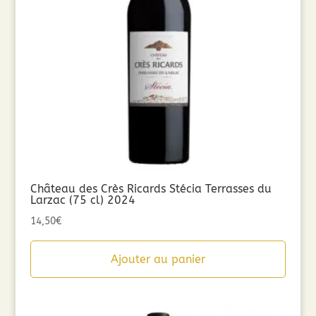
Château des Crès Ricards Stécia Terrasses du
Larzac (75 cl) 2024
14,50
€
Ajouter au panier