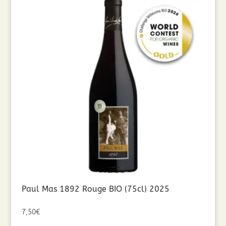
Paul Mas 1892 Rouge BIO (75cl) 2025
7,50
€