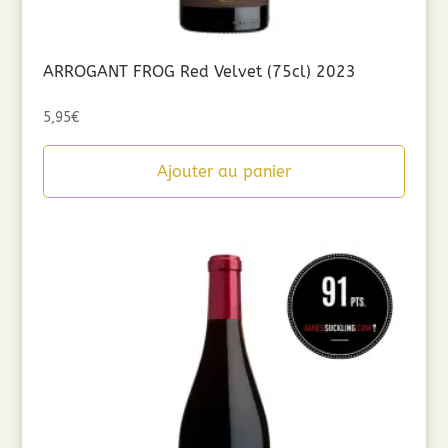
ARROGANT FROG Red Velvet (75cl) 2023
5,95
€
Ajouter au panier