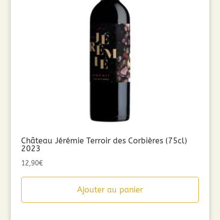
Château Jérémie Terroir des Corbières (75cl)
2023
12,90
€
Ajouter au panier