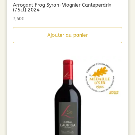
Arrogant Frog Syrah-Viognier Canteperdrix
(75cl) 2024
7,50
€
Ajouter au panier