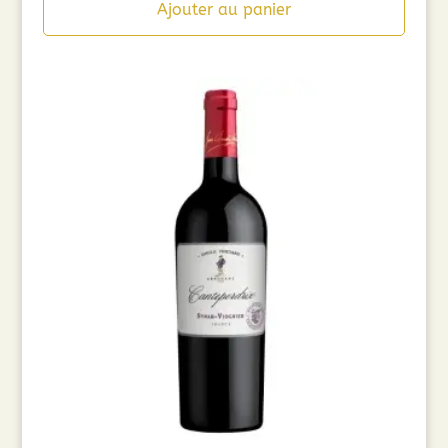
Ajouter au panier