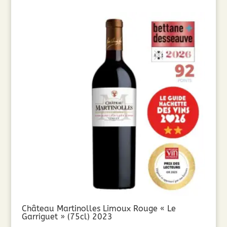
Château Martinolles Limoux Rouge « Le
Garriguet » (75cl) 2023