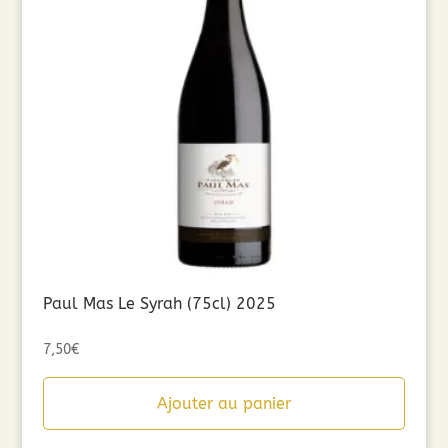
Paul Mas Le Syrah (75cl) 2025
7,50
€
Ajouter au panier