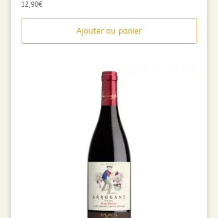
12,90
€
Ajouter au panier