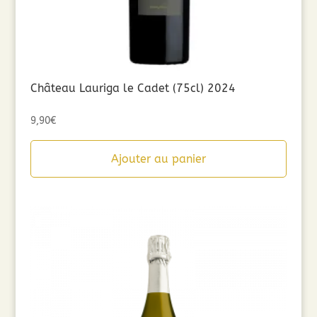
Château Lauriga le Cadet (75cl) 2024
9,90
€
Ajouter au panier