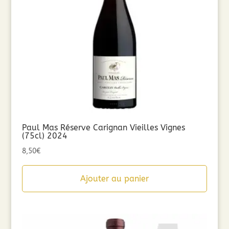
Paul Mas Réserve Carignan Vieilles Vignes
(75cl) 2024
8,50
€
Ajouter au panier