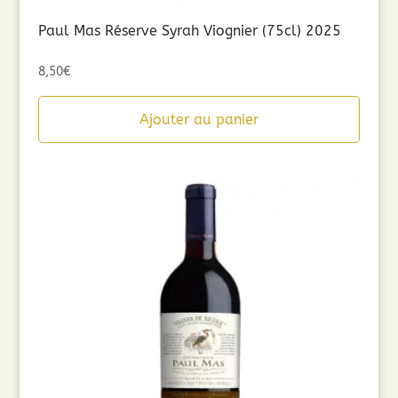
Paul Mas Réserve Syrah Viognier (75cl) 2025
8,50
€
Ajouter au panier