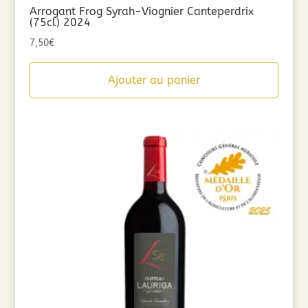
Arrogant Frog Syrah-Viognier Canteperdrix
(75cl) 2024
7,50
€
Ajouter au panier