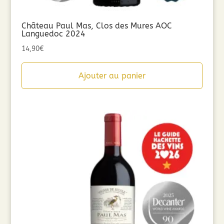
Château Paul Mas, Clos des Mures AOC
Languedoc 2024
14,90
€
Ajouter au panier