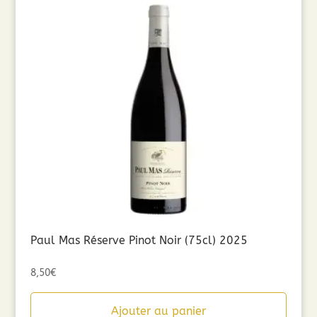
Paul Mas Réserve Pinot Noir (75cl) 2025
8,50
€
Ajouter au panier