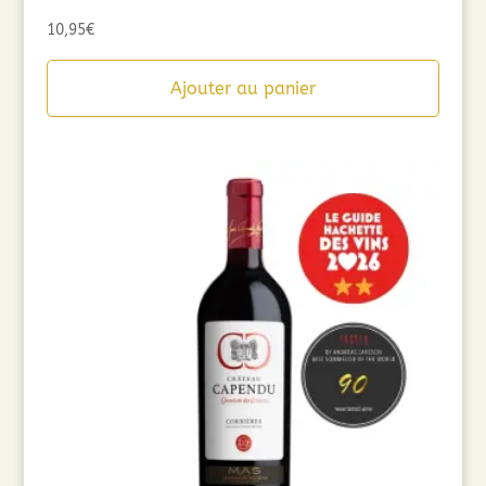
10,95
€
Ajouter au panier