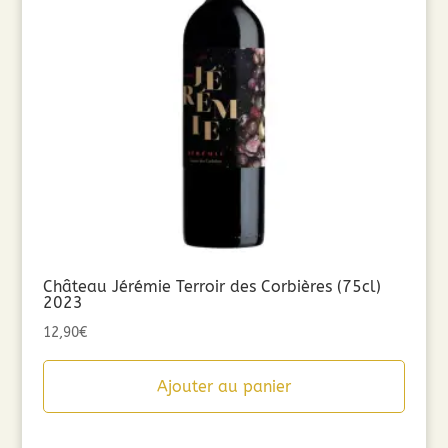
Château Jérémie Terroir des Corbières (75cl)
2023
12,90
€
Ajouter au panier