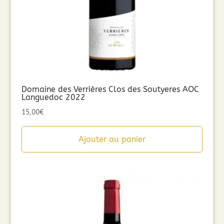
Domaine des Verrières Clos des Soutyeres AOC
Languedoc 2022
15,00
€
Ajouter au panier