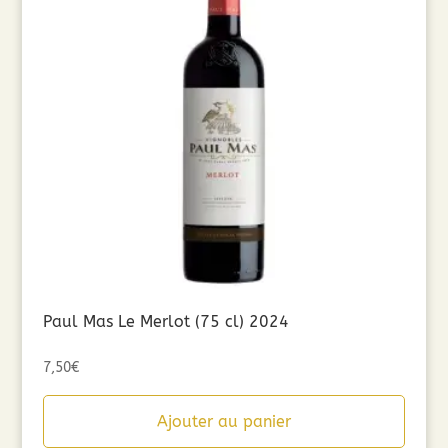
Paul Mas Le Merlot (75 cl) 2024
7,50
€
Ajouter au panier