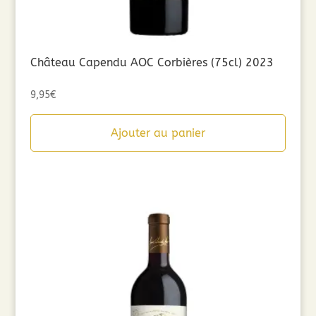
Château Capendu AOC Corbières (75cl) 2023
9,95
€
Ajouter au panier