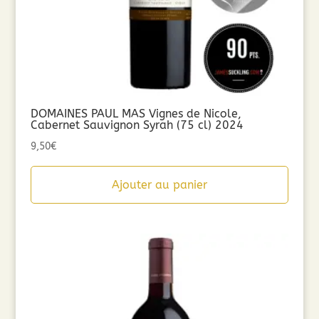
DOMAINES PAUL MAS Vignes de Nicole,
Cabernet Sauvignon Syrah (75 cl) 2024
9,50
€
Ajouter au panier