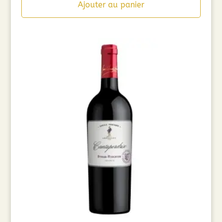
Ajouter au panier