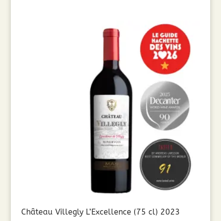
Château Villegly L’Excellence (75 cl) 2023