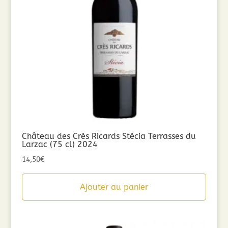
Château des Crès Ricards Stécia Terrasses du
Larzac (75 cl) 2024
14,50
€
Ajouter au panier