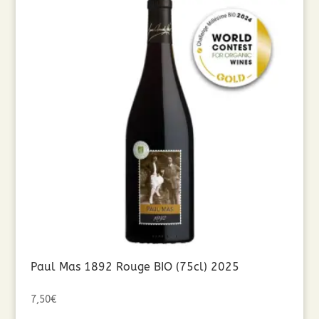
Paul Mas 1892 Rouge BIO (75cl) 2025
7,50
€