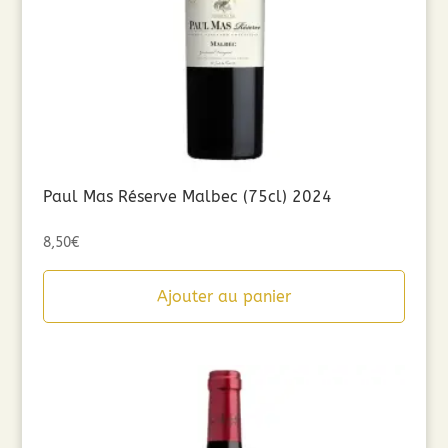
Paul Mas Réserve Malbec (75cl) 2024
8,50
€
Ajouter au panier