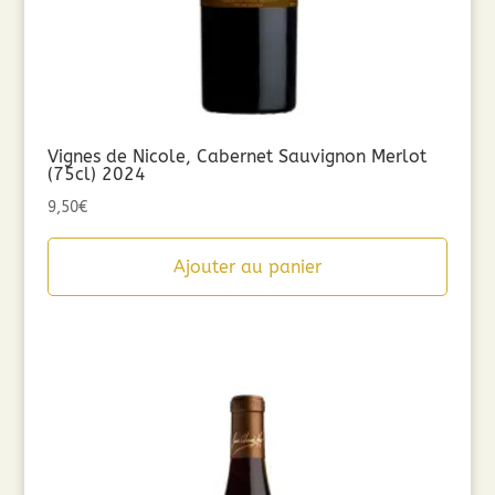
Vignes de Nicole, Cabernet Sauvignon Merlot
(75cl) 2024
9,50
€
Ajouter au panier