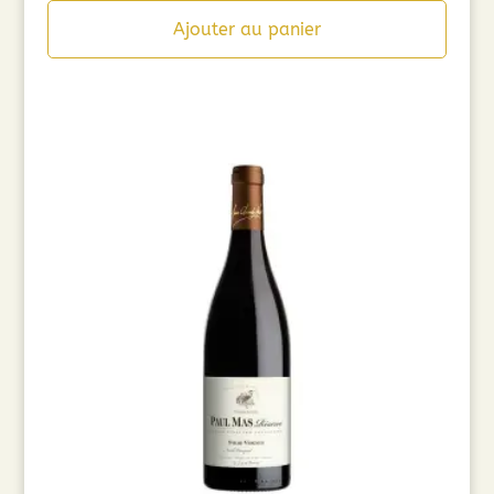
Ajouter au panier