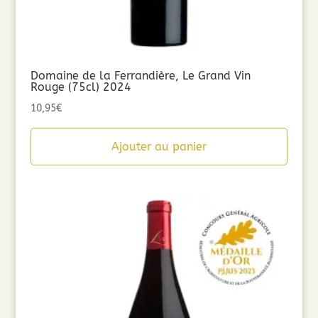
Domaine de la Ferrandière, Le Grand Vin
Rouge (75cl) 2024
10,95
€
Ajouter au panier