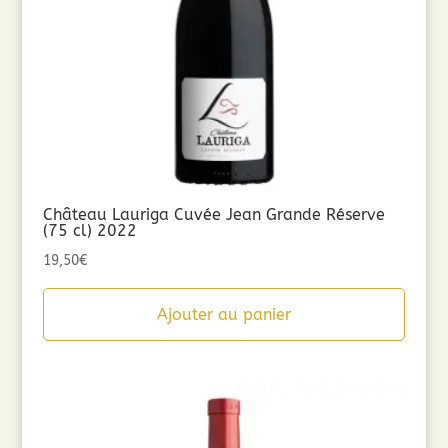
Château Lauriga Cuvée Jean Grande Réserve
(75 cl) 2022
19,50
€
Ajouter au panier