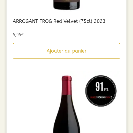
ARROGANT FROG Red Velvet (75cl) 2023
5,95
€
Ajouter au panier