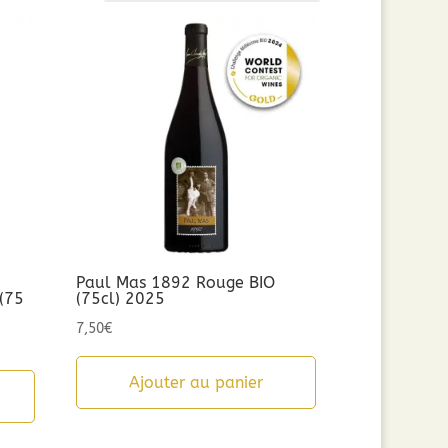
Paul Mas 1892 Rouge BIO
 (75
(75cl) 2025
7,50
€
Ajouter au panier