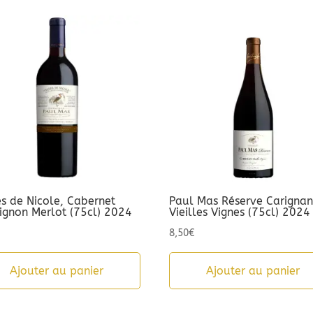
es de Nicole, Cabernet
Paul Mas Réserve Carigna
ignon Merlot (75cl) 2024
Vieilles Vignes (75cl) 2024
8,50
€
Ajouter au panier
Ajouter au panier