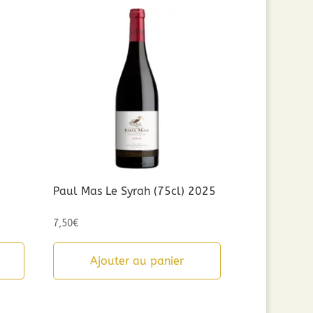
Paul Mas Le Syrah (75cl) 2025
7,50
€
Ajouter au panier