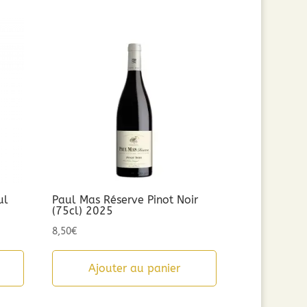
ul
Paul Mas Réserve Pinot Noir
(75cl) 2025
8,50
€
Ajouter au panier