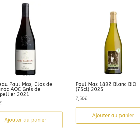
eau Paul Mas, Clos de
Paul Mas 1892 Blanc BIO
gnac AOC Grés de
(75cl) 2025
pellier 2021
7,50
€
€
Ajouter au panier
Ajouter au panier