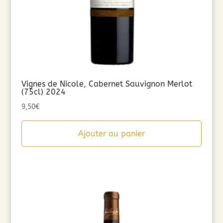
Vignes de Nicole, Cabernet Sauvignon Merlot
(75cl) 2024
9,50
€
Ajouter au panier