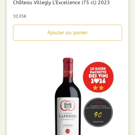
Château Villegly L’Excellence (75 cl) 2023
10,95
€
Ajouter au panier