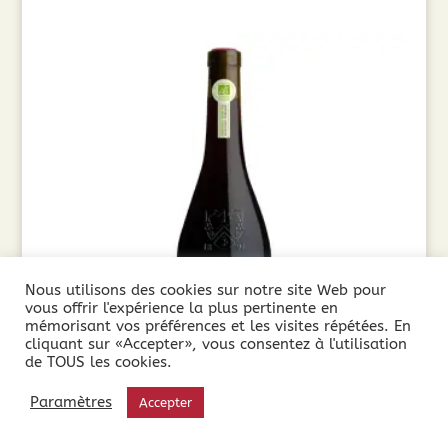
Nous utilisons des cookies sur notre site Web pour
vous offrir l'expérience la plus pertinente en
mémorisant vos préférences et les visites répétées. En
cliquant sur «Accepter», vous consentez à l'utilisation
de TOUS les cookies.
Paramètres
Accepter
Cuvée Secrète Cabernet-Merlot 2025 Sans
Sulfites (75cl)