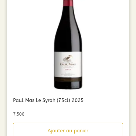
Paul Mas Le Syrah (75cl) 2025
7,50
€
Ajouter au panier