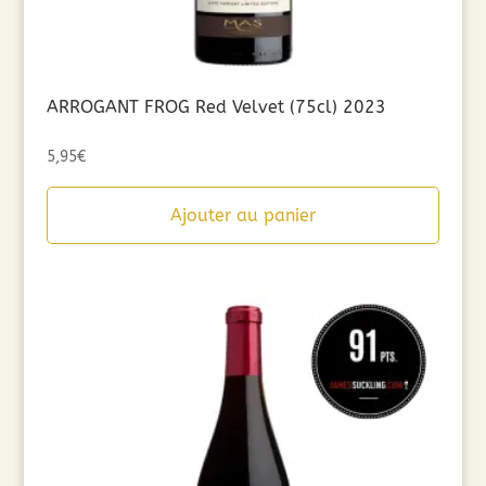
ARROGANT FROG Red Velvet (75cl) 2023
5,95
€
Ajouter au panier