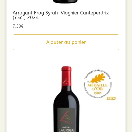
Arrogant Frog Syrah-Viognier Canteperdrix
(75cl) 2024
7,50
€
Ajouter au panier