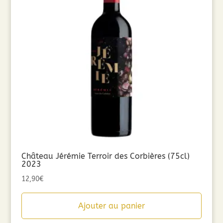
Château Jérémie Terroir des Corbières (75cl)
2023
12,90
€
Ajouter au panier