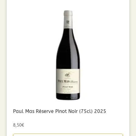
Paul Mas Réserve Pinot Noir (75cl) 2025
8,50
€