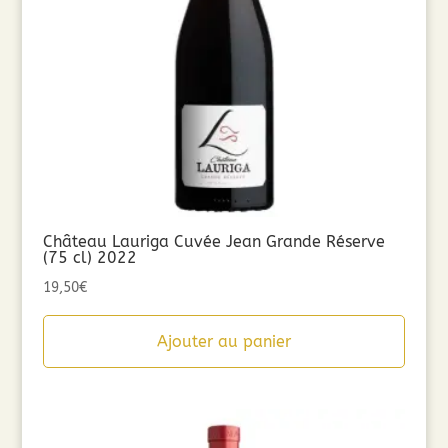
Château Lauriga Cuvée Jean Grande Réserve
(75 cl) 2022
19,50
€
Ajouter au panier