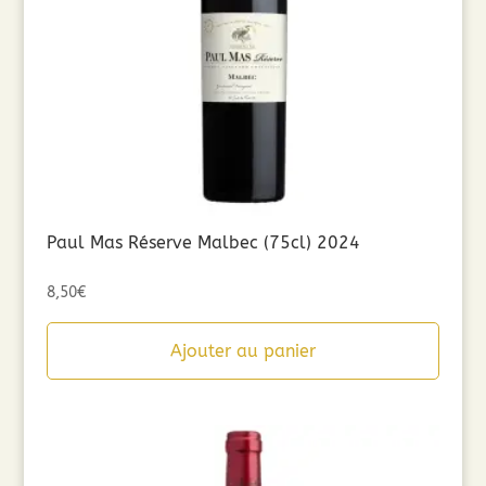
Paul Mas Réserve Malbec (75cl) 2024
8,50
€
Ajouter au panier