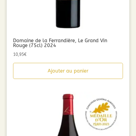
Domaine de la Ferrandière, Le Grand Vin
Rouge (75cl) 2024
10,95
€
Ajouter au panier