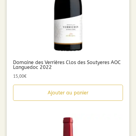
Domaine des Verrières Clos des Soutyeres AOC
Languedoc 2022
15,00
€
Ajouter au panier