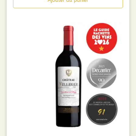
Ajouter au panier