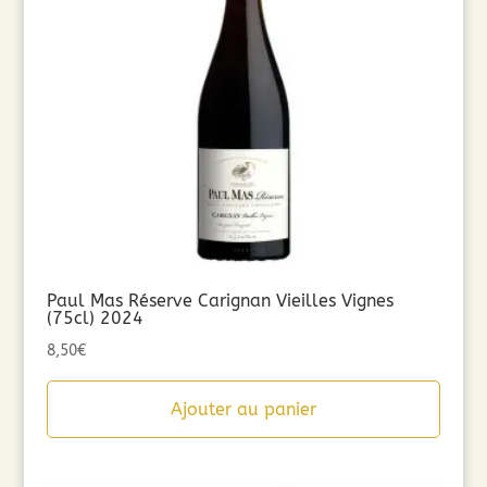
Paul Mas Réserve Carignan Vieilles Vignes
(75cl) 2024
8,50
€
Ajouter au panier