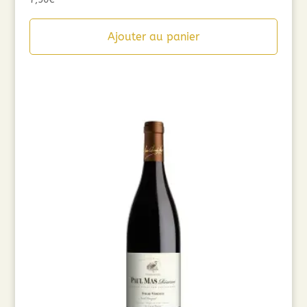
Ajouter au panier