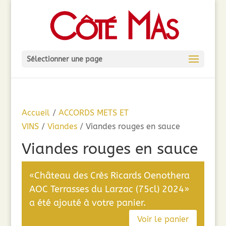
Sélectionner une page
Accueil
/
ACCORDS METS ET
VINS
/
Viandes
/ Viandes rouges en sauce
Viandes rouges en sauce
«Château des Crès Ricards Oenothera
AOC Terrasses du Larzac (75cl) 2024»
a été ajouté à votre panier.
Voir le panier