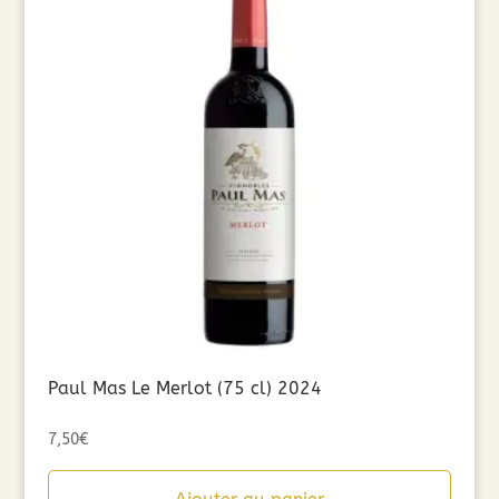
Paul Mas Le Merlot (75 cl) 2024
7,50
€