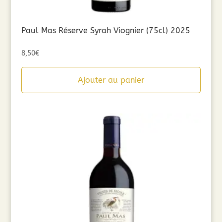
Paul Mas Réserve Syrah Viognier (75cl) 2025
8,50
€
Ajouter au panier