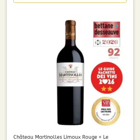
Château Martinolles Limoux Rouge « Le