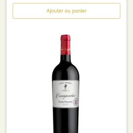
Ajouter au panier