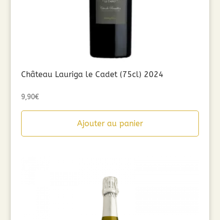
Château Lauriga le Cadet (75cl) 2024
9,90
€
Ajouter au panier