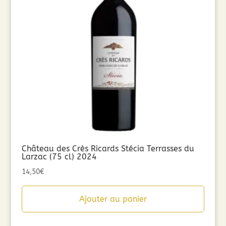
Château des Crès Ricards Stécia Terrasses du
Larzac (75 cl) 2024
14,50
€
Ajouter au panier