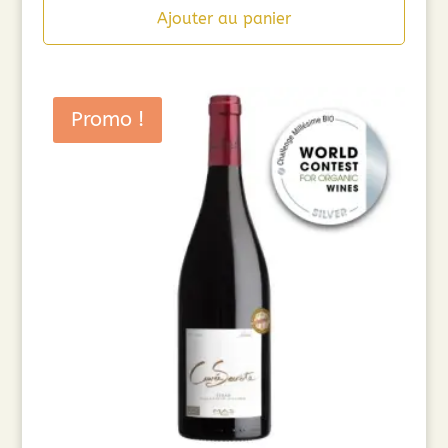
Ajouter au panier
Promo !