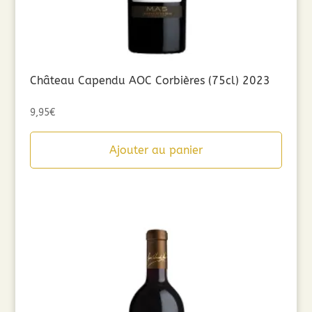
Château Capendu AOC Corbières (75cl) 2023
9,95
€
Ajouter au panier