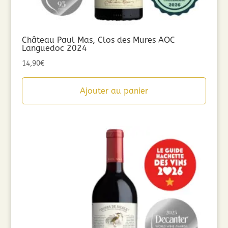
Château Paul Mas, Clos des Mures AOC
Languedoc 2024
14,90
€
Ajouter au panier