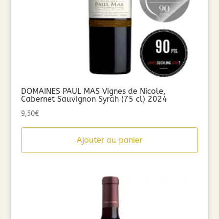
DOMAINES PAUL MAS Vignes de Nicole,
Cabernet Sauvignon Syrah (75 cl) 2024
9,50
€
Ajouter au panier