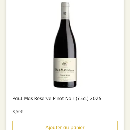
Paul Mas Réserve Pinot Noir (75cl) 2025
8,50
€
Ajouter au panier