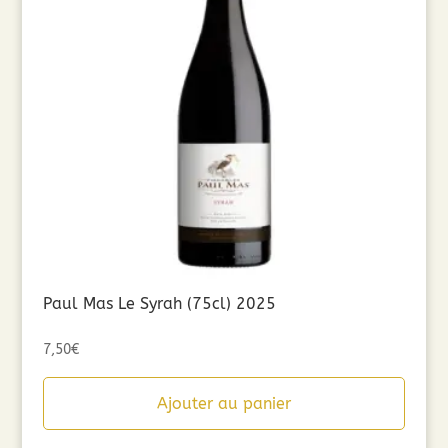
Paul Mas Le Syrah (75cl) 2025
7,50
€
Ajouter au panier