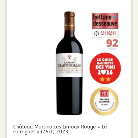
Château Martinolles Limoux Rouge « Le
Garriguet » (75cl) 2023