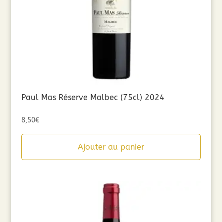
Paul Mas Réserve Malbec (75cl) 2024
8,50
€
Ajouter au panier