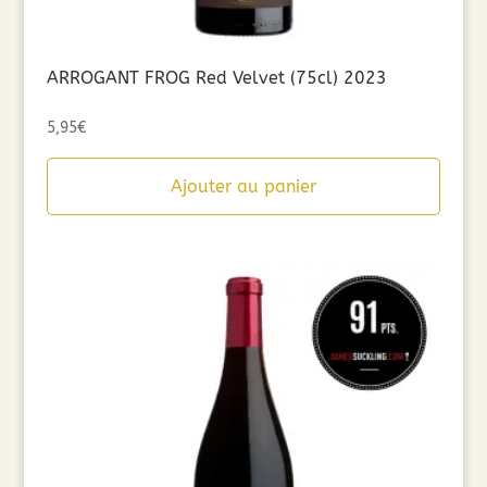
ARROGANT FROG Red Velvet (75cl) 2023
5,95
€
Ajouter au panier