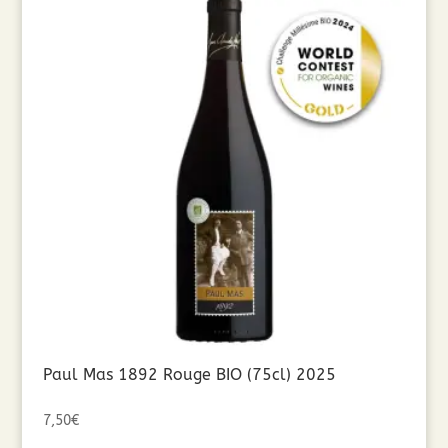
Paul Mas 1892 Rouge BIO (75cl) 2025
7,50
€