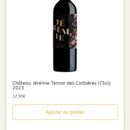
Château Jérémie Terroir des Corbières (75cl)
2023
12,90
€
Ajouter au panier