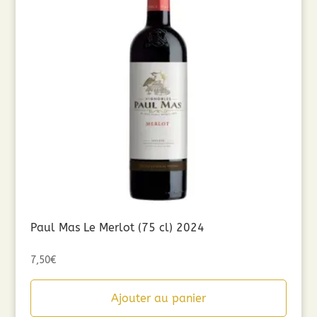
Paul Mas Le Merlot (75 cl) 2024
7,50
€
Ajouter au panier