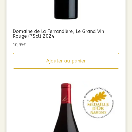
Domaine de la Ferrandière, Le Grand Vin
Rouge (75cl) 2024
10,95
€
Ajouter au panier