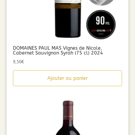
DOMAINES PAUL MAS Vignes de Nicole,
Cabernet Sauvignon Syrah (75 cl) 2024
9,50
€
Ajouter au panier