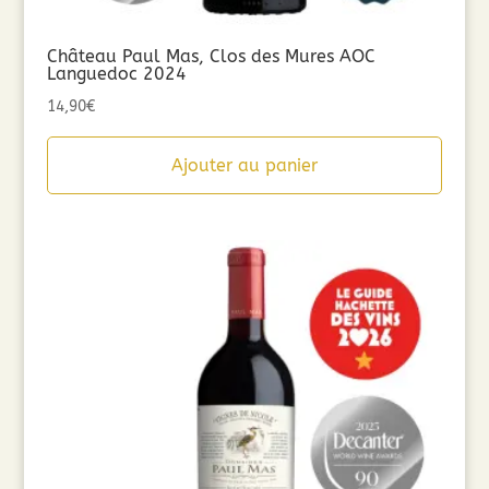
Château Paul Mas, Clos des Mures AOC
Languedoc 2024
14,90
€
Ajouter au panier