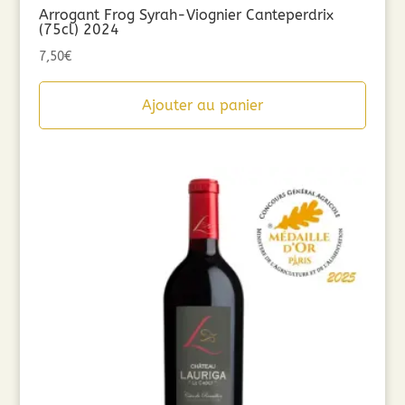
Arrogant Frog Syrah-Viognier Canteperdrix
(75cl) 2024
7,50
€
Ajouter au panier