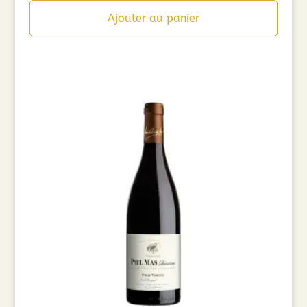
Ajouter au panier