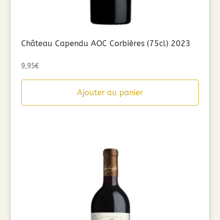
Château Capendu AOC Corbières (75cl) 2023
9,95
€
Ajouter au panier