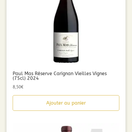
Paul Mas Réserve Carignan Vieilles Vignes
(75cl) 2024
8,50
€
Ajouter au panier