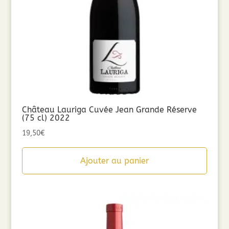
Château Lauriga Cuvée Jean Grande Réserve
(75 cl) 2022
19,50
€
Ajouter au panier