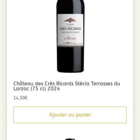
Château des Crès Ricards Stécia Terrasses du
Larzac (75 cl) 2024
14,50
€
Ajouter au panier