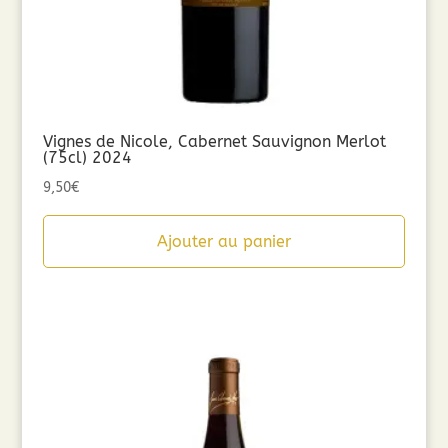
Vignes de Nicole, Cabernet Sauvignon Merlot
(75cl) 2024
9,50
€
Ajouter au panier