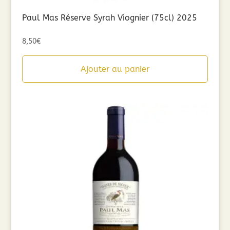
Paul Mas Réserve Syrah Viognier (75cl) 2025
8,50
€
Ajouter au panier