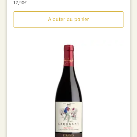
12,90
€
Ajouter au panier