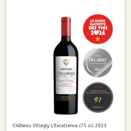
Château Villegly L’Excellence (75 cl) 2023