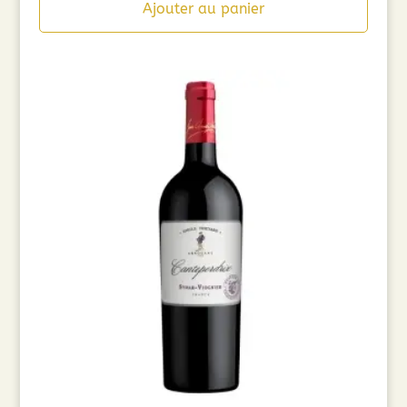
Ajouter au panier