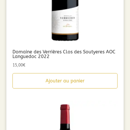
Domaine des Verrières Clos des Soutyeres AOC
Languedoc 2022
15,00
€
Ajouter au panier