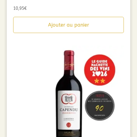
10,95
€
Ajouter au panier