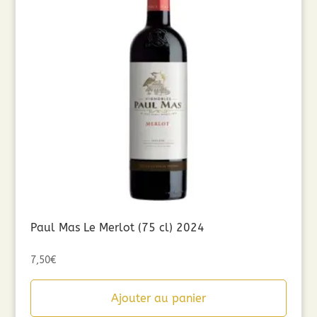
Paul Mas Le Merlot (75 cl) 2024
7,50
€
Ajouter au panier