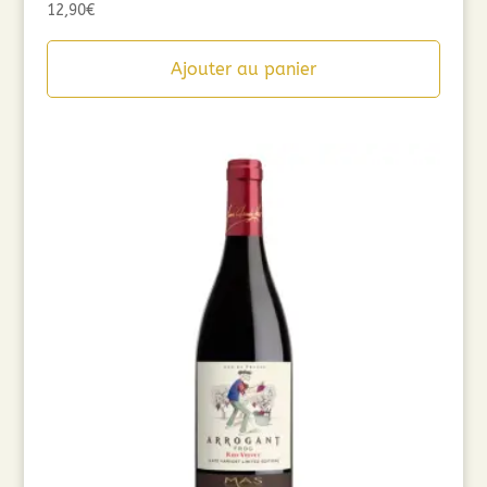
12,90
€
Ajouter au panier