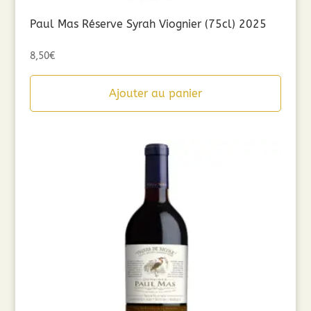
Paul Mas Réserve Syrah Viognier (75cl) 2025
8,50
€
Ajouter au panier