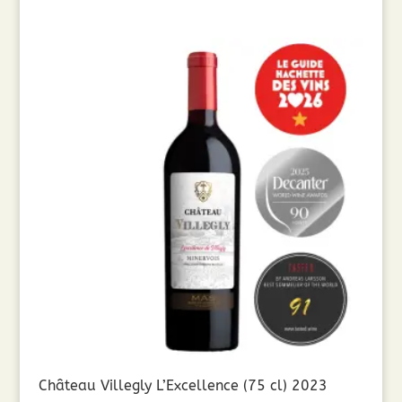
Château Villegly L’Excellence (75 cl) 2023