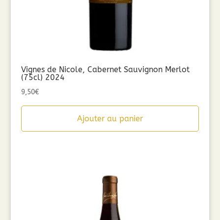
Vignes de Nicole, Cabernet Sauvignon Merlot
(75cl) 2024
9,50
€
Ajouter au panier