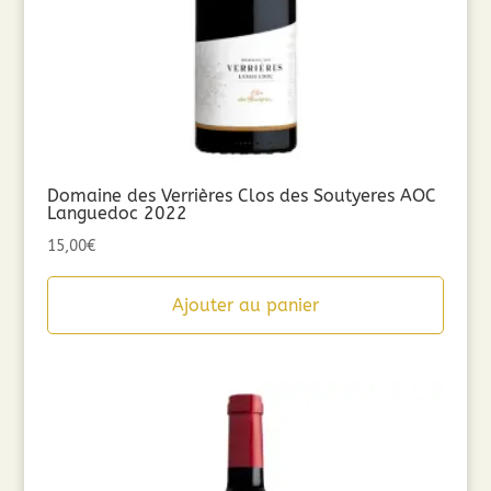
Domaine des Verrières Clos des Soutyeres AOC
Languedoc 2022
15,00
€
Ajouter au panier