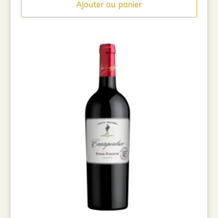
Ajouter au panier