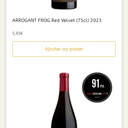
ARROGANT FROG Red Velvet (75cl) 2023
5,95
€
Ajouter au panier