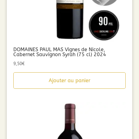
DOMAINES PAUL MAS Vignes de Nicole,
Cabernet Sauvignon Syrah (75 cl) 2024
9,50
€
Ajouter au panier