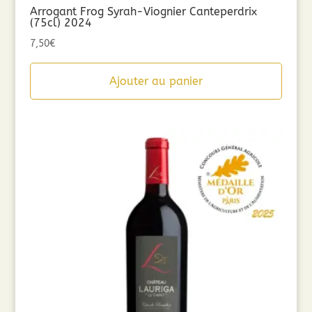
Arrogant Frog Syrah-Viognier Canteperdrix
(75cl) 2024
7,50
€
Ajouter au panier