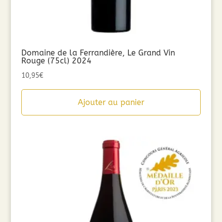
Domaine de la Ferrandière, Le Grand Vin
Rouge (75cl) 2024
10,95
€
Ajouter au panier