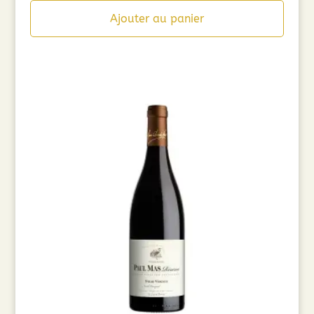
Ajouter au panier