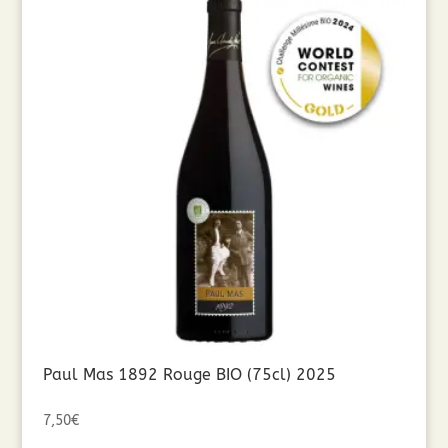
Paul Mas 1892 Rouge BIO (75cl) 2025
7,50
€