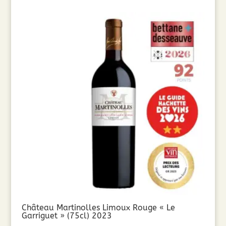
Château Martinolles Limoux Rouge « Le
Garriguet » (75cl) 2023