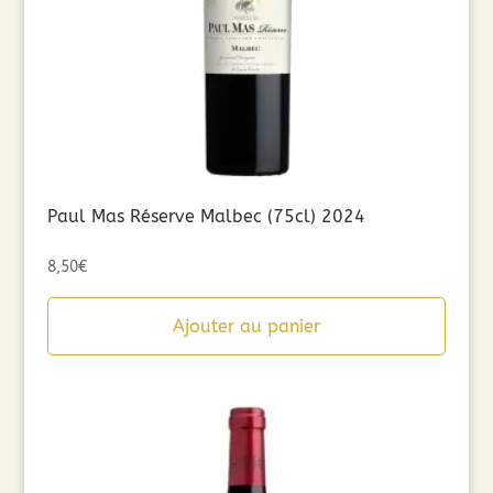
Paul Mas Réserve Malbec (75cl) 2024
8,50
€
Ajouter au panier