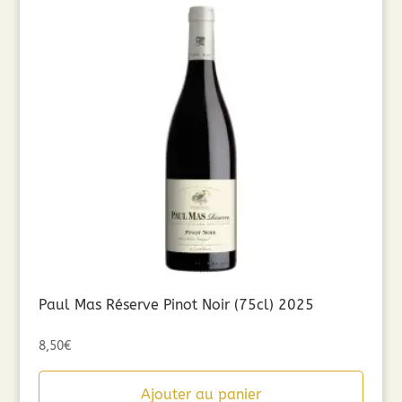
Paul Mas Réserve Pinot Noir (75cl) 2025
8,50
€
Ajouter au panier