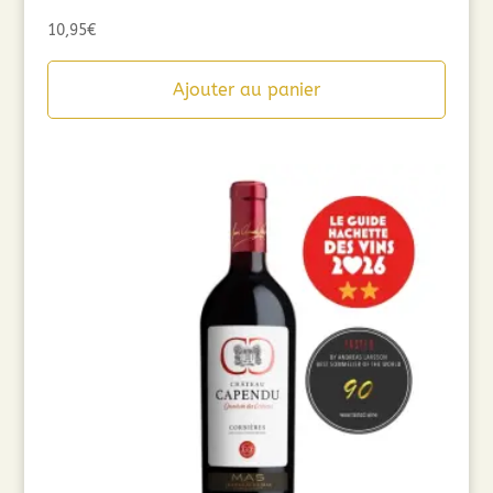
10,95
€
Ajouter au panier