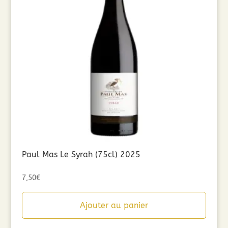
Paul Mas Le Syrah (75cl) 2025
7,50
€
Ajouter au panier