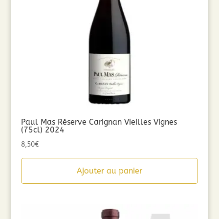
Paul Mas Réserve Carignan Vieilles Vignes
(75cl) 2024
8,50
€
Ajouter au panier