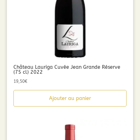
Château Lauriga Cuvée Jean Grande Réserve
(75 cl) 2022
19,50
€
Ajouter au panier