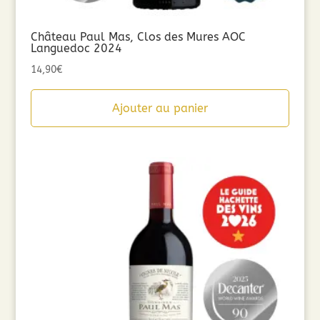
Château Paul Mas, Clos des Mures AOC
Languedoc 2024
14,90
€
Ajouter au panier