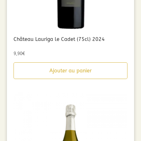
Château Lauriga le Cadet (75cl) 2024
9,90
€
Ajouter au panier