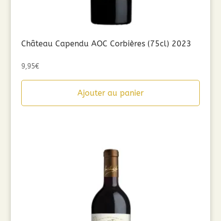
Château Capendu AOC Corbières (75cl) 2023
9,95
€
Ajouter au panier