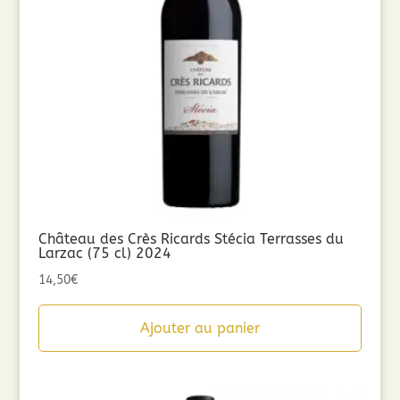
Château des Crès Ricards Stécia Terrasses du
Larzac (75 cl) 2024
14,50
€
Ajouter au panier