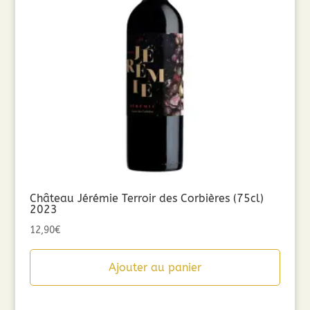
Château Jérémie Terroir des Corbières (75cl)
2023
12,90
€
Ajouter au panier