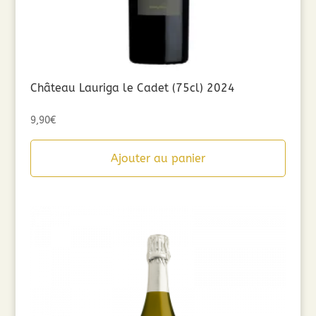
Château Lauriga le Cadet (75cl) 2024
9,90
€
Ajouter au panier