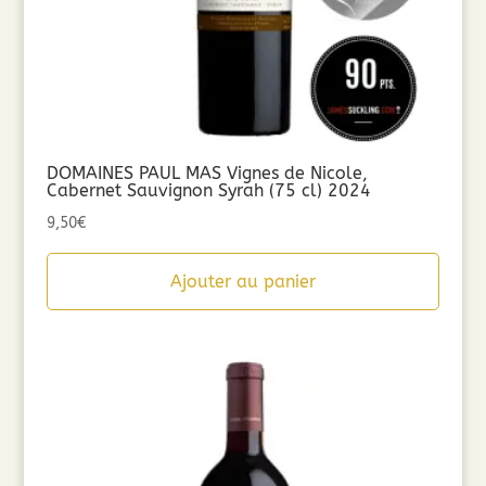
DOMAINES PAUL MAS Vignes de Nicole,
Cabernet Sauvignon Syrah (75 cl) 2024
9,50
€
Ajouter au panier