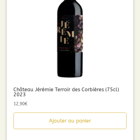
Château Jérémie Terroir des Corbières (75cl)
2023
12,90
€
Ajouter au panier