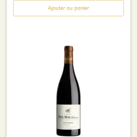
Ajouter au panier