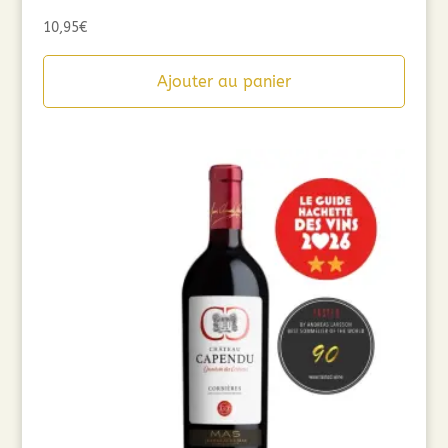
10,95
€
Ajouter au panier