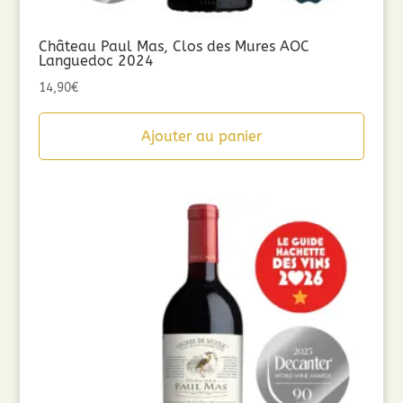
Château Paul Mas, Clos des Mures AOC
Languedoc 2024
14,90
€
Ajouter au panier