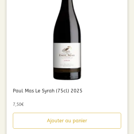
Paul Mas Le Syrah (75cl) 2025
7,50
€
Ajouter au panier