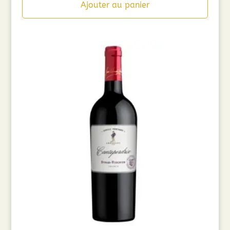
Ajouter au panier