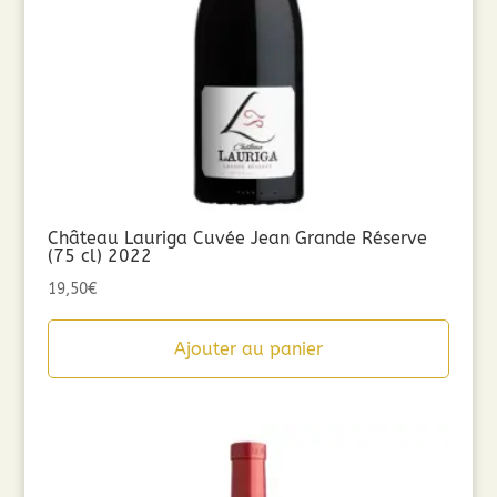
Château Lauriga Cuvée Jean Grande Réserve
(75 cl) 2022
19,50
€
Ajouter au panier