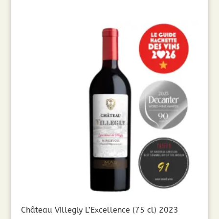
Château Villegly L’Excellence (75 cl) 2023