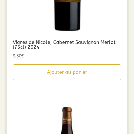
Vignes de Nicole, Cabernet Sauvignon Merlot
(75cl) 2024
9,50
€
Ajouter au panier