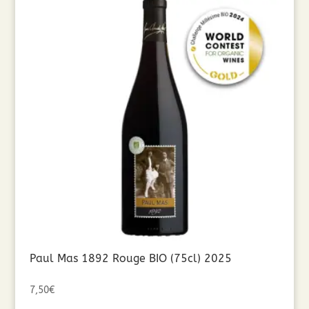
Paul Mas 1892 Rouge BIO (75cl) 2025
7,50
€