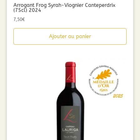
Arrogant Frog Syrah-Viognier Canteperdrix
(75cl) 2024
7,50
€
Ajouter au panier