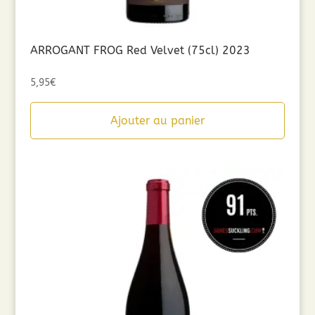
ARROGANT FROG Red Velvet (75cl) 2023
5,95
€
Ajouter au panier