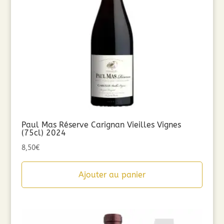
Paul Mas Réserve Carignan Vieilles Vignes
(75cl) 2024
8,50
€
Ajouter au panier