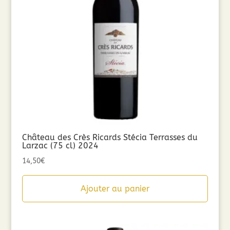
Château des Crès Ricards Stécia Terrasses du
Larzac (75 cl) 2024
14,50
€
Ajouter au panier