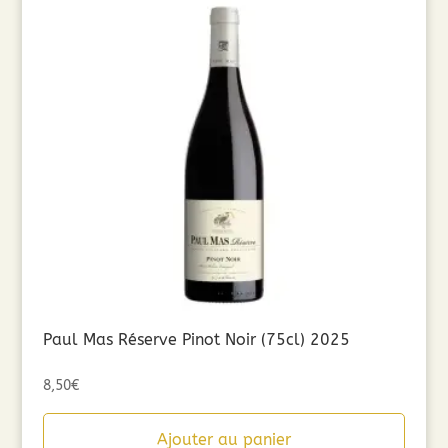
Paul Mas Réserve Pinot Noir (75cl) 2025
8,50
€
Ajouter au panier