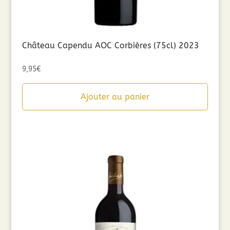
Château Capendu AOC Corbières (75cl) 2023
9,95
€
Ajouter au panier