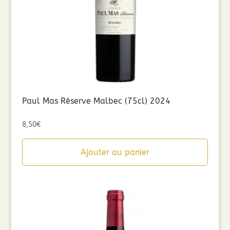
Paul Mas Réserve Malbec (75cl) 2024
8,50
€
Ajouter au panier