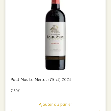
Paul Mas Le Merlot (75 cl) 2024
7,50
€
Ajouter au panier