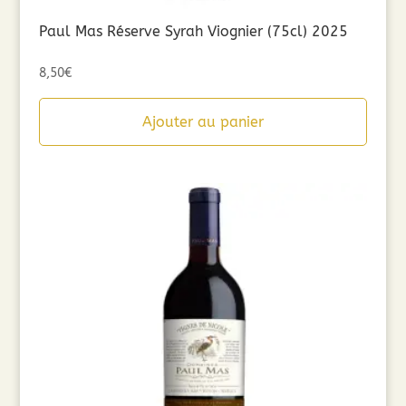
Paul Mas Réserve Syrah Viognier (75cl) 2025
8,50
€
Ajouter au panier