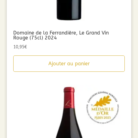
Domaine de la Ferrandière, Le Grand Vin
Rouge (75cl) 2024
10,95
€
Ajouter au panier