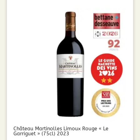
Château Martinolles Limoux Rouge « Le
Garriguet » (75cl) 2023