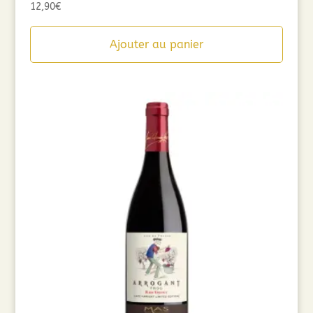
12,90
€
Ajouter au panier