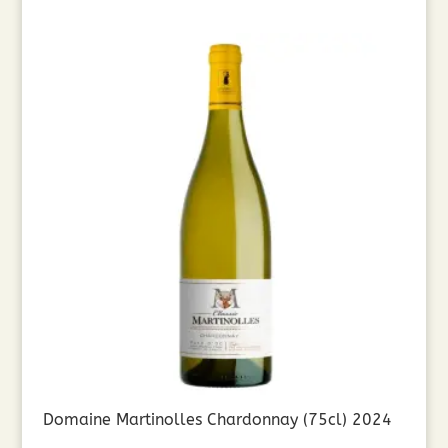
Domaine Martinolles Chardonnay (75cl) 2024