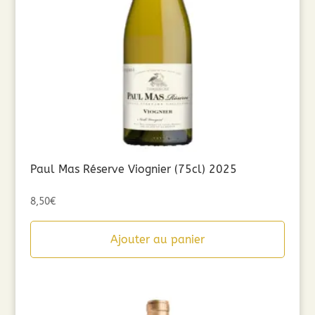
Paul Mas Réserve Viognier (75cl) 2025
8,50
€
Ajouter au panier