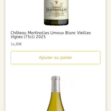
Château Martinolles Limoux Blanc Vieilles
Vignes (75cl) 2025
14,90
€
Ajouter au panier