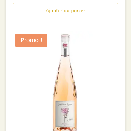
Ajouter au panier
Promo !