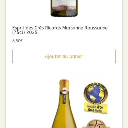
Esprit des Crès Ricards Marsanne Roussanne
(75cl) 2025
8,50
€
Ajouter au panier