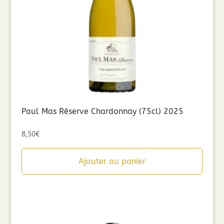
Paul Mas Réserve Chardonnay (75cl) 2025
8,50
€
Ajouter au panier