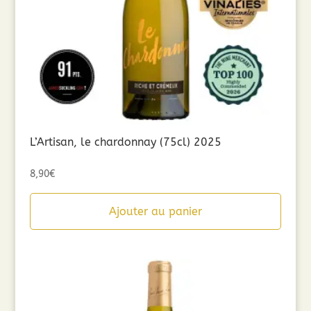
L’Artisan, le chardonnay (75cl) 2025
8,90
€
Ajouter au panier