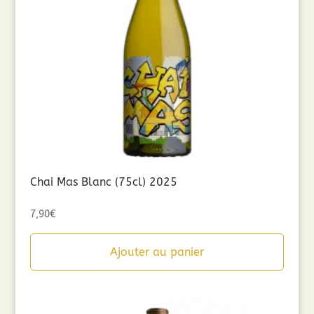
Chai Mas Blanc (75cl) 2025
7,90
€
Ajouter au panier