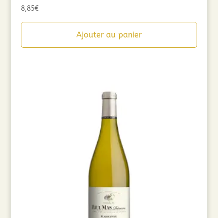
8,85
€
Ajouter au panier