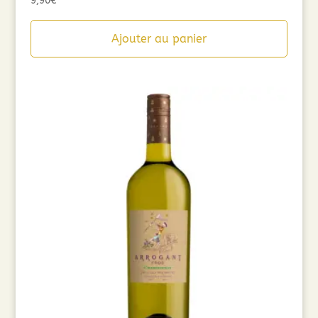
9,90
€
Ajouter au panier