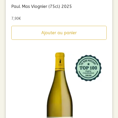
Paul Mas Viognier (75cl) 2025
7,90
€
Ajouter au panier