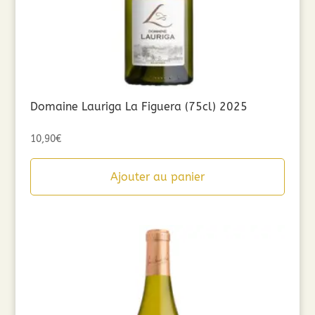
Domaine Lauriga La Figuera (75cl) 2025
10,90
€
Ajouter au panier