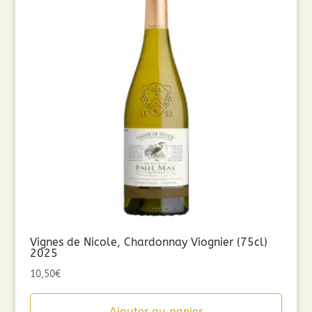
Vignes de Nicole, Chardonnay Viognier (75cl)
2025
10,50
€
Ajouter au panier