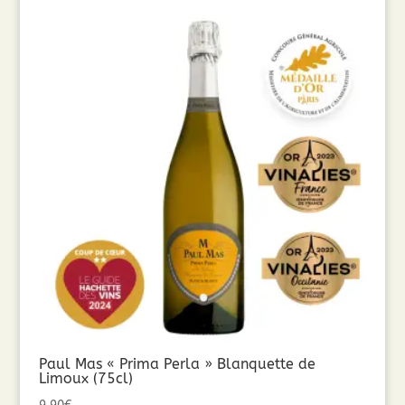
Paul Mas « Prima Perla » Blanquette de
Limoux (75cl)