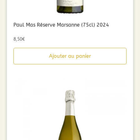
Paul Mas Réserve Marsanne (75cl) 2024
8,50
€
Ajouter au panier