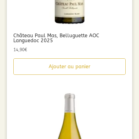
Château Paul Mas, Belluguette AOC
Languedoc 2025
14,90
€
Ajouter au panier