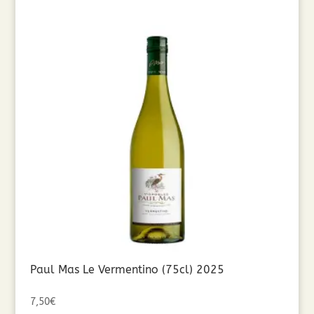
Paul Mas Le Vermentino (75cl) 2025
7,50
€