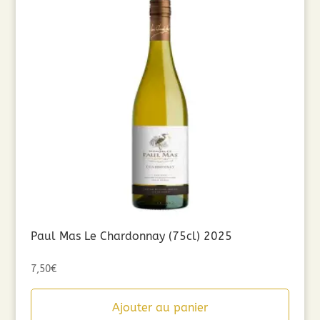
Paul Mas Le Chardonnay (75cl) 2025
7,50
€
Ajouter au panier