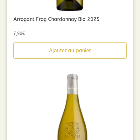
Arrogant Frog Chardonnay Bio 2025
7,90
€
Ajouter au panier