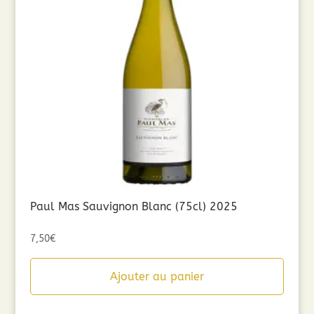
Paul Mas Sauvignon Blanc (75cl) 2025
7,50
€
Ajouter au panier