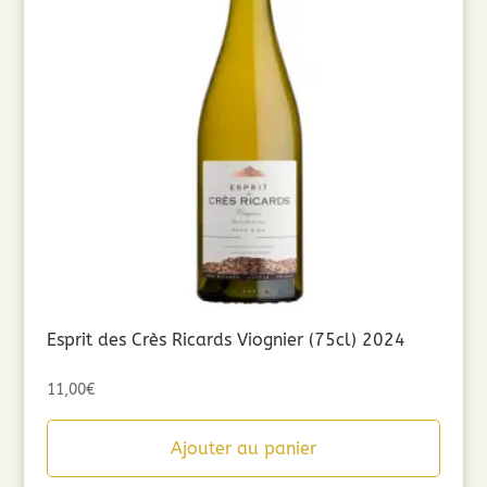
Esprit des Crès Ricards Viognier (75cl) 2024
11,00
€
Ajouter au panier