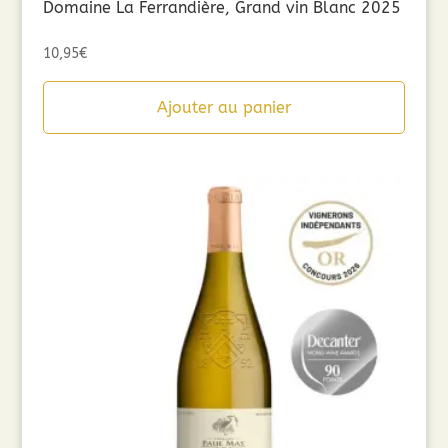
Domaine La Ferrandière, Grand vin Blanc 2025
10,95
€
Ajouter au panier