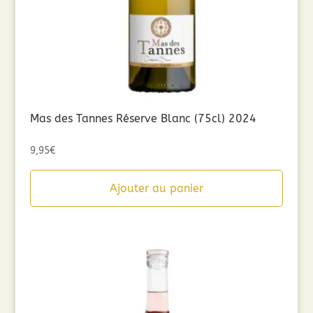
Mas des Tannes Réserve Blanc (75cl) 2024
9,95
€
Ajouter au panier