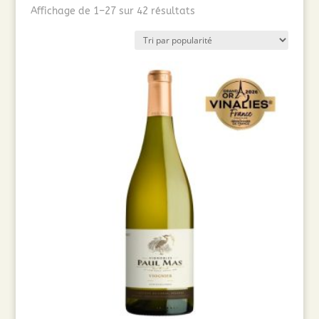
Trié
Affichage de 1–27 sur 42 résultats
par
popularité