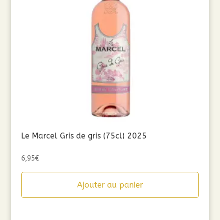
Le Marcel Gris de gris (75cl) 2025
6,95
€
Ajouter au panier