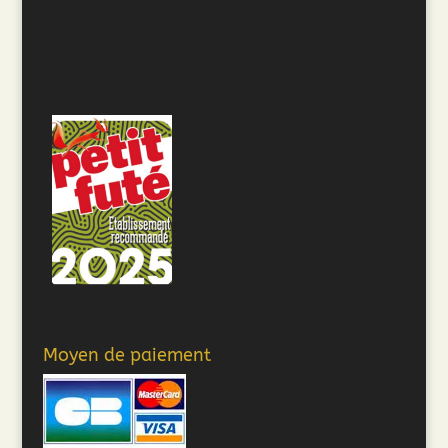
Moyen de paiement