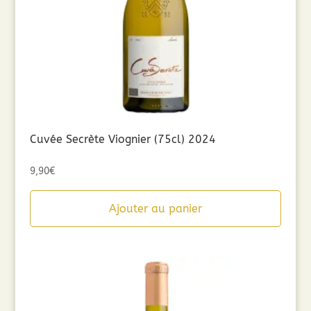
Cuvée Secrète Viognier (75cl) 2024
9,90
€
Ajouter au panier