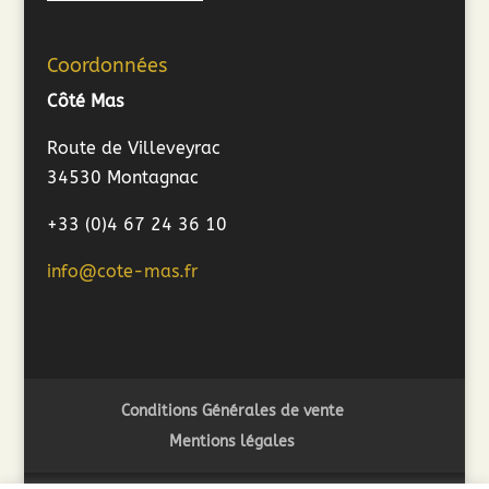
Coordonnées
Côté Mas
Route de Villeveyrac
34530 Montagnac
+33 (0)4 67 24 36 10
info@cote-mas.fr
Conditions Générales de vente
Mentions légales