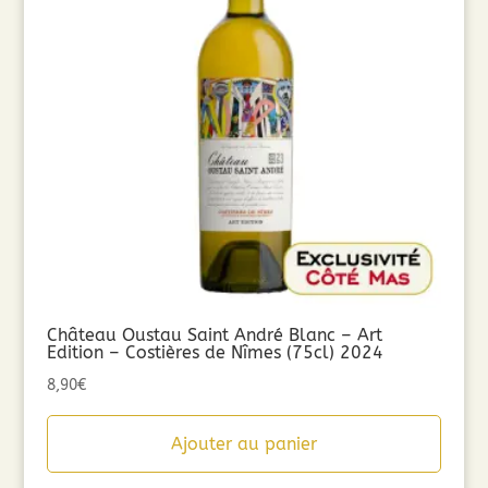
Château Oustau Saint André Blanc – Art
Edition – Costières de Nîmes (75cl) 2024
8,90
€
Ajouter au panier