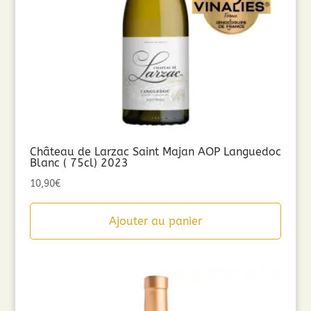
Château de Larzac Saint Majan AOP Languedoc
Blanc ( 75cl) 2023
10,90
€
Ajouter au panier