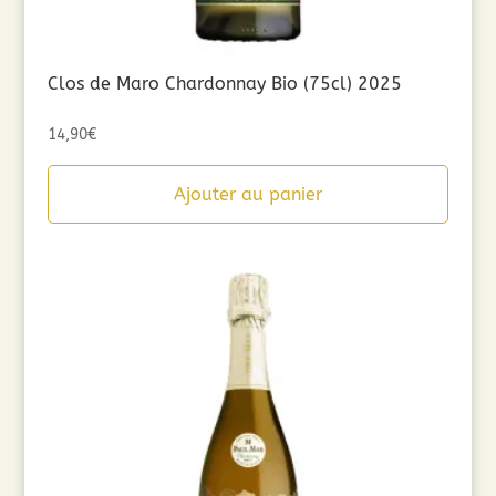
Clos de Maro Chardonnay Bio (75cl) 2025
14,90
€
Ajouter au panier