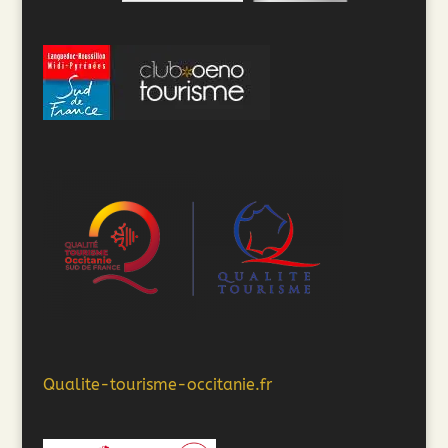
Qualite-tourisme-occitanie.fr