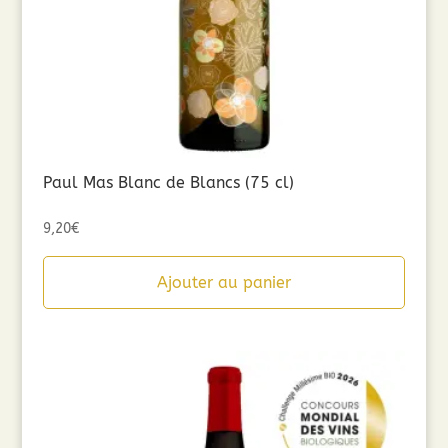
Paul Mas Blanc de Blancs (75 cl)
9,20
€
Ajouter au panier