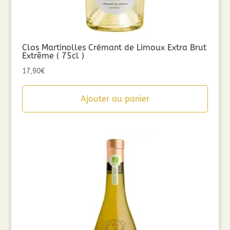
Clos Martinolles Crémant de Limoux Extra Brut
Extrême ( 75cl )
17,90
€
Ajouter au panier