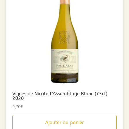
Vignes de Nicole L’Assemblage Blanc (75cl)
2020
9,70
€
Ajouter au panier