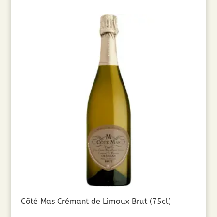
Côté Mas Crémant de Limoux Brut (75cl)