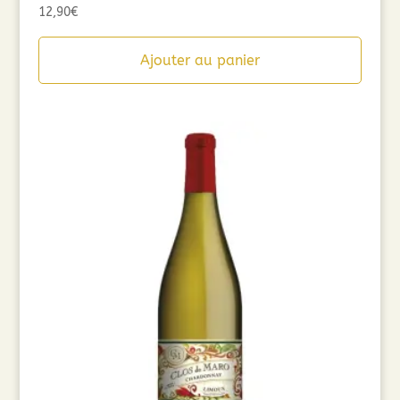
12,90
€
Ajouter au panier