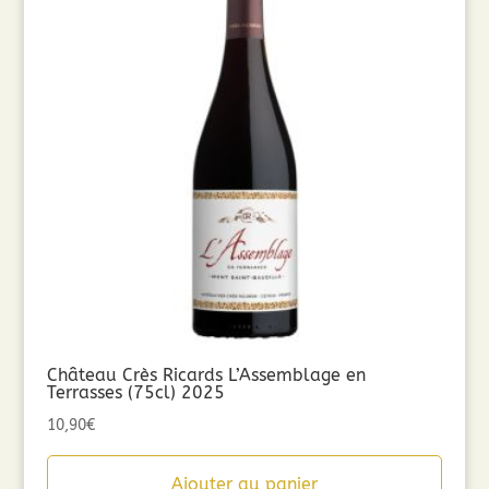
Château Crès Ricards L’Assemblage en
Terrasses (75cl) 2025
10,90
€
Ajouter au panier