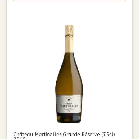
Château Martinolles Grande Réserve (75cl)