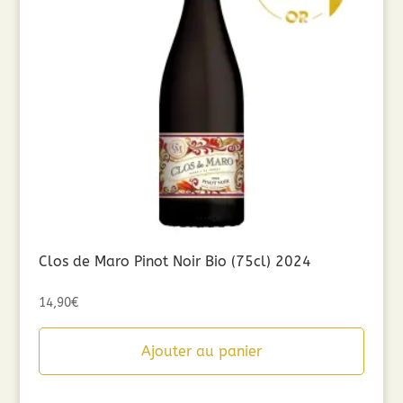
Clos de Maro Pinot Noir Bio (75cl) 2024
14,90
€
Ajouter au panier