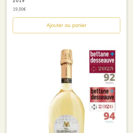
2019
19,00
€
Ajouter au panier