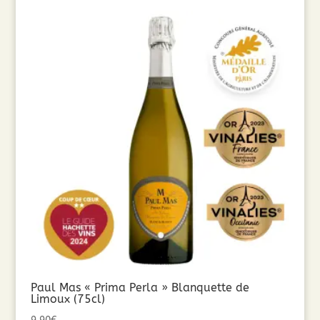
Paul Mas « Prima Perla » Blanquette de
Limoux (75cl)