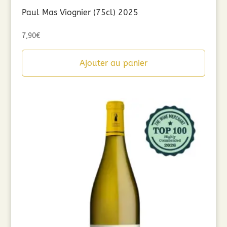
Paul Mas Viognier (75cl) 2025
7,90
€
Ajouter au panier