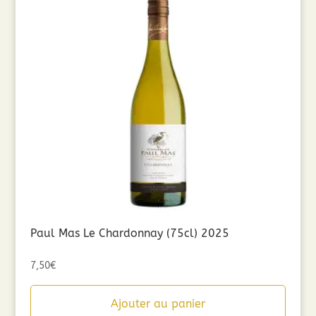
Paul Mas Le Chardonnay (75cl) 2025
7,50
€
Ajouter au panier