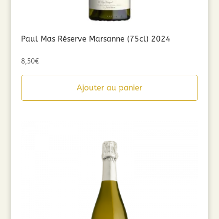
Paul Mas Réserve Marsanne (75cl) 2024
8,50
€
Ajouter au panier