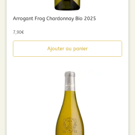
Arrogant Frog Chardonnay Bio 2025
7,90
€
Ajouter au panier