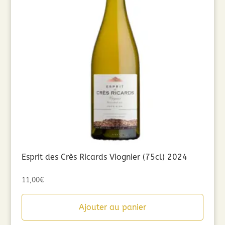
Esprit des Crès Ricards Viognier (75cl) 2024
11,00
€
Ajouter au panier