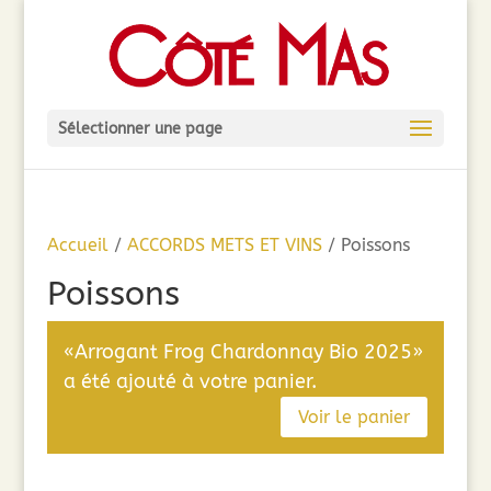
Sélectionner une page
Accueil
/
ACCORDS METS ET VINS
/ Poissons
Poissons
«Arrogant Frog Chardonnay Bio 2025»
a été ajouté à votre panier.
Voir le panier