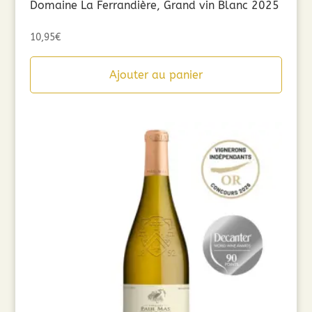
Domaine La Ferrandière, Grand vin Blanc 2025
10,95
€
Ajouter au panier