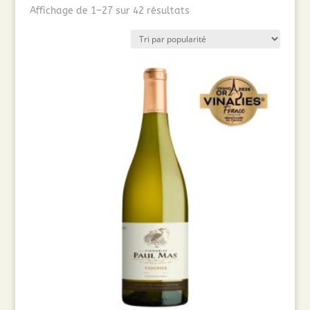
Trié
Affichage de 1–27 sur 42 résultats
par
popularité