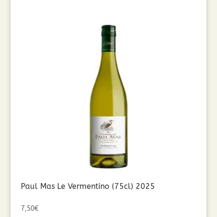
Paul Mas Le Vermentino (75cl) 2025
7,50
€