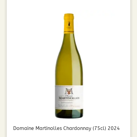
Domaine Martinolles Chardonnay (75cl) 2024