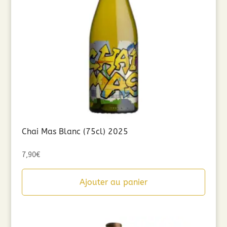
Chai Mas Blanc (75cl) 2025
7,90
€
Ajouter au panier