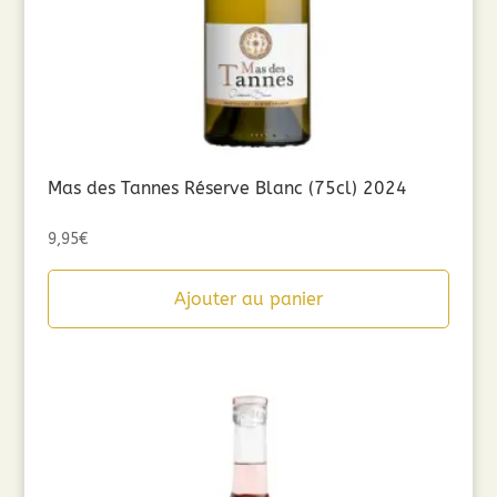
Mas des Tannes Réserve Blanc (75cl) 2024
9,95
€
Ajouter au panier