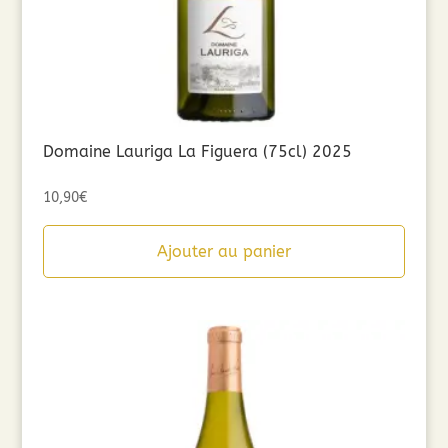
Domaine Lauriga La Figuera (75cl) 2025
10,90
€
Ajouter au panier