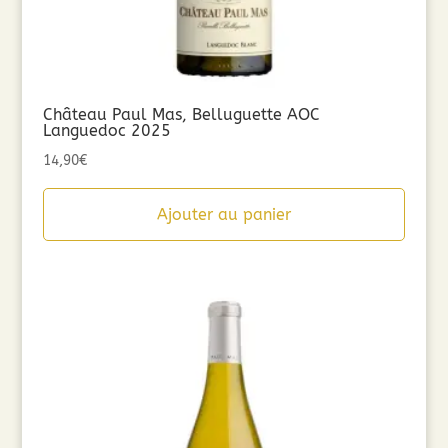
Château Paul Mas, Belluguette AOC
Languedoc 2025
14,90
€
Ajouter au panier