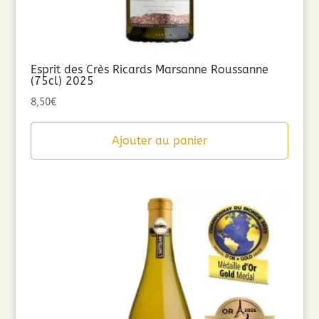
Esprit des Crès Ricards Marsanne Roussanne
(75cl) 2025
8,50
€
Ajouter au panier