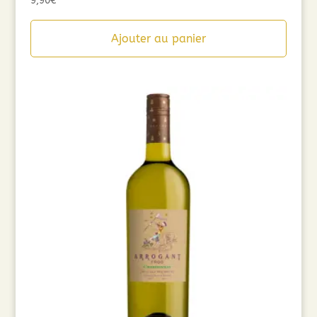
9,90
€
Ajouter au panier