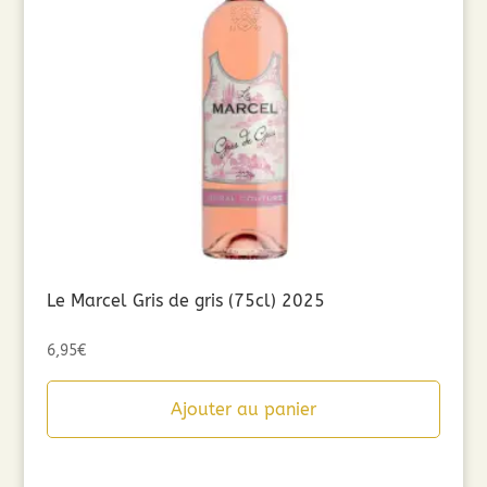
Le Marcel Gris de gris (75cl) 2025
6,95
€
Ajouter au panier