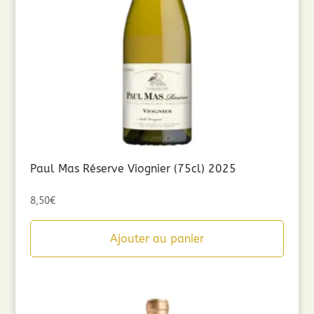
Paul Mas Réserve Viognier (75cl) 2025
8,50
€
Ajouter au panier