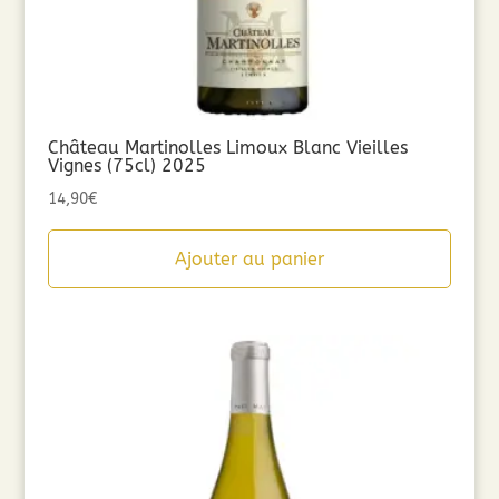
Château Martinolles Limoux Blanc Vieilles
Vignes (75cl) 2025
14,90
€
Ajouter au panier