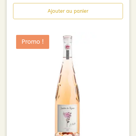
Ajouter au panier
Promo !