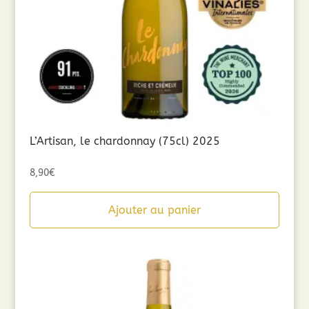
L’Artisan, le chardonnay (75cl) 2025
8,90
€
Ajouter au panier