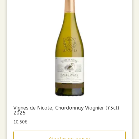
Vignes de Nicole, Chardonnay Viognier (75cl)
2025
10,50
€
Ajouter au panier