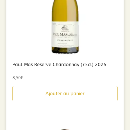
Paul Mas Réserve Chardonnay (75cl) 2025
8,50
€
Ajouter au panier