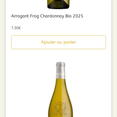
Arrogant Frog Chardonnay Bio 2025
7,90
€
Ajouter au panier