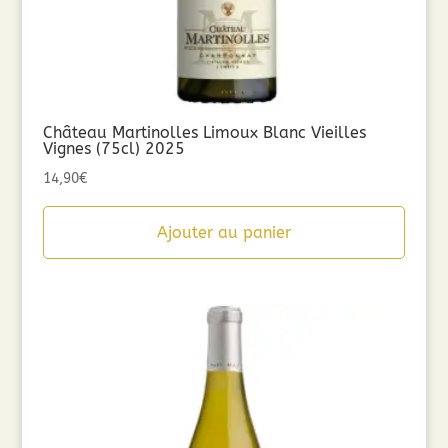
Château Martinolles Limoux Blanc Vieilles
Vignes (75cl) 2025
14,90
€
Ajouter au panier