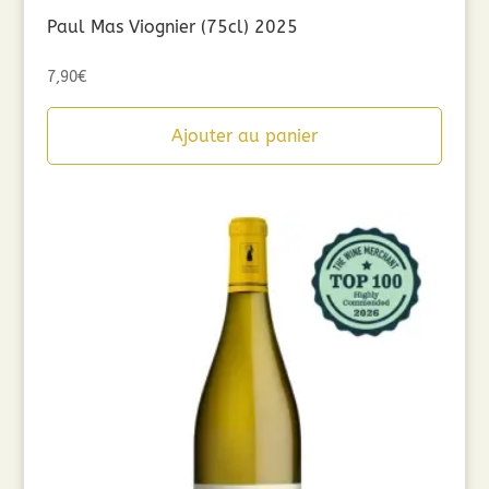
Paul Mas Viognier (75cl) 2025
7,90
€
Ajouter au panier