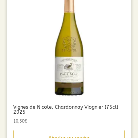
Vignes de Nicole, Chardonnay Viognier (75cl)
2025
10,50
€
Ajouter au panier