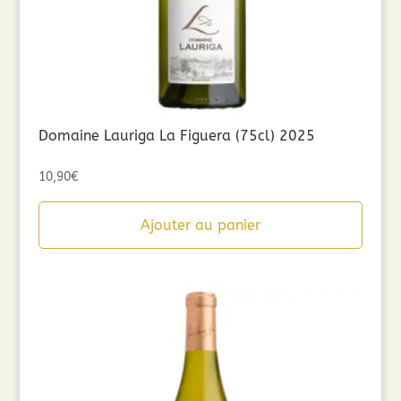
Domaine Lauriga La Figuera (75cl) 2025
10,90
€
Ajouter au panier