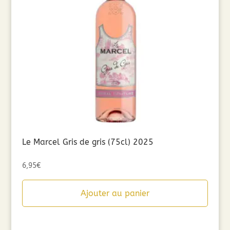
Le Marcel Gris de gris (75cl) 2025
6,95
€
Ajouter au panier