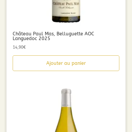
Château Paul Mas, Belluguette AOC
Languedoc 2025
14,90
€
Ajouter au panier