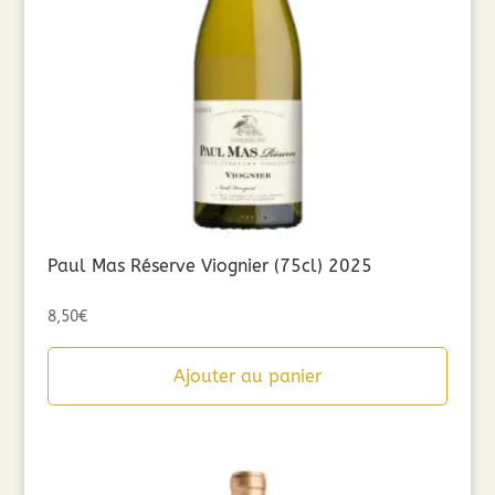
Paul Mas Réserve Viognier (75cl) 2025
8,50
€
Ajouter au panier