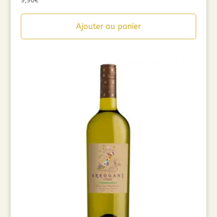
9,90
€
Ajouter au panier