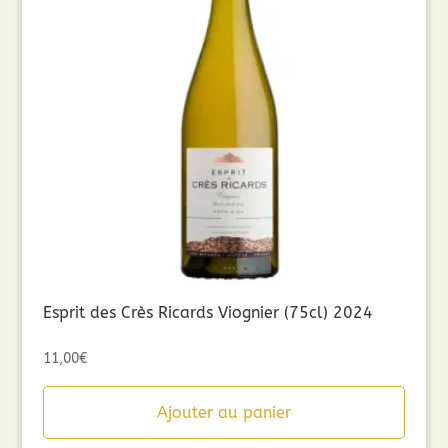
Esprit des Crès Ricards Viognier (75cl) 2024
11,00
€
Ajouter au panier