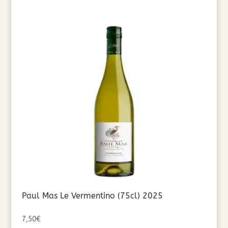
Paul Mas Le Vermentino (75cl) 2025
7,50
€