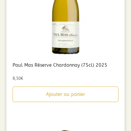
Paul Mas Réserve Chardonnay (75cl) 2025
8,50
€
Ajouter au panier