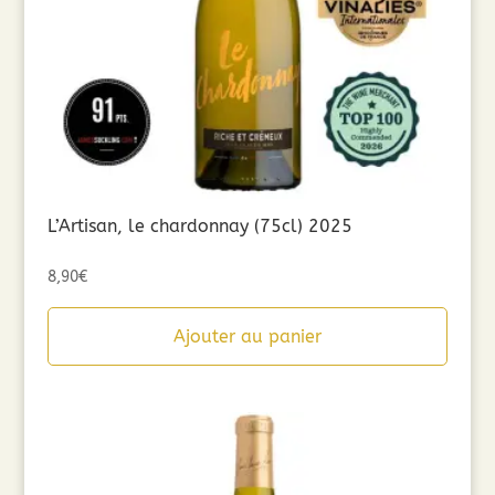
L’Artisan, le chardonnay (75cl) 2025
8,90
€
Ajouter au panier