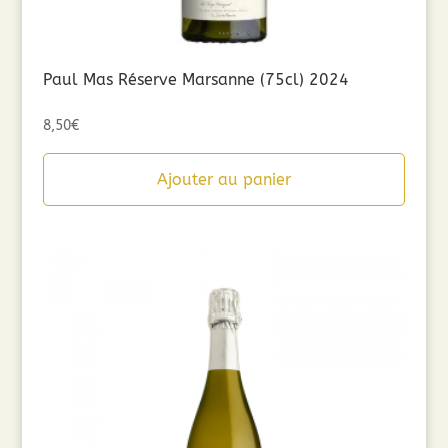
Paul Mas Réserve Marsanne (75cl) 2024
8,50
€
Ajouter au panier