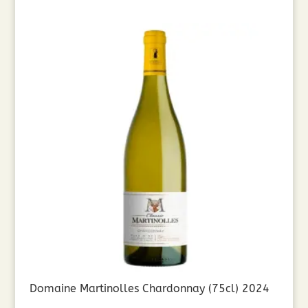
Domaine Martinolles Chardonnay (75cl) 2024