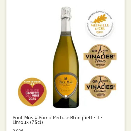
Paul Mas « Prima Perla » Blanquette de
Limoux (75cl)