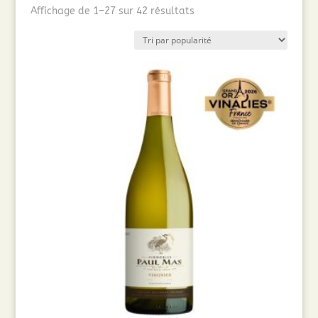
Trié
Affichage de 1–27 sur 42 résultats
par
popularité