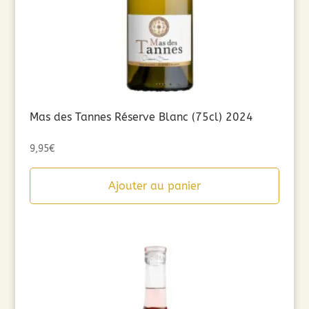
Mas des Tannes Réserve Blanc (75cl) 2024
9,95
€
Ajouter au panier