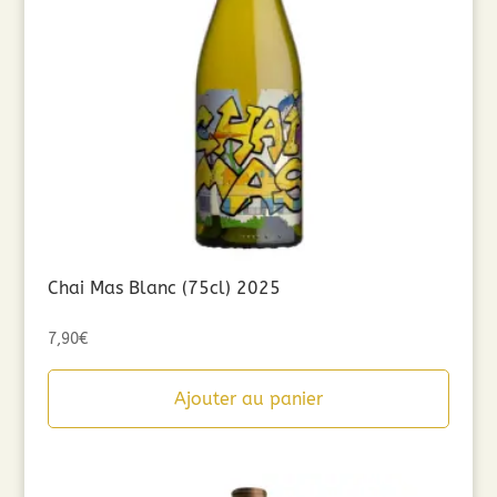
Chai Mas Blanc (75cl) 2025
7,90
€
Ajouter au panier