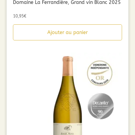
Domaine La Ferrandière, Grand vin Blanc 2025
10,95
€
Ajouter au panier