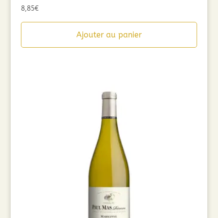
8,85
€
Ajouter au panier