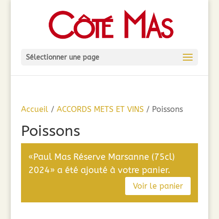
Sélectionner une page
Accueil
/
ACCORDS METS ET VINS
/ Poissons
Poissons
«Paul Mas Réserve Marsanne (75cl)
2024» a été ajouté à votre panier.
Voir le panier