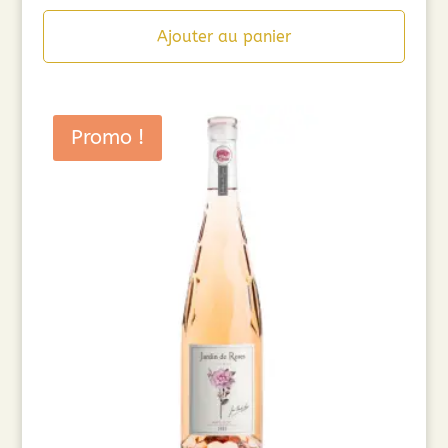
Ajouter au panier
Promo !