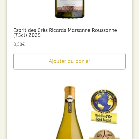
Esprit des Crès Ricards Marsanne Roussanne
(75cl) 2025
8,50
€
Ajouter au panier