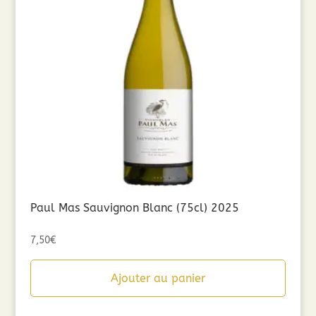
Paul Mas Sauvignon Blanc (75cl) 2025
7,50
€
Ajouter au panier