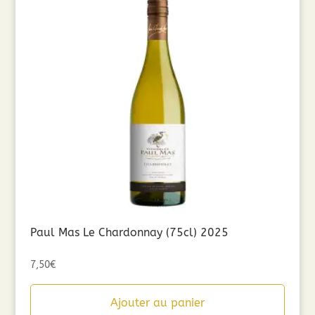
Paul Mas Le Chardonnay (75cl) 2025
7,50
€
Ajouter au panier