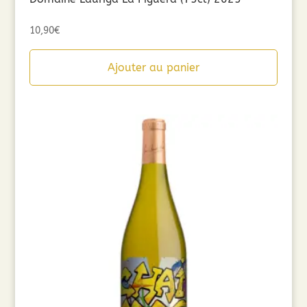
10,90
€
Ajouter au panier