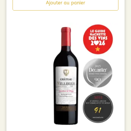
Ajouter au panier