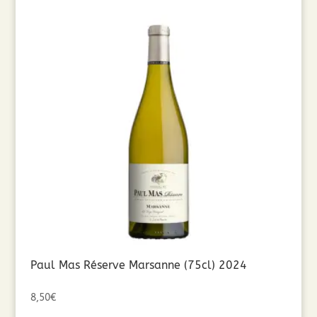
Paul Mas Réserve Marsanne (75cl) 2024
8,50
€