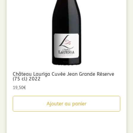
Château Lauriga Cuvée Jean Grande Réserve
(75 cl) 2022
19,50
€
Ajouter au panier