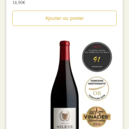
16,90
€
Ajouter au panier