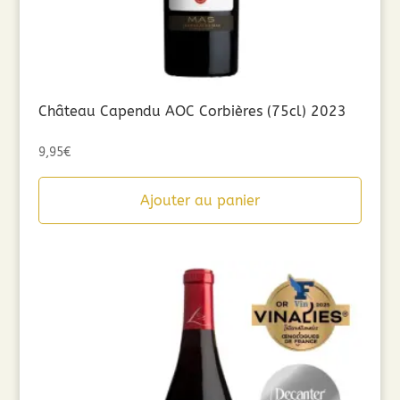
Château Capendu AOC Corbières (75cl) 2023
9,95
€
Ajouter au panier