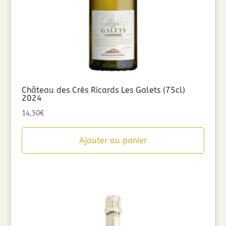
Château des Crès Ricards Les Galets (75cl)
2024
14,50
€
Ajouter au panier