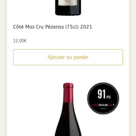
Côté Mas Cru Pézenas (75cl) 2021
12,00
€
Ajouter au panier