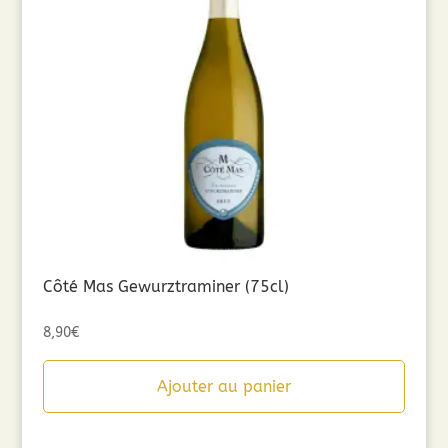
Côté Mas Gewurztraminer (75cl)
8,90
€
Ajouter au panier