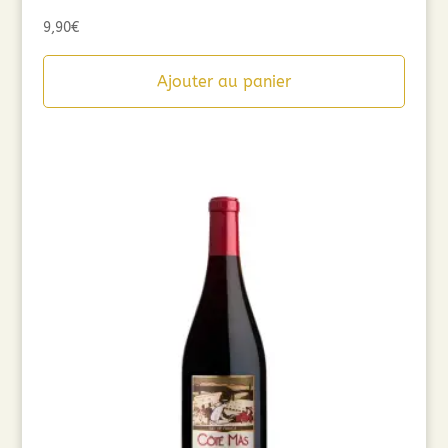
9,90
€
Ajouter au panier