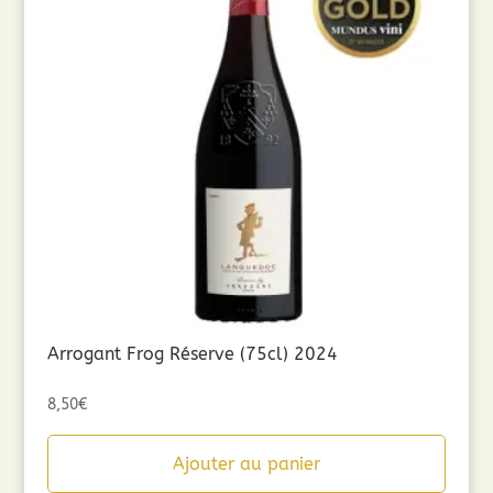
Arrogant Frog Réserve (75cl) 2024
8,50
€
Ajouter au panier