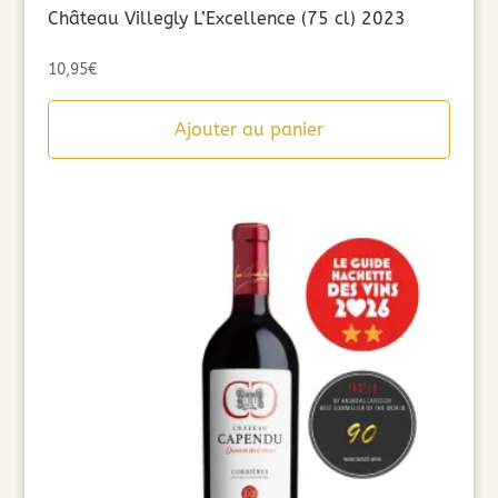
Château Villegly L’Excellence (75 cl) 2023
10,95
€
Ajouter au panier