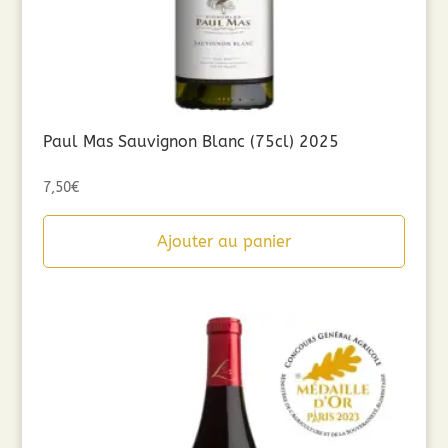
Paul Mas Sauvignon Blanc (75cl) 2025
7,50
€
Ajouter au panier