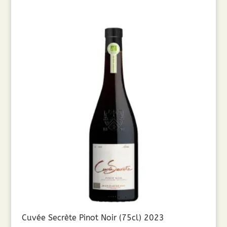
Cuvée Secrète Pinot Noir (75cl) 2023