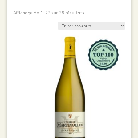
Trié
Affichage de 1–27 sur 28 résultats
par
popularité