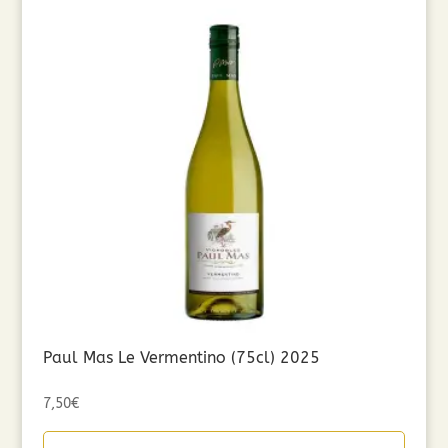
Paul Mas Le Vermentino (75cl) 2025
7,50
€