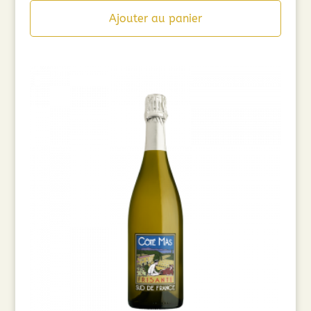
Ajouter au panier