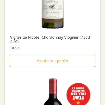
Vignes de Nicole, Chardonnay Viognier (75cl)
2025
10,50
€
Ajouter au panier