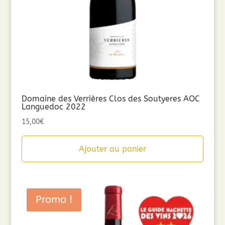
Domaine des Verrières Clos des Soutyeres AOC
Languedoc 2022
15,00
€
Ajouter au panier
Promo !