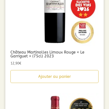
Château Martinolles Limoux Rouge « Le
Garriguet » (75cl) 2023
12,90
€
Ajouter au panier