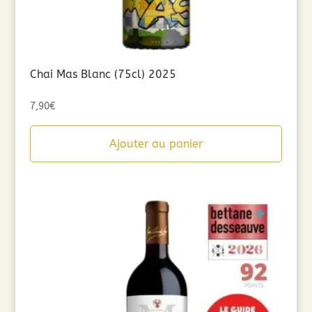
Chai Mas Blanc (75cl) 2025
7,90
€
Ajouter au panier