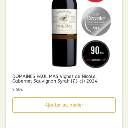
DOMAINES PAUL MAS Vignes de Nicole,
Cabernet Sauvignon Syrah (75 cl) 2024
9,50
€
Ajouter au panier