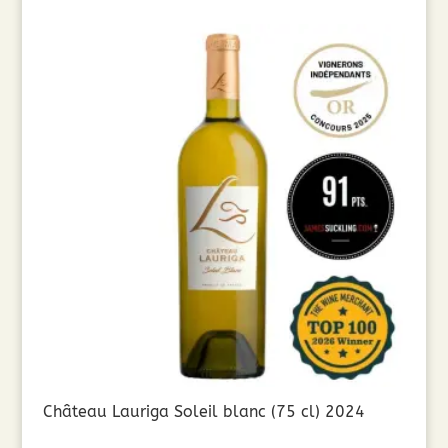
Château Lauriga Soleil blanc (75 cl) 2024