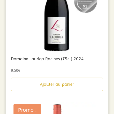
Domaine Lauriga Racines (75cl) 2024
9,50
€
Ajouter au panier
Promo !