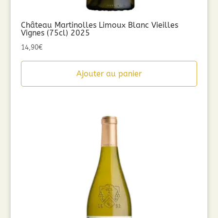
Château Martinolles Limoux Blanc Vieilles
Vignes (75cl) 2025
14,90
€
Ajouter au panier