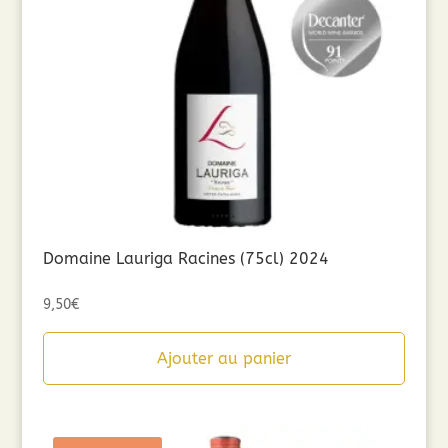
Domaine Lauriga Racines (75cl) 2024
9,50
€
Ajouter au panier