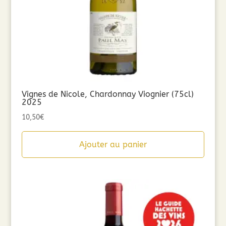
Vignes de Nicole, Chardonnay Viognier (75cl)
2025
10,50
€
Ajouter au panier