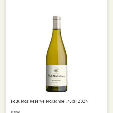
Paul Mas Réserve Marsanne (75cl) 2024
8,50
€