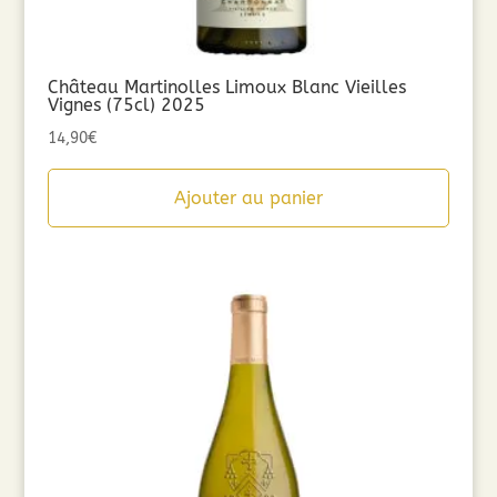
Château Martinolles Limoux Blanc Vieilles
Vignes (75cl) 2025
14,90
€
Ajouter au panier