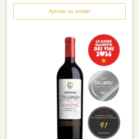
Ajouter au panier