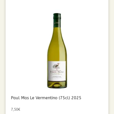
Paul Mas Le Vermentino (75cl) 2025
7,50
€