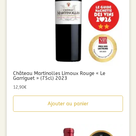
Château Martinolles Limoux Rouge « Le
Garriguet » (75cl) 2023
12,90
€
Ajouter au panier