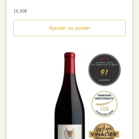
16,90
€
Ajouter au panier