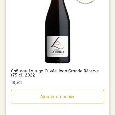
Château Lauriga Cuvée Jean Grande Réserve
(75 cl) 2022
19,50
€
Ajouter au panier