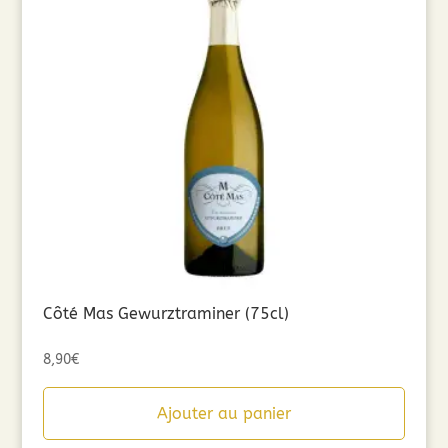
Côté Mas Gewurztraminer (75cl)
8,90
€
Ajouter au panier