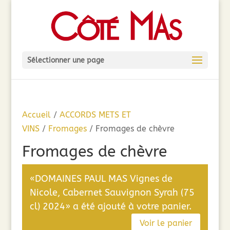
Sélectionner une page
Accueil
/
ACCORDS METS ET
VINS
/
Fromages
/ Fromages de chèvre
Fromages de chèvre
«DOMAINES PAUL MAS Vignes de
Nicole, Cabernet Sauvignon Syrah (75
cl) 2024» a été ajouté à votre panier.
Voir le panier