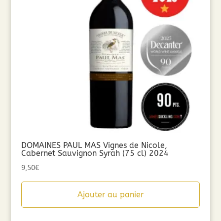
DOMAINES PAUL MAS Vignes de Nicole,
Cabernet Sauvignon Syrah (75 cl) 2024
9,50
€
Ajouter au panier