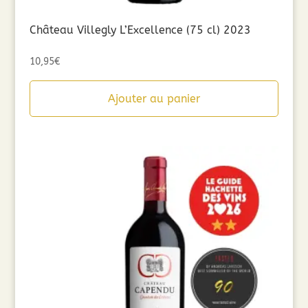
Château Villegly L’Excellence (75 cl) 2023
10,95
€
Ajouter au panier