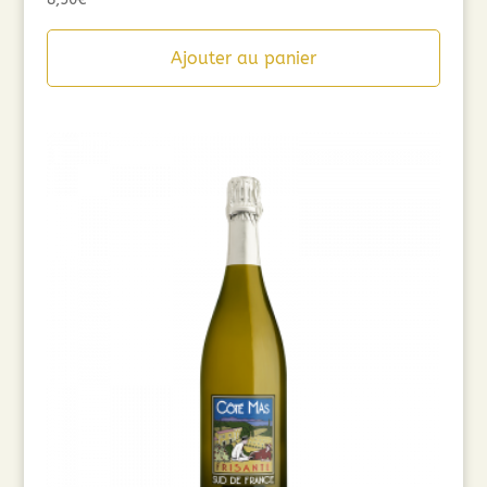
Ajouter au panier