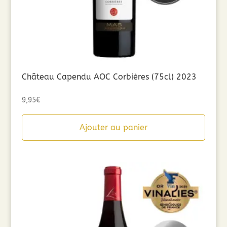
Château Capendu AOC Corbières (75cl) 2023
9,95
€
Ajouter au panier