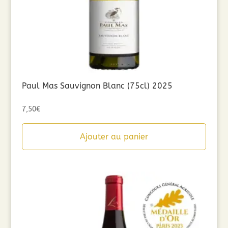
Paul Mas Sauvignon Blanc (75cl) 2025
7,50
€
Ajouter au panier