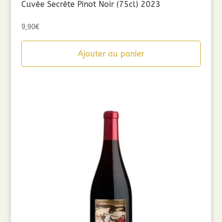
Cuvée Secrète Pinot Noir (75cl) 2023
9,90
€
Ajouter au panier