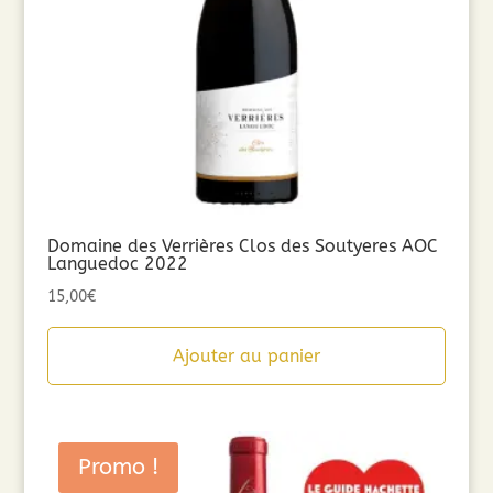
Domaine des Verrières Clos des Soutyeres AOC
Languedoc 2022
15,00
€
Ajouter au panier
Promo !