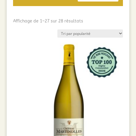
Trié
Affichage de 1–27 sur 28 résultats
par
popularité