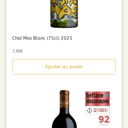
Chai Mas Blanc (75cl) 2025
7,90
€
Ajouter au panier