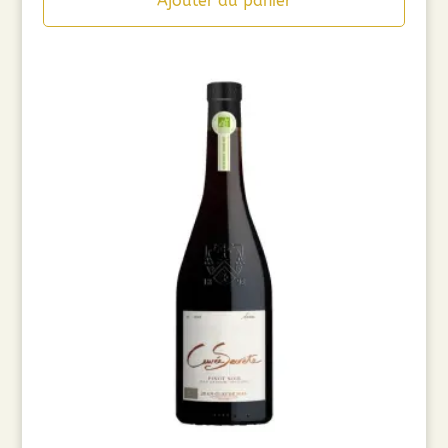
Ajouter au panier