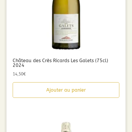
Château des Crès Ricards Les Galets (75cl)
2024
14,50
€
Ajouter au panier