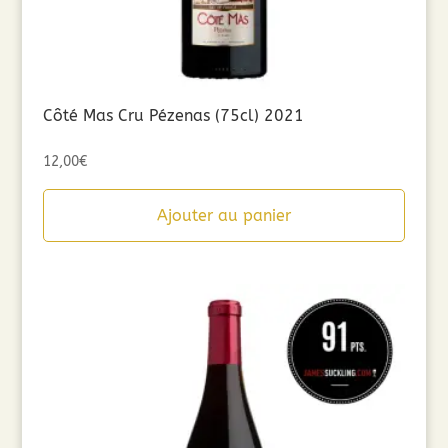
Côté Mas Cru Pézenas (75cl) 2021
12,00
€
Ajouter au panier