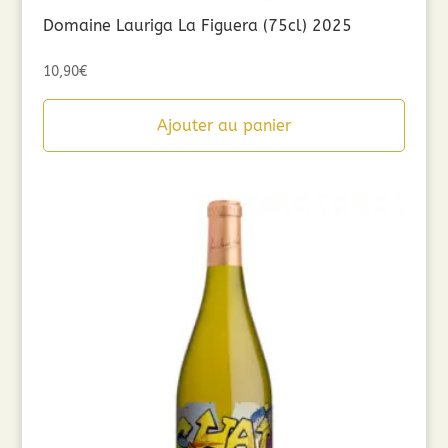
Domaine Lauriga La Figuera (75cl) 2025
10,90
€
Ajouter au panier