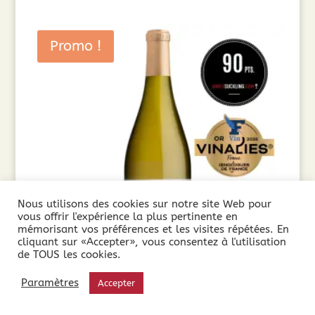
Promo !
Nous utilisons des cookies sur notre site Web pour
vous offrir l'expérience la plus pertinente en
mémorisant vos préférences et les visites répétées. En
cliquant sur «Accepter», vous consentez à l'utilisation
de TOUS les cookies.
Paramètres
Accepter
Château de Larzac Saint Majan AOP Languedoc
Blanc ( 75cl) 2023