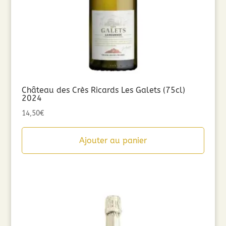
Château des Crès Ricards Les Galets (75cl)
2024
14,50
€
Ajouter au panier