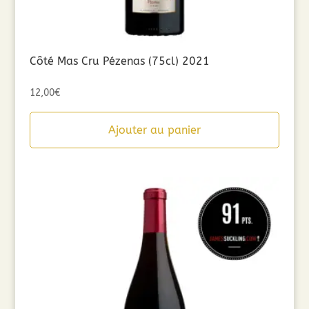
Côté Mas Cru Pézenas (75cl) 2021
12,00
€
Ajouter au panier