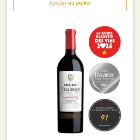
Ajouter au panier