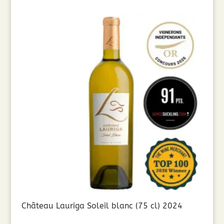
Château Lauriga Soleil blanc (75 cl) 2024