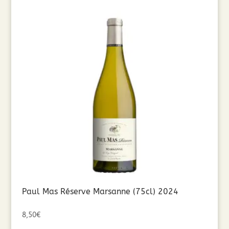
Paul Mas Réserve Marsanne (75cl) 2024
8,50
€