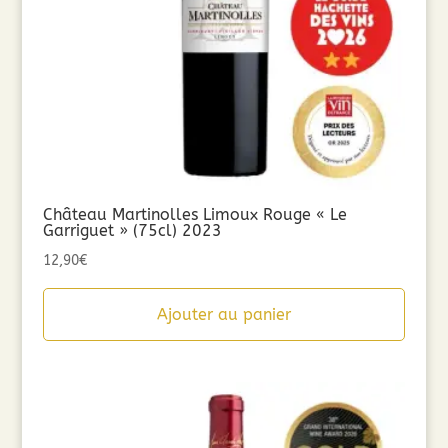
Château Martinolles Limoux Rouge « Le
Garriguet » (75cl) 2023
12,90
€
Ajouter au panier