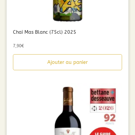
Chai Mas Blanc (75cl) 2025
7,90
€
Ajouter au panier