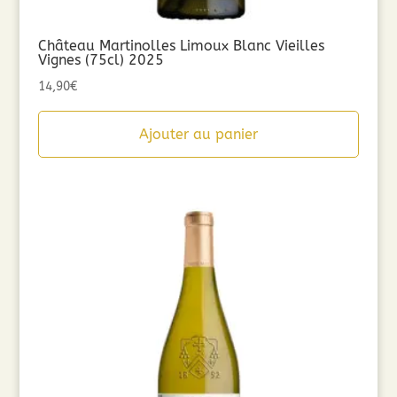
Château Martinolles Limoux Blanc Vieilles
Vignes (75cl) 2025
14,90
€
Ajouter au panier