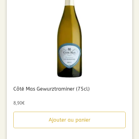
Côté Mas Gewurztraminer (75cl)
8,90
€
Ajouter au panier