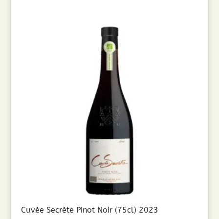
Cuvée Secrète Pinot Noir (75cl) 2023