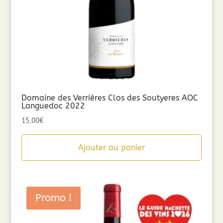
Domaine des Verrières Clos des Soutyeres AOC
Languedoc 2022
15,00
€
Ajouter au panier
Promo !