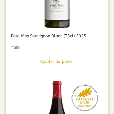
Paul Mas Sauvignon Blanc (75cl) 2025
7,50
€
Ajouter au panier