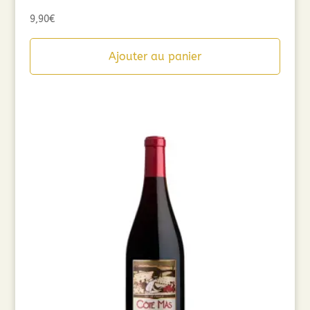
9,90
€
Ajouter au panier