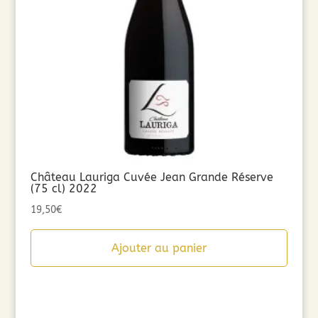
Château Lauriga Cuvée Jean Grande Réserve
(75 cl) 2022
19,50
€
Ajouter au panier