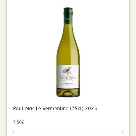
Paul Mas Le Vermentino (75cl) 2025
7,50
€