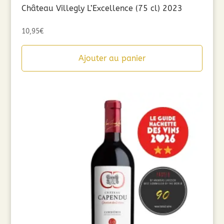
Château Villegly L’Excellence (75 cl) 2023
10,95
€
Ajouter au panier