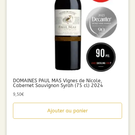
DOMAINES PAUL MAS Vignes de Nicole,
Cabernet Sauvignon Syrah (75 cl) 2024
9,50
€
Ajouter au panier