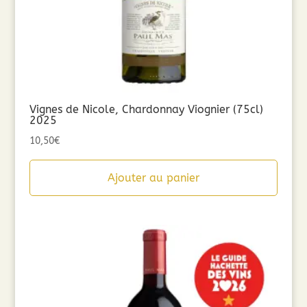
Vignes de Nicole, Chardonnay Viognier (75cl)
2025
10,50
€
Ajouter au panier