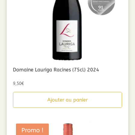
Domaine Lauriga Racines (75cl) 2024
9,50
€
Ajouter au panier
Promo !