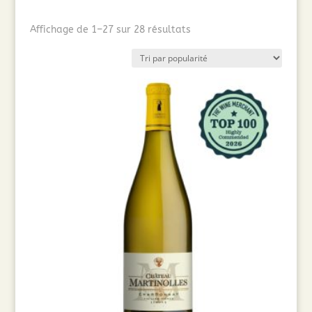
Trié
Affichage de 1–27 sur 28 résultats
par
popularité