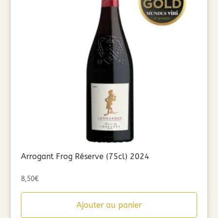
Arrogant Frog Réserve (75cl) 2024
8,50
€
Ajouter au panier