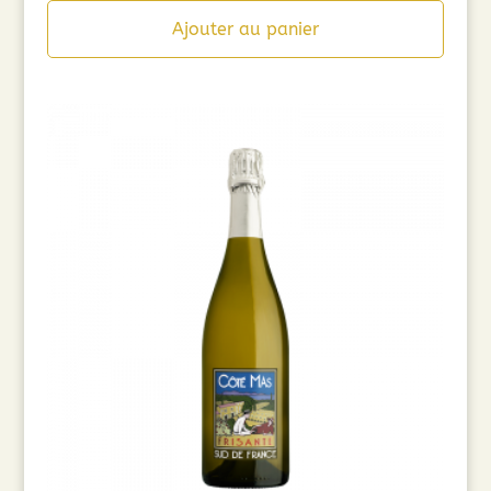
Ajouter au panier