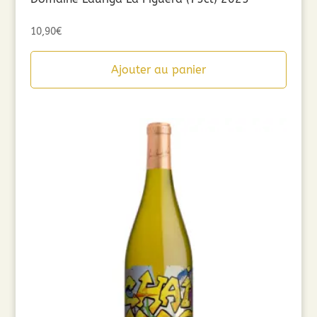
10,90
€
Ajouter au panier