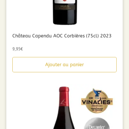
Château Capendu AOC Corbières (75cl) 2023
9,95
€
Ajouter au panier