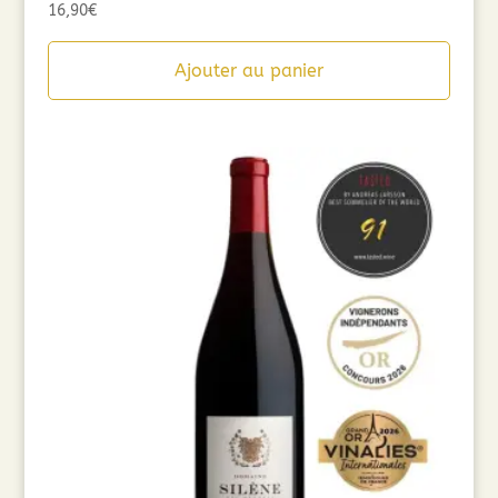
16,90
€
Ajouter au panier