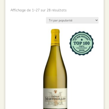
Trié
Affichage de 1–27 sur 28 résultats
par
popularité