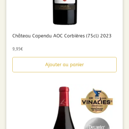
Château Capendu AOC Corbières (75cl) 2023
9,95
€
Ajouter au panier