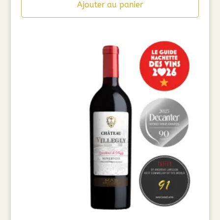
Ajouter au panier