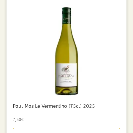
Paul Mas Le Vermentino (75cl) 2025
7,50
€