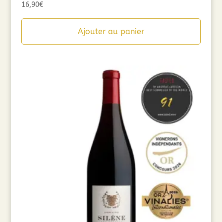
16,90
€
Ajouter au panier