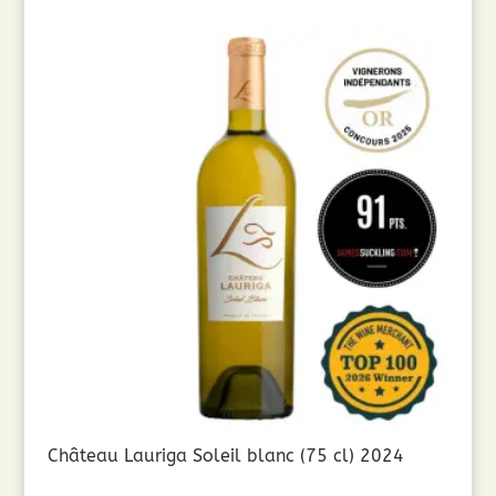
Château Lauriga Soleil blanc (75 cl) 2024