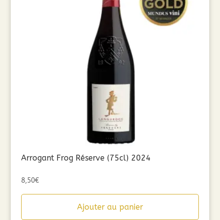
Arrogant Frog Réserve (75cl) 2024
8,50
€
Ajouter au panier