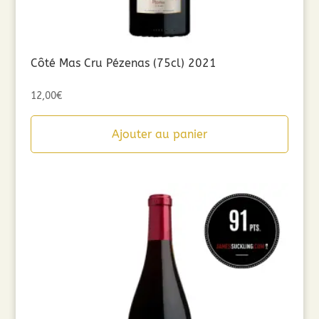
Côté Mas Cru Pézenas (75cl) 2021
12,00
€
Ajouter au panier