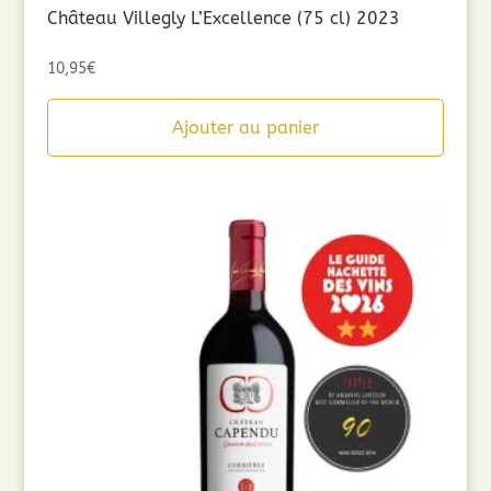
Château Villegly L’Excellence (75 cl) 2023
10,95
€
Ajouter au panier