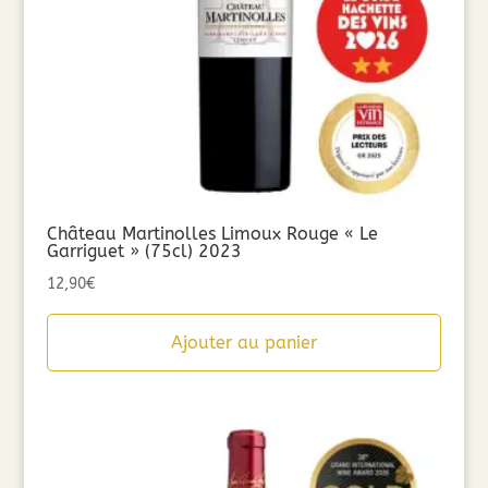
Château Martinolles Limoux Rouge « Le
Garriguet » (75cl) 2023
12,90
€
Ajouter au panier