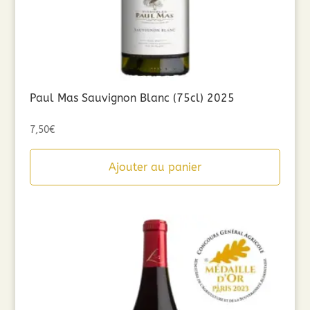
Paul Mas Sauvignon Blanc (75cl) 2025
7,50
€
Ajouter au panier