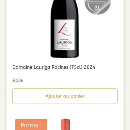
Domaine Lauriga Racines (75cl) 2024
9,50
€
Ajouter au panier
Promo !