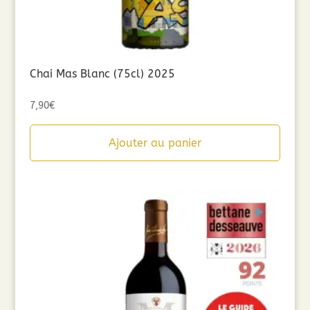
Chai Mas Blanc (75cl) 2025
7,90
€
Ajouter au panier