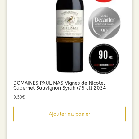
DOMAINES PAUL MAS Vignes de Nicole,
Cabernet Sauvignon Syrah (75 cl) 2024
9,50
€
Ajouter au panier