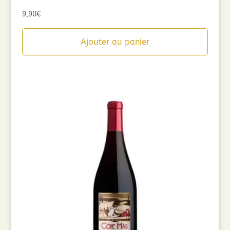
9,90
€
Ajouter au panier