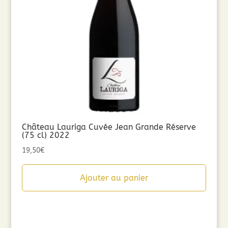
Château Lauriga Cuvée Jean Grande Réserve
(75 cl) 2022
19,50
€
Ajouter au panier