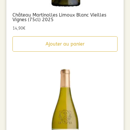
Château Martinolles Limoux Blanc Vieilles
Vignes (75cl) 2025
14,90
€
Ajouter au panier