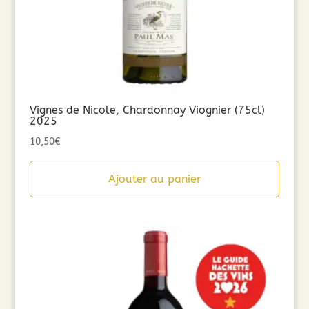
Vignes de Nicole, Chardonnay Viognier (75cl)
2025
10,50
€
Ajouter au panier