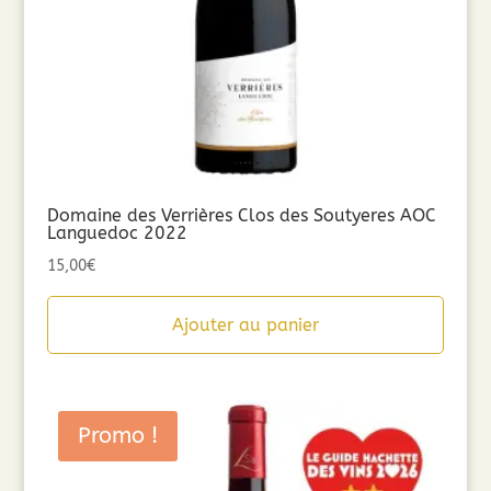
Domaine des Verrières Clos des Soutyeres AOC
Languedoc 2022
15,00
€
Ajouter au panier
Promo !