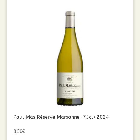
Paul Mas Réserve Marsanne (75cl) 2024
8,50
€