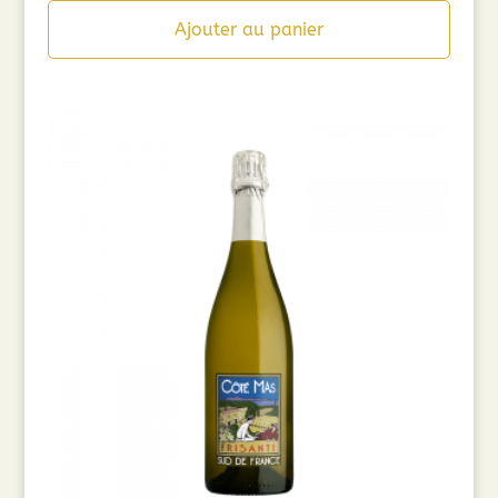
Ajouter au panier