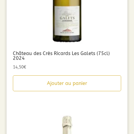
Château des Crès Ricards Les Galets (75cl)
2024
14,50
€
Ajouter au panier