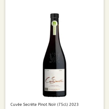
Cuvée Secrète Pinot Noir (75cl) 2023