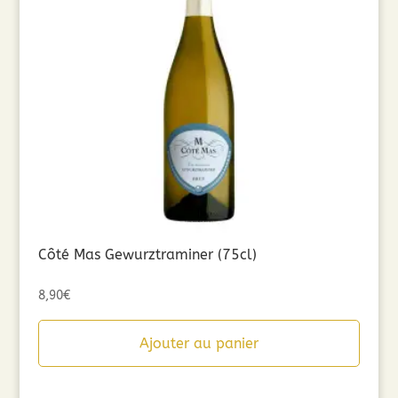
Côté Mas Gewurztraminer (75cl)
8,90
€
Ajouter au panier