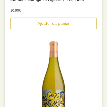
10,90
€
Ajouter au panier