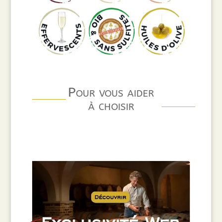
Pour vous aider
à choisir