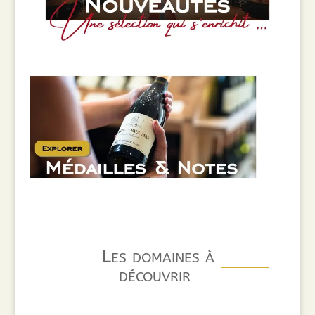
Les domaines à
découvrir