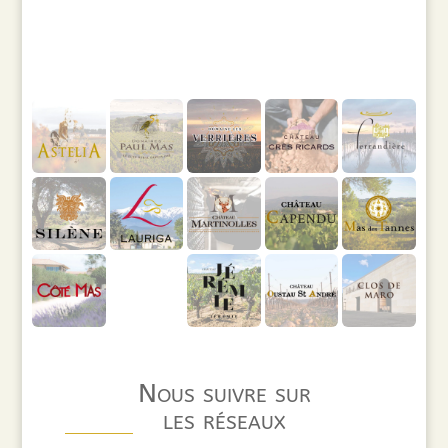
Nous suivre sur
les réseaux