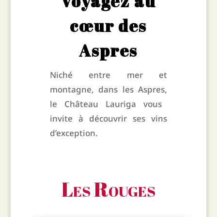
Voyagez au
cœur des
Aspres
Niché entre mer et
montagne,
dans les Aspres,
le Château Lauriga vous
invite à découvrir ses vins
d’exception.
Les Rouges