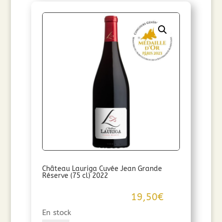
Château Lauriga Cuvée Jean Grande
Réserve (75 cl) 2022
19,50
€
En stock