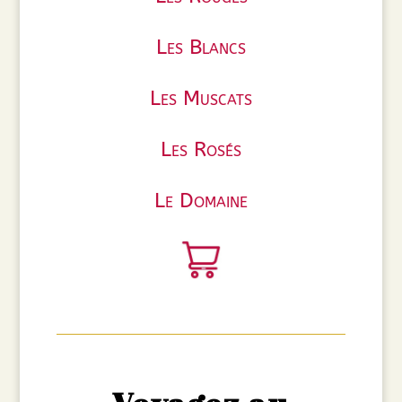
Les Blancs
Les Muscats
Les Rosés
Le Domaine