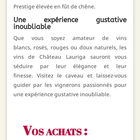
Prestige élevée en fût de chêne.
Une expérience gustative
inoubliable
Que vous soyez amateur de vins
blancs,
rosés,
rouges ou doux naturels,
les
vins de Château Lauriga sauront vous
séduire par leur élégance et leur
finesse.
Visitez le caveau et laissez-vous
guider par les vignerons passionnés pour
une expérience gustative inoubliable.
Vos achats :