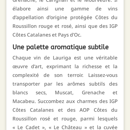
élabore ainsi une gamme de vins
d’appellation d’origine protégée Côtes du
Roussillon rouge et rosé,
ainsi que des IGP
Côtes Catalanes et Pays d’Oc.
Une palette aromatique subtile
Chaque vin de Lauriga est une véritable
œuvre d’art,
exprimant la richesse et la
complexité de son terroir.
Laissez-vous
transporter par les arômes subtils des
blancs secs,
Muscat,
Grenache et
Macabeu.
Succombez aux charmes des IGP
Côtes Catalanes et des AOP Côtes du
Roussillon rosé et rouge,
parmi lesquels
« Le Cadet »,
« Le Château » et la cuvée