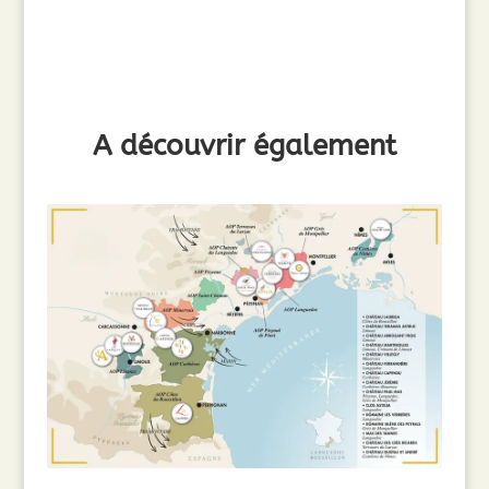
A découvrir également