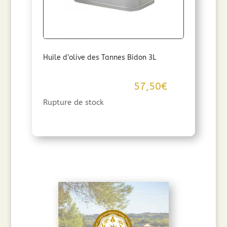
Huile d’olive des Tannes Bidon 3L
57,50
€
Rupture de stock