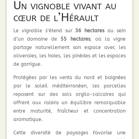
Un vignoble vivant au
cœur de l’Hérault
Le vignoble s’étend sur
36 hectares
au sein
d’un domaine de
55 hectares
, où la vigne
partage naturellement son espace avec les
oliveraies, les haies, les pinèdes et les espaces
de garrigue.
Protégées par les vents du nord et baignées
par le soleil méditerranéen, les parcelles
reposent sur des sols argilo-calcaires qui
offrent aux raisins un équilibre remarquable
entre maturité, fraîcheur et concentration
aromatique.
Cette diversité de paysages favorise une