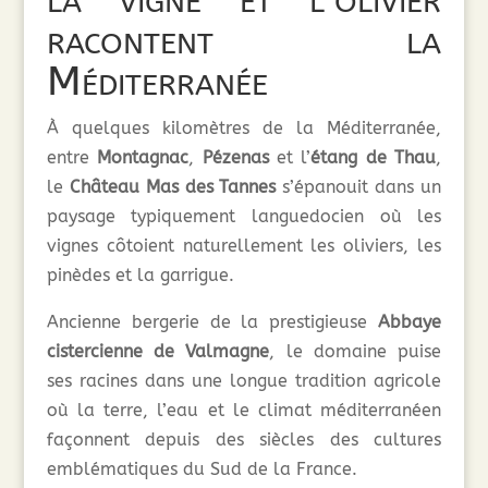
racontent la
Méditerranée
À quelques kilomètres de la Méditerranée,
entre
Montagnac
,
Pézenas
et l’
étang de Thau
,
le
Château Mas des Tannes
s’épanouit dans un
paysage typiquement languedocien où les
vignes côtoient naturellement les oliviers, les
pinèdes et la garrigue.
Ancienne bergerie de la prestigieuse
Abbaye
cistercienne de Valmagne
, le domaine puise
ses racines dans une longue tradition agricole
où la terre, l’eau et le climat méditerranéen
façonnent depuis des siècles des cultures
emblématiques du Sud de la France.