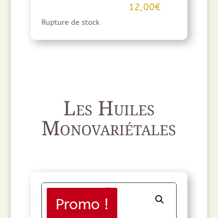
12,00
€
Rupture de stock
Les Huiles
Monovariétales
Promo !