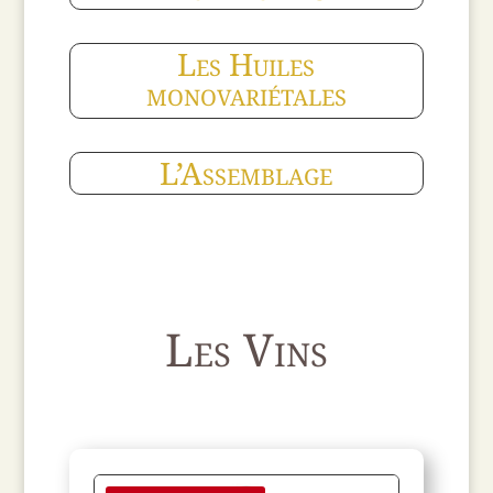
Les Huiles
monovariétales
L’Assemblage
Les Vins