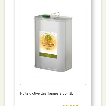
Huile d’olive des Tannes Bidon 2L