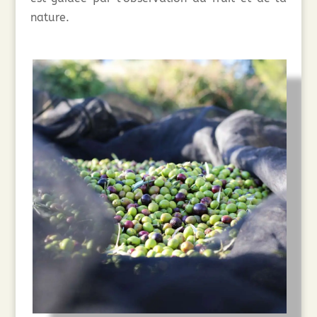
nature.