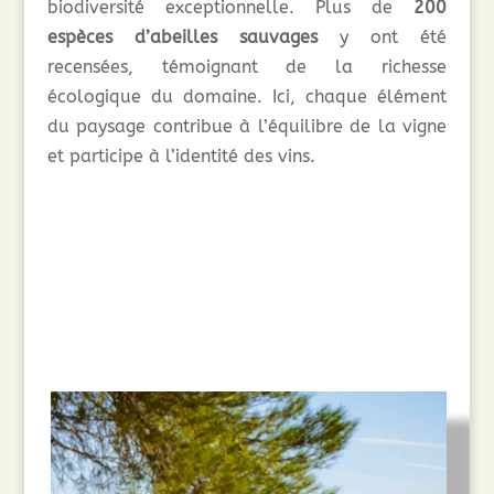
biodiversité exceptionnelle. Plus de
200
espèces d’abeilles sauvages
y ont été
recensées, témoignant de la richesse
écologique du domaine. Ici, chaque élément
du paysage contribue à l’équilibre de la vigne
et participe à l’identité des vins.