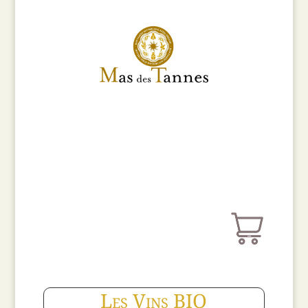
Les Vins BIO