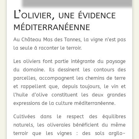
L’olivier, une évidence
méditerranéenne
Au Château Mas des Tannes, la vigne n’est pas
la seule à raconter le terroir.
Les oliviers font partie intégrante du paysage
du domaine. Ils dessinent les contours des
parcelles, accompagnent les chemins de terre
et rappellent que, depuis toujours, le vin et
l’huile d’olive constituent les deux grandes
expressions de la culture méditerranéenne.
Cultivées dans le respect des équilibres
naturels, les oliveraies bénéficient du même
terroir que les vignes : des sols argilo-