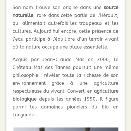
Son nom trouve son origine dans une
source
naturelle
, rare dans cette partie de l’Hérault,
qui alimentait autrefois les troupeaux et les
cultures. Aujourd’hui encore, cette présence de
l’eau participe à l’équilibre d’un terroir vivant
où la nature occupe une place essentielle.
Acquis par Jean-Claude Mas en 2006, le
Château Mas des Tannes poursuit une même
philosophie : révéler toute la richesse de son
environnement grâce à une agriculture
respectueuse du vivant. Converti en
agriculture
biologique
depuis les années 1990, il figure
parmi les domaines pionniers du bio en
Languedoc.