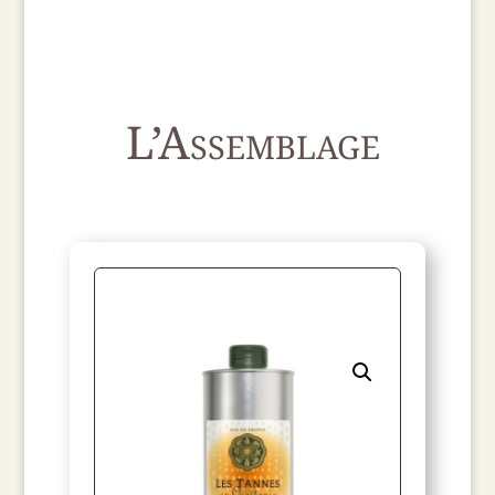
L’Assemblage