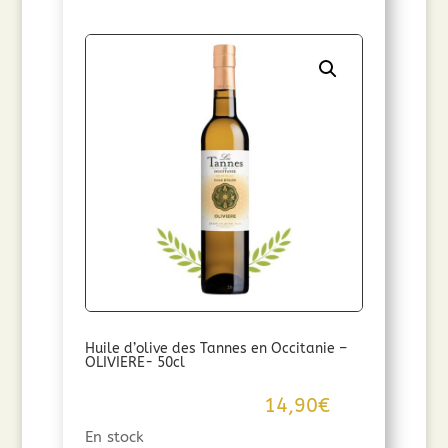
Huile d’olive des Tannes en Occitanie –
OLIVIERE- 50cl
14,90
€
En stock