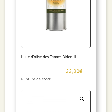
Huile d’olive des Tannes Bidon 1L
22,90
€
Rupture de stock