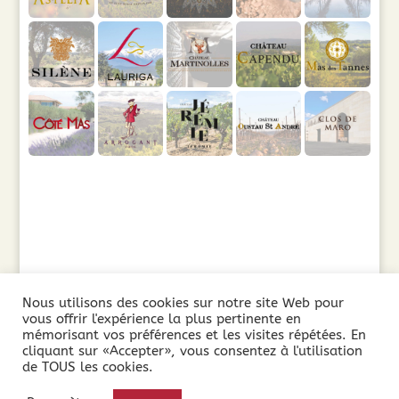
Nous utilisons des cookies sur notre site Web pour
vous offrir l'expérience la plus pertinente en
mémorisant vos préférences et les visites répétées. En
cliquant sur «Accepter», vous consentez à l'utilisation
de TOUS les cookies.