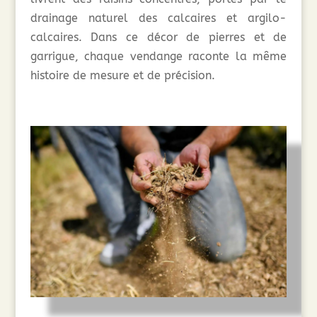
drainage naturel des calcaires et argilo-
calcaires. Dans ce décor de pierres et de
garrigue, chaque vendange raconte la même
histoire de mesure et de précision.