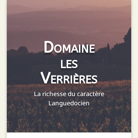
Domaine
les
Verrières
La richesse du caractère
Languedocien