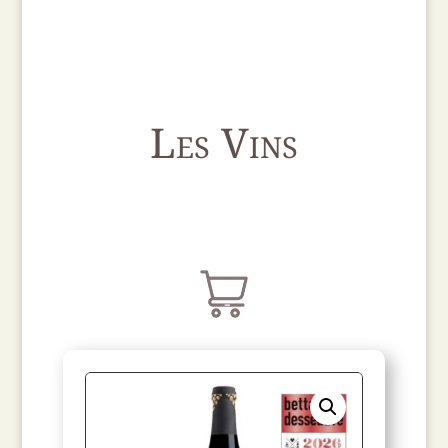
Les Vins