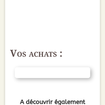
Vos achats :
A découvrir également