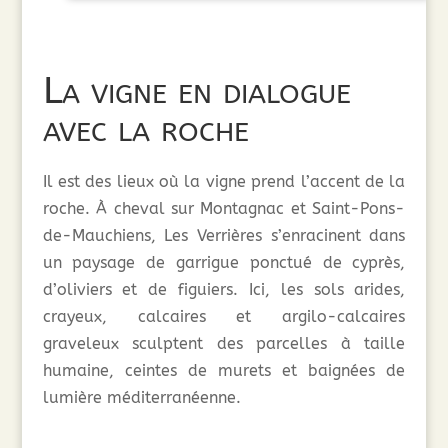
La vigne en dialogue
avec la roche
Il est des lieux où la vigne prend l’accent de la
roche. À cheval sur Montagnac et Saint-Pons-
de-Mauchiens, Les Verrières s’enracinent dans
un paysage de garrigue ponctué de cyprès,
d’oliviers et de figuiers. Ici, les sols arides,
crayeux, calcaires et argilo-calcaires
graveleux sculptent des parcelles à taille
humaine, ceintes de murets et baignées de
lumière méditerranéenne.