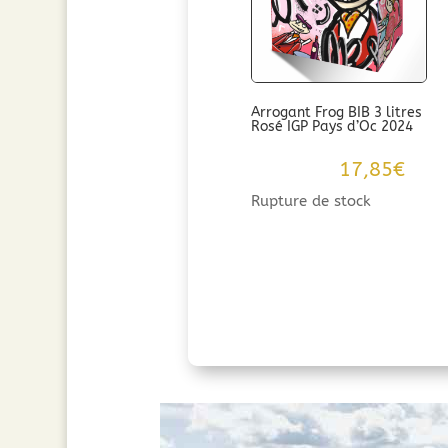
Arrogant Frog BIB 3 litres
Rosé IGP Pays d’Oc 2024
17,85
€
Rupture de stock