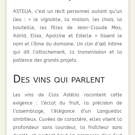
ASTELIA, c’est un récit personnel autant qu’un
lieu : « le vignoble, la maison, les chais, la
bouteille, les filles de Jean-Claude Mas,
Astrid, Elisa, Apolline et Estelle » tissent le
nom et l’âme du domaine. Un clin d’œil intime
qui dit l’attachement, la transmission et la
patience des grands projets.
Des vins qui parlent
Les vins de Clos Astélia racontent cette
exigence : l’éclat du fruit, la précision de
l’assemblage, l’élégance d’un Languedoc
ambitieux. Cuvées de caractère, elles visent la
profondeur sans lourdeur, la fraîcheur sans