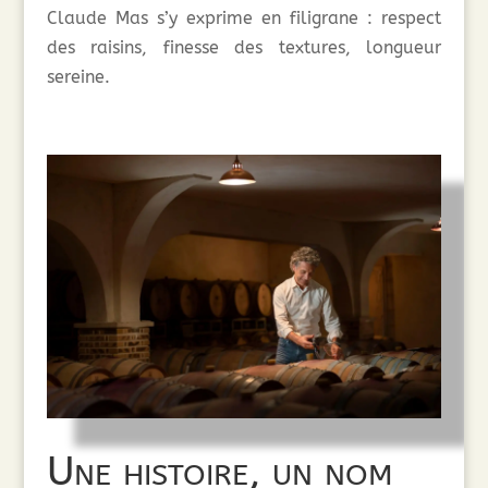
Claude Mas s’y exprime en filigrane : respect
des raisins, finesse des textures, longueur
sereine.
Une histoire, un nom