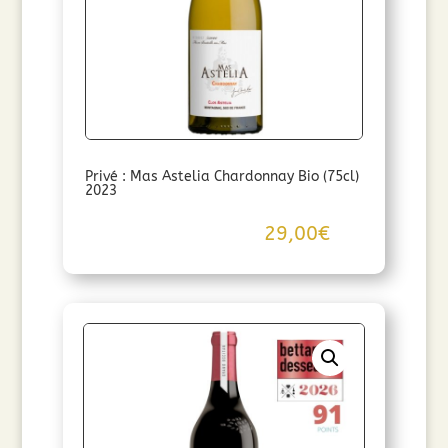
Privé : Mas Astelia Chardonnay Bio (75cl)
2023
29,00
€