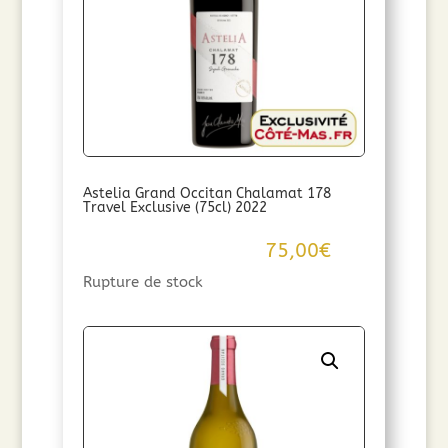
Astelia Grand Occitan Chalamat 178
Travel Exclusive (75cl) 2022
75,00
€
Rupture de stock