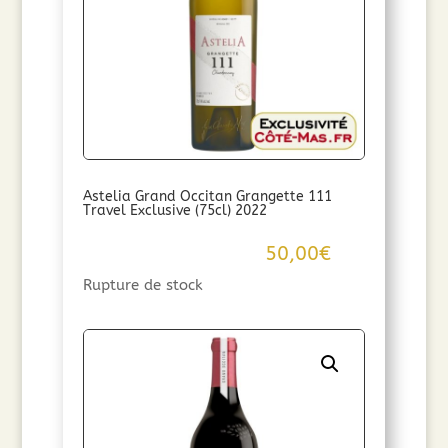
Astelia Grand Occitan Grangette 111
Travel Exclusive (75cl) 2022
50,00
€
Rupture de stock