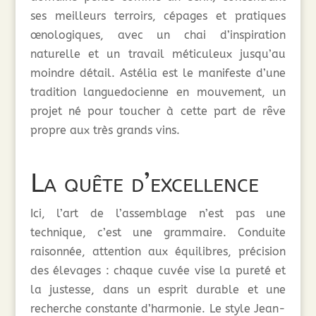
ses meilleurs terroirs, cépages et pratiques
œnologiques, avec un chai d’inspiration
naturelle et un travail méticuleux jusqu’au
moindre détail. Astélia est le manifeste d’une
tradition languedocienne en mouvement, un
projet né pour toucher à cette part de rêve
propre aux très grands vins.
La quête d’excellence
Ici, l’art de l’assemblage n’est pas une
technique, c’est une grammaire. Conduite
raisonnée, attention aux équilibres, précision
des élevages : chaque cuvée vise la pureté et
la justesse, dans un esprit durable et une
recherche constante d’harmonie. Le style Jean-