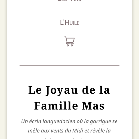
L’Huile
Le Joyau de la
Famille Mas
Un écrin languedocien où la garrigue se
mêle aux vents du Midi et révèle la