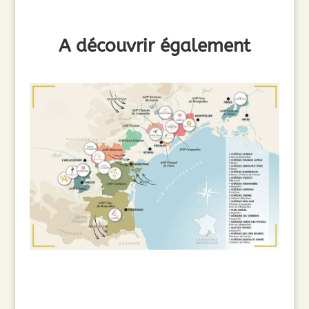
A découvrir également