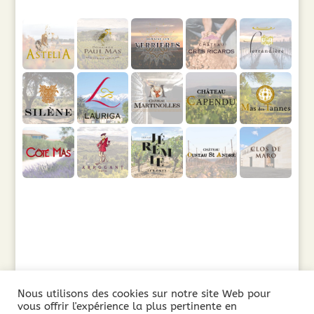
Nous utilisons des cookies sur notre site Web pour
vous offrir l'expérience la plus pertinente en