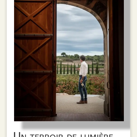
Un terroir de lumière,