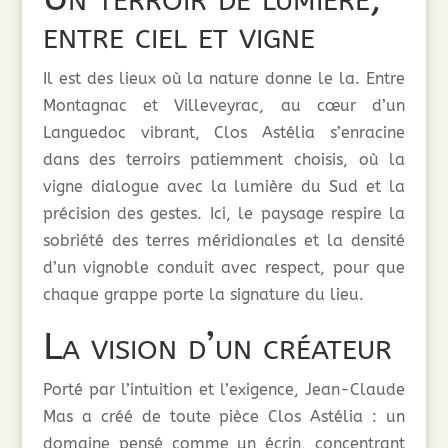
entre ciel et vigne
Il est des lieux où la nature donne le la. Entre
Montagnac et Villeveyrac, au cœur d’un
Languedoc vibrant, Clos Astélia s’enracine
dans des terroirs patiemment choisis, où la
vigne dialogue avec la lumière du Sud et la
précision des gestes. Ici, le paysage respire la
sobriété des terres méridionales et la densité
d’un vignoble conduit avec respect, pour que
chaque grappe porte la signature du lieu.
La vision d’un créateur
Porté par l’intuition et l’exigence, Jean-Claude
Mas a créé de toute pièce Clos Astélia : un
domaine pensé comme un écrin, concentrant