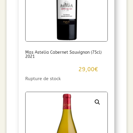
Mas Astelia Cabernet Sauvignon (75cl)
2021
29,00
€
Rupture de stock