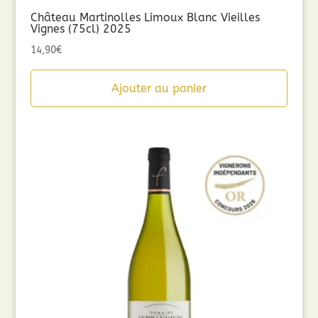
Château Martinolles Limoux Blanc Vieilles
Vignes (75cl) 2025
14,90
€
Ajouter au panier