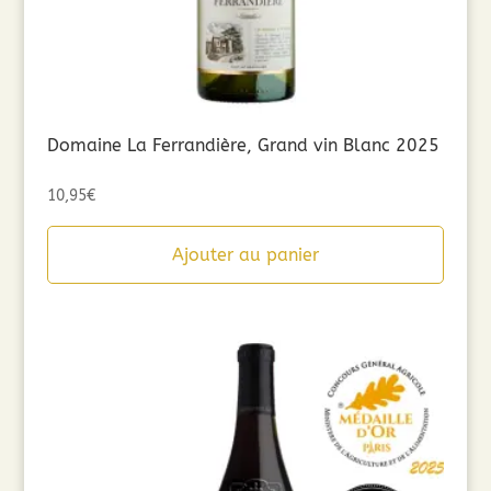
Domaine La Ferrandière, Grand vin Blanc 2025
10,95
€
Ajouter au panier