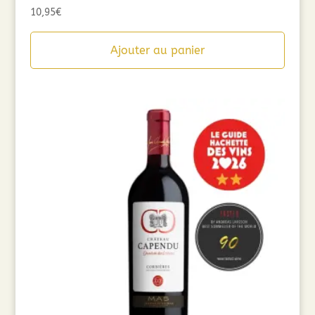
10,95
€
Ajouter au panier