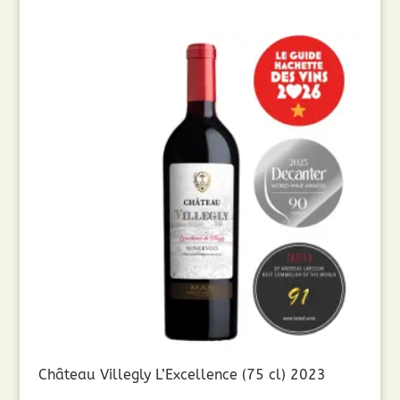
Château Villegly L’Excellence (75 cl) 2023