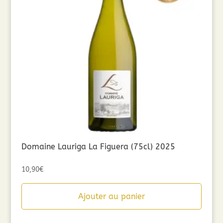
Domaine Lauriga La Figuera (75cl) 2025
10,90
€
Ajouter au panier