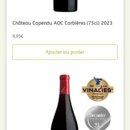
Château Capendu AOC Corbières (75cl) 2023
9,95
€
Ajouter au panier