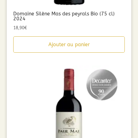
Domaine Silène Mas des peyrals Bio (75 cl)
2024
18,90
€
Ajouter au panier