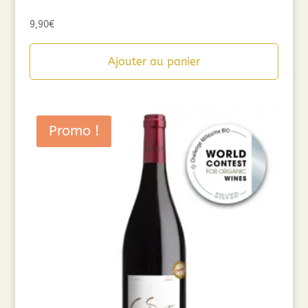
9,90
€
Ajouter au panier
Promo !