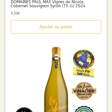
DOMAINES PAUL MAS Vignes de Nicole,
Cabernet Sauvignon Syrah (75 cl) 2024
9,50
€
Ajouter au panier