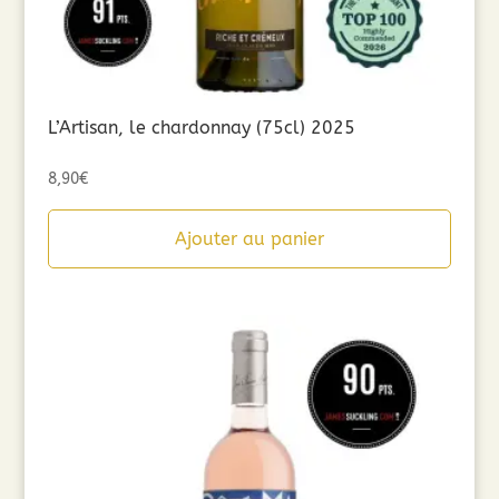
L’Artisan, le chardonnay (75cl) 2025
8,90
€
Ajouter au panier