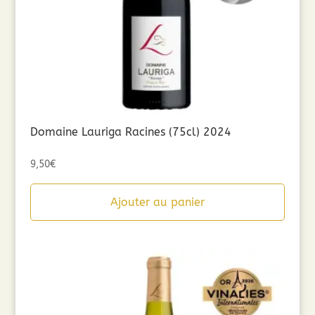
Domaine Lauriga Racines (75cl) 2024
9,50
€
Ajouter au panier