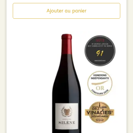
Ajouter au panier