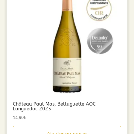
Château Paul Mas, Belluguette AOC
Languedoc 2025
14,90
€
Ajouter au panier