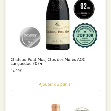
Château Paul Mas, Clos des Mures AOC
Languedoc 2024
14,90
€
Ajouter au panier