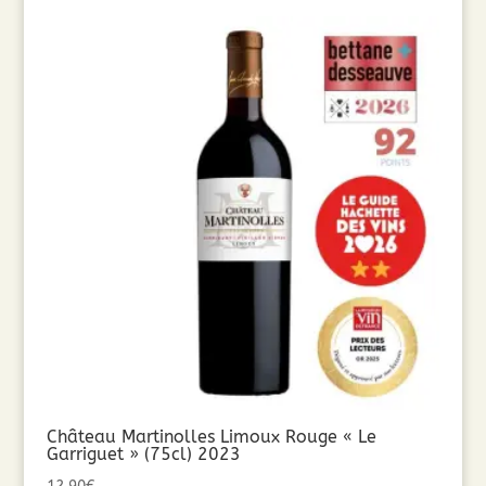
Château Martinolles Limoux Rouge « Le
Garriguet » (75cl) 2023