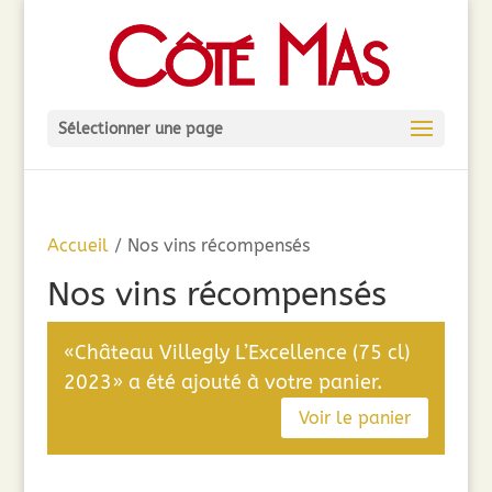
Sélectionner une page
Accueil
/ Nos vins récompensés
Nos vins récompensés
«Château Villegly L’Excellence (75 cl)
2023» a été ajouté à votre panier.
Voir le panier