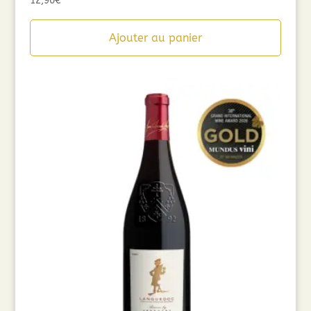
12,90
€
Ajouter au panier