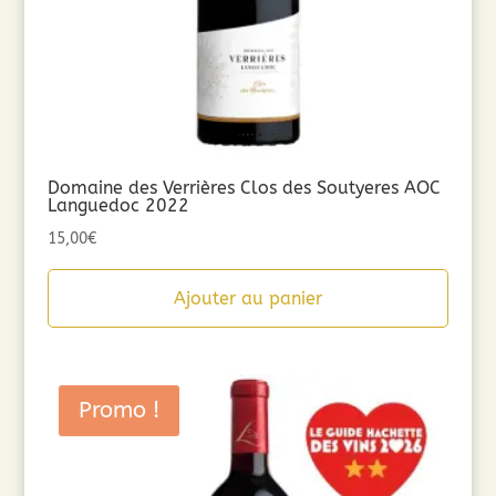
Domaine des Verrières Clos des Soutyeres AOC
Languedoc 2022
15,00
€
Ajouter au panier
Promo !