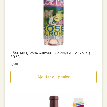
Côté Mas, Rosé Aurore IGP Pays d’Oc (75 cl)
2025
6,50
€
Ajouter au panier