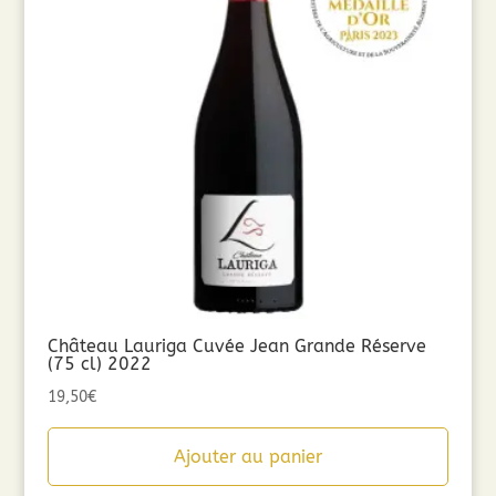
Château Lauriga Cuvée Jean Grande Réserve
(75 cl) 2022
19,50
€
Ajouter au panier