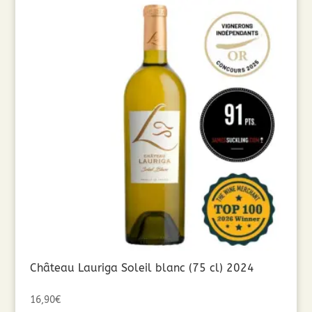
Château Lauriga Soleil blanc (75 cl) 2024
16,90
€