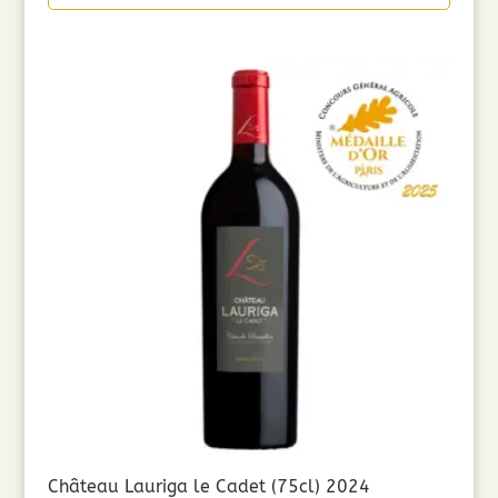
Château Lauriga le Cadet (75cl) 2024