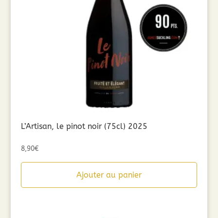
L’Artisan, le pinot noir (75cl) 2025
8,90
€
Ajouter au panier