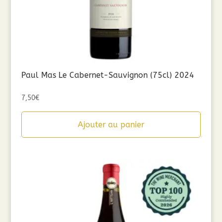
Paul Mas Le Cabernet-Sauvignon (75cl) 2024
7,50
€
Ajouter au panier