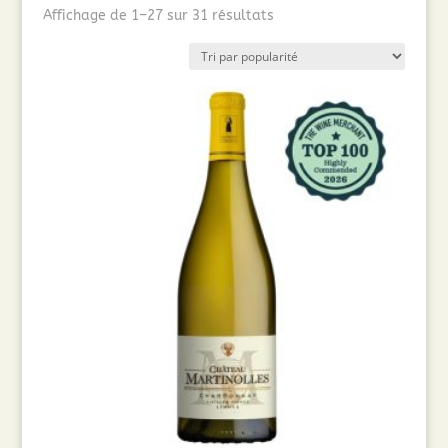
Trié
Affichage de 1–27 sur 31 résultats
par
popularité