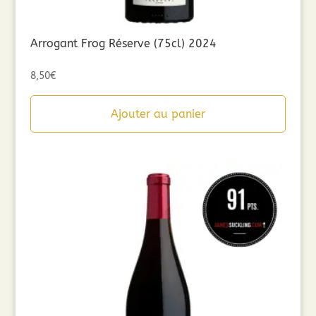
Arrogant Frog Réserve (75cl) 2024
8,50
€
Ajouter au panier