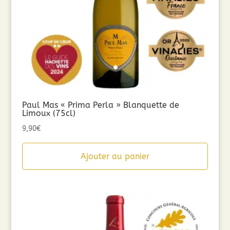
Paul Mas « Prima Perla » Blanquette de
Limoux (75cl)
9,90
€
Ajouter au panier