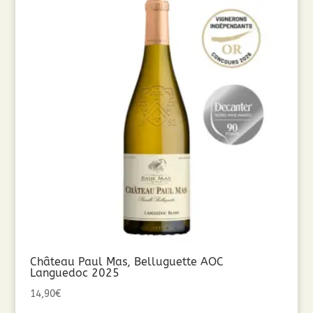
Château Paul Mas, Belluguette AOC
Languedoc 2025
14,90
€