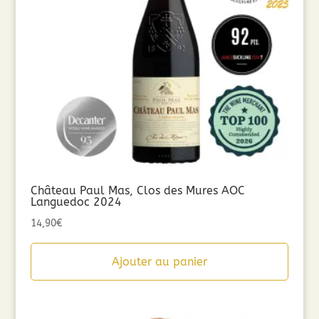
Château Paul Mas, Clos des Mures AOC
Languedoc 2024
14,90
€
Ajouter au panier