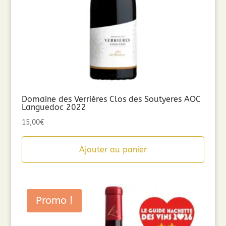
Domaine des Verrières Clos des Soutyeres AOC
Languedoc 2022
15,00
€
Ajouter au panier
Promo !