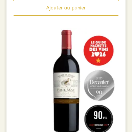
Ajouter au panier