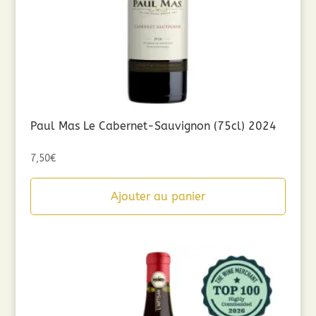
Paul Mas Le Cabernet-Sauvignon (75cl) 2024
7,50
€
Ajouter au panier