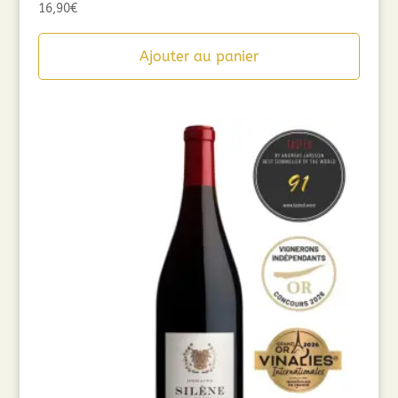
16,90
€
Ajouter au panier