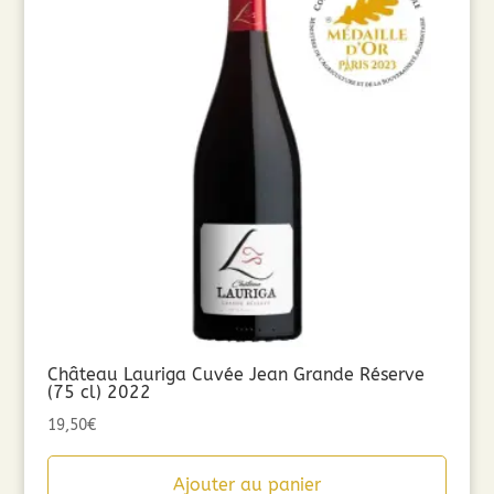
Château Lauriga Cuvée Jean Grande Réserve
(75 cl) 2022
19,50
€
Ajouter au panier