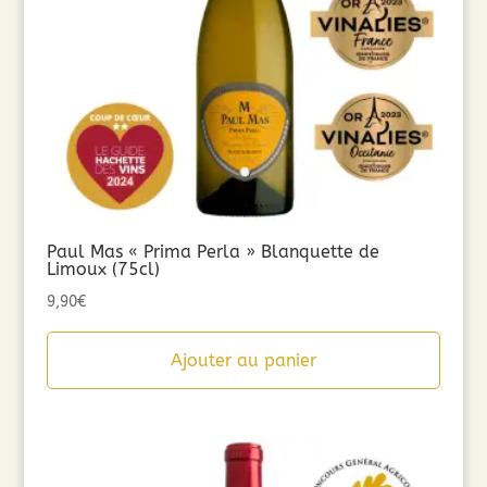
Paul Mas « Prima Perla » Blanquette de
Limoux (75cl)
9,90
€
Ajouter au panier