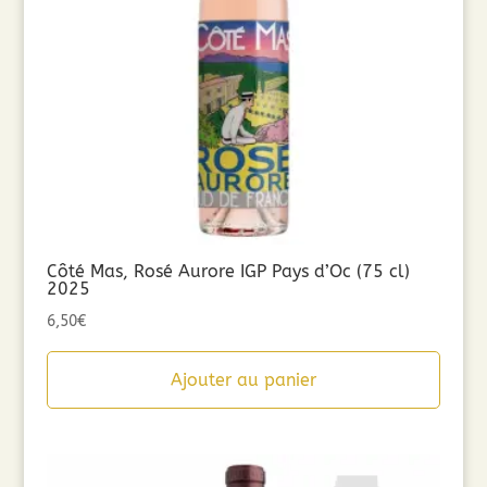
Côté Mas, Rosé Aurore IGP Pays d’Oc (75 cl)
2025
6,50
€
Ajouter au panier