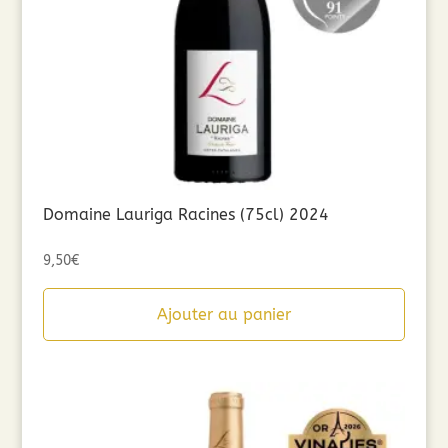
Domaine Lauriga Racines (75cl) 2024
9,50
€
Ajouter au panier