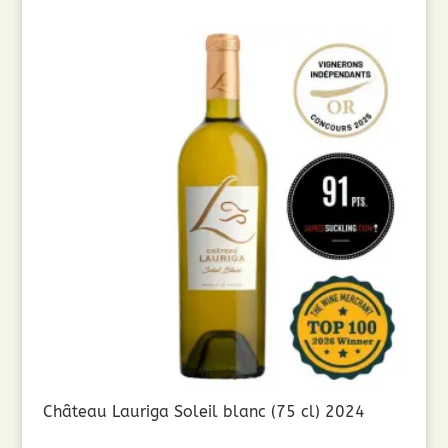
Château Lauriga Soleil blanc (75 cl) 2024