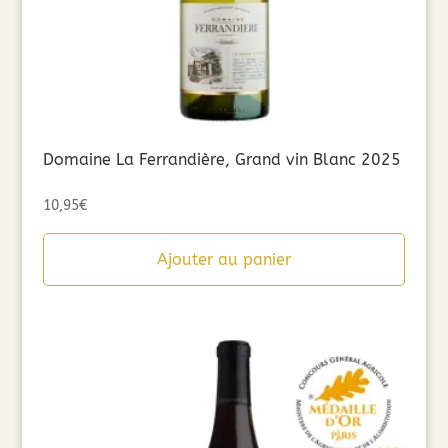
Domaine La Ferrandière, Grand vin Blanc 2025
10,95
€
Ajouter au panier