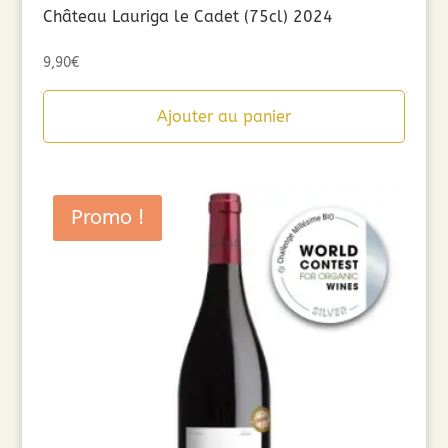
Château Lauriga le Cadet (75cl) 2024
9,90
€
Ajouter au panier
Promo !