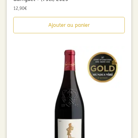
12,90
€
Ajouter au panier