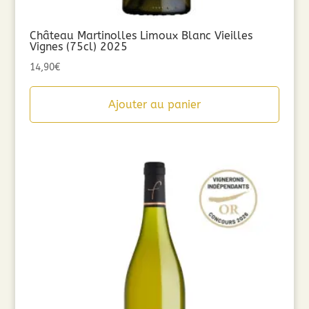
Château Martinolles Limoux Blanc Vieilles
Vignes (75cl) 2025
14,90
€
Ajouter au panier