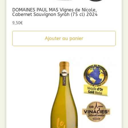
DOMAINES PAUL MAS Vignes de Nicole,
Cabernet Sauvignon Syrah (75 cl) 2024
9,50
€
Ajouter au panier