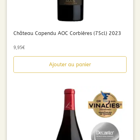
Château Capendu AOC Corbières (75cl) 2023
9,95
€
Ajouter au panier