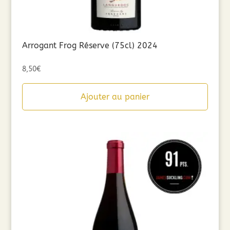
Arrogant Frog Réserve (75cl) 2024
8,50
€
Ajouter au panier