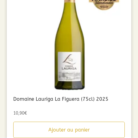
Domaine Lauriga La Figuera (75cl) 2025
10,90
€
Ajouter au panier