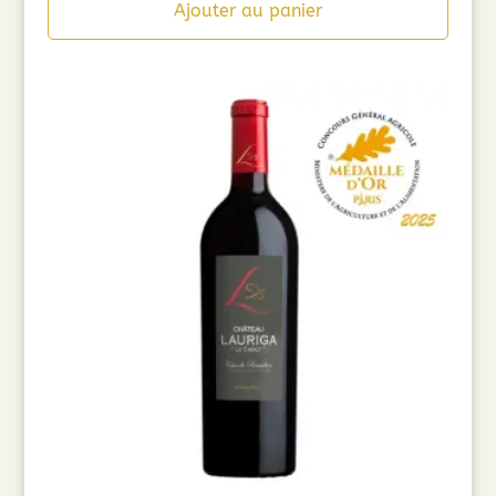
Ajouter au panier