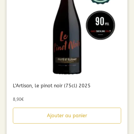
L’Artisan, le pinot noir (75cl) 2025
8,90
€
Ajouter au panier