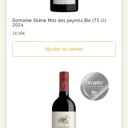
Domaine Silène Mas des peyrals Bio (75 cl)
2024
18,90
€
Ajouter au panier