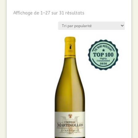
Trié
Affichage de 1–27 sur 31 résultats
par
popularité