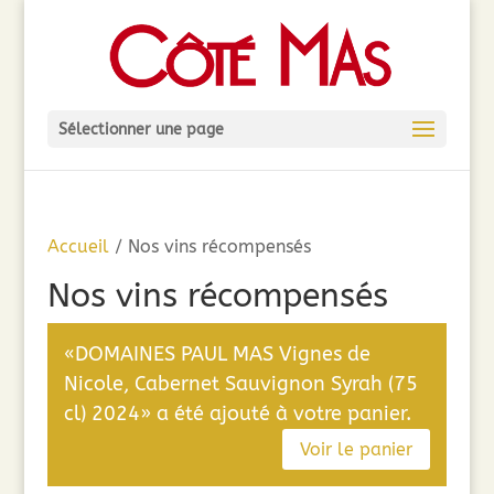
Sélectionner une page
Accueil
/ Nos vins récompensés
Nos vins récompensés
«DOMAINES PAUL MAS Vignes de
Nicole, Cabernet Sauvignon Syrah (75
cl) 2024» a été ajouté à votre panier.
Voir le panier