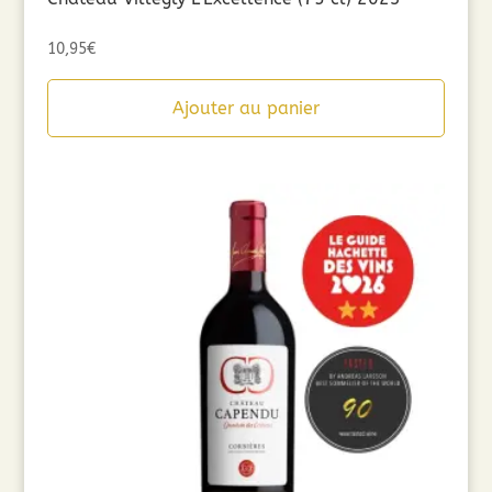
10,95
€
Ajouter au panier