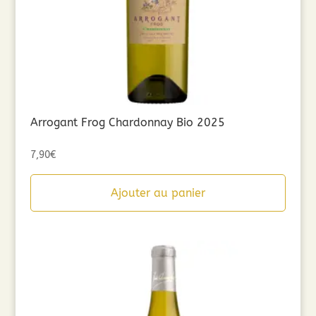
Arrogant Frog Chardonnay Bio 2025
7,90
€
Ajouter au panier