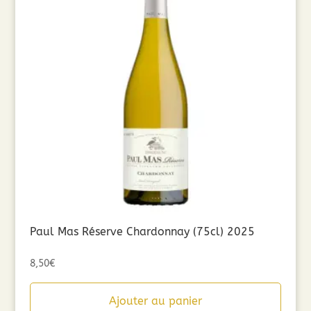
Paul Mas Réserve Chardonnay (75cl) 2025
8,50
€
Ajouter au panier