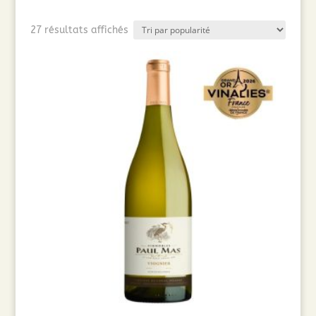
Trié
27 résultats affichés
par
popularité