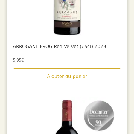
ARROGANT FROG Red Velvet (75cl) 2023
5,95
€
Ajouter au panier