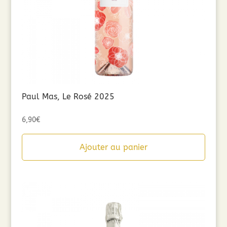
Paul Mas, Le Rosé 2025
6,90
€
Ajouter au panier