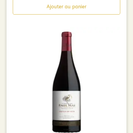
Ajouter au panier