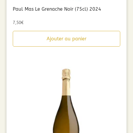
Paul Mas Le Grenache Noir (75cl) 2024
7,50
€
Ajouter au panier