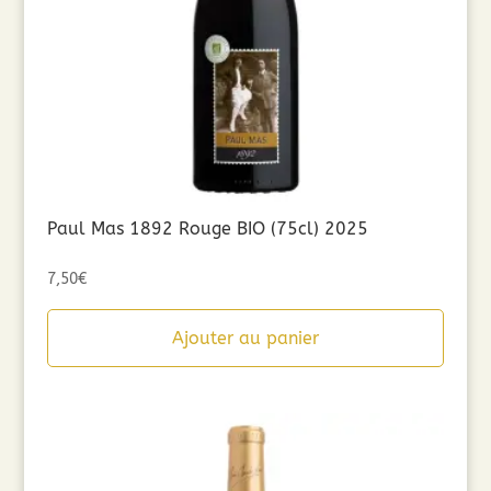
Paul Mas 1892 Rouge BIO (75cl) 2025
7,50
€
Ajouter au panier