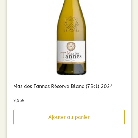
Mas des Tannes Réserve Blanc (75cl) 2024
9,95
€
Ajouter au panier