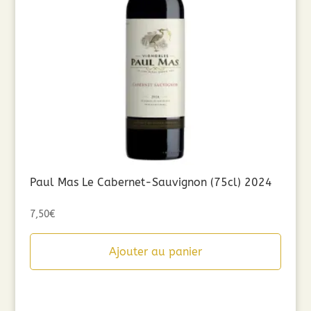
Paul Mas Le Cabernet-Sauvignon (75cl) 2024
7,50
€
Ajouter au panier