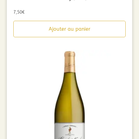
7,50
€
Ajouter au panier