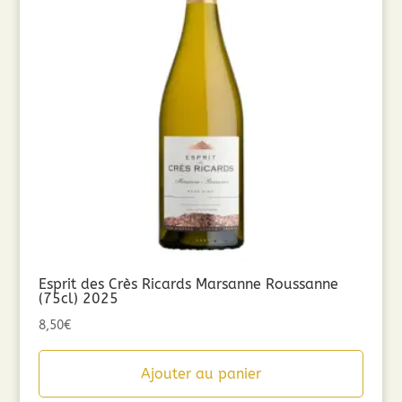
Esprit des Crès Ricards Marsanne Roussanne
(75cl) 2025
8,50
€
Ajouter au panier