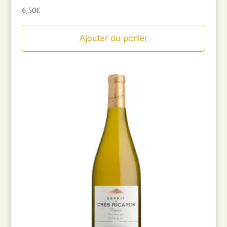
6,50
€
Ajouter au panier