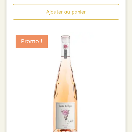
Ajouter au panier
Promo !