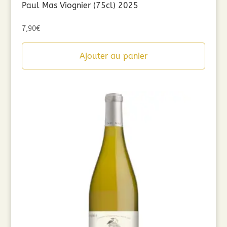
Paul Mas Viognier (75cl) 2025
7,90
€
Ajouter au panier