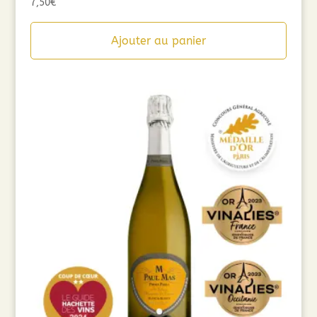
7,50
€
Ajouter au panier