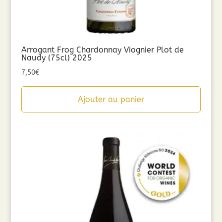
Arrogant Frog Chardonnay Viognier Plot de
Naudy (75cl) 2025
7,50
€
Ajouter au panier