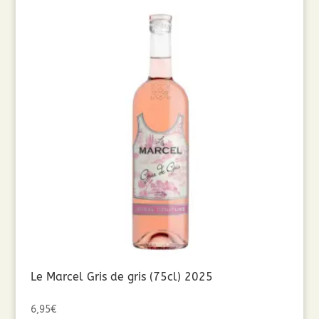
Le Marcel Gris de gris (75cl) 2025
6,95
€