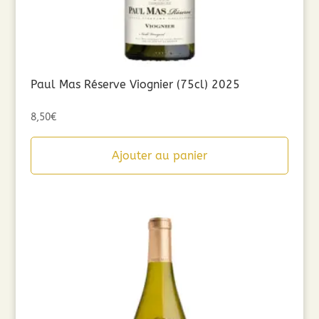
Paul Mas Réserve Viognier (75cl) 2025
8,50
€
Ajouter au panier