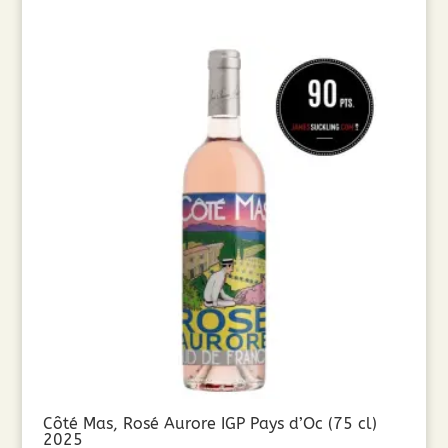
Côté Mas, Rosé Aurore IGP Pays d’Oc (75 cl)
2025