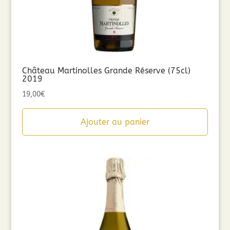
Château Martinolles Grande Réserve (75cl)
2019
19,00
€
Ajouter au panier