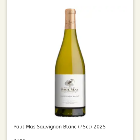
Paul Mas Sauvignon Blanc (75cl) 2025