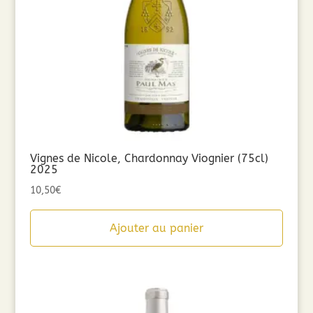
Vignes de Nicole, Chardonnay Viognier (75cl)
2025
10,50
€
Ajouter au panier