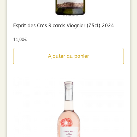
Esprit des Crès Ricards Viognier (75cl) 2024
11,00
€
Ajouter au panier