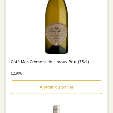
Côté Mas Crémant de Limoux Brut (75cl)
12,90
€
Ajouter au panier