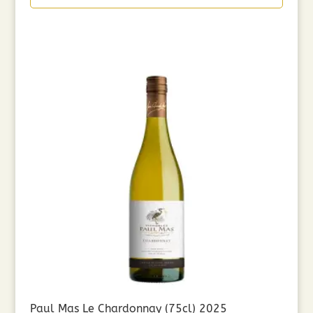
Paul Mas Le Chardonnay (75cl) 2025