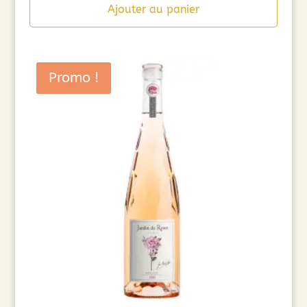
Ajouter au panier
Promo !