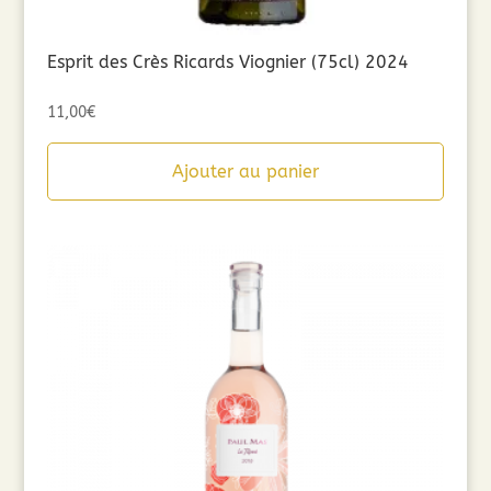
Esprit des Crès Ricards Viognier (75cl) 2024
11,00
€
Ajouter au panier