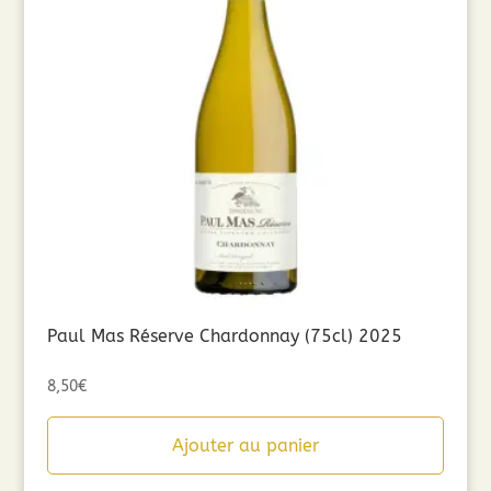
Paul Mas Réserve Chardonnay (75cl) 2025
8,50
€
Ajouter au panier