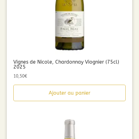
Vignes de Nicole, Chardonnay Viognier (75cl)
2025
10,50
€
Ajouter au panier