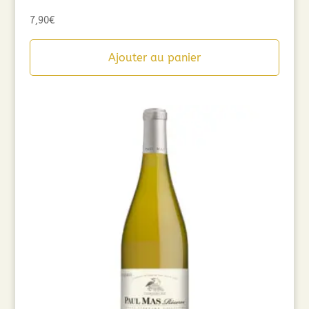
7,90
€
Ajouter au panier