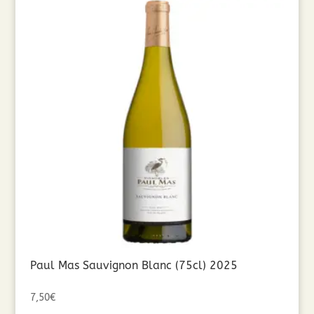
Paul Mas Sauvignon Blanc (75cl) 2025
7,50
€