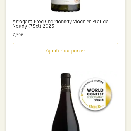
Arrogant Frog Chardonnay Viognier Plot de
Naudy (75cl) 2025
7,50
€
Ajouter au panier