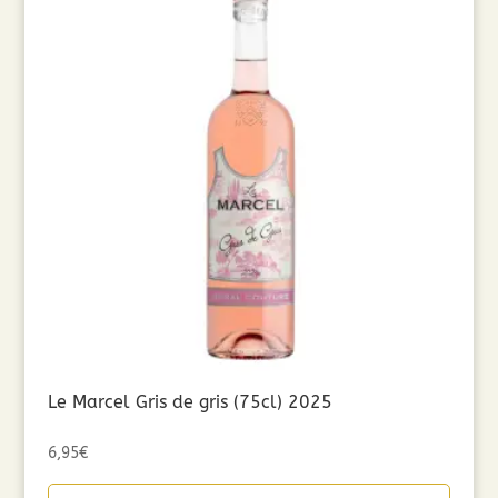
Le Marcel Gris de gris (75cl) 2025
6,95
€