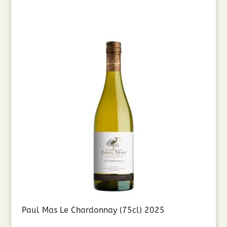
Paul Mas Le Chardonnay (75cl) 2025