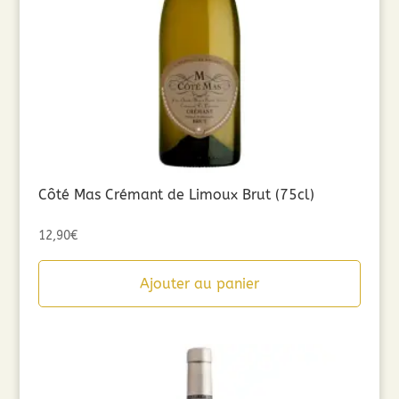
Côté Mas Crémant de Limoux Brut (75cl)
12,90
€
Ajouter au panier