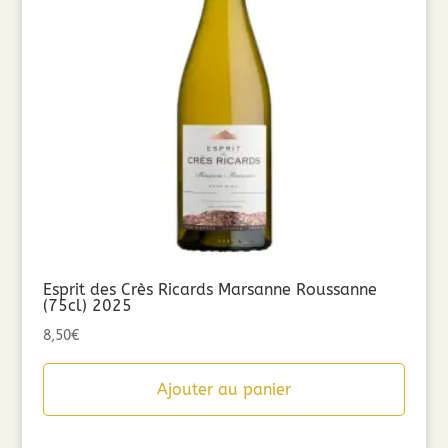
Esprit des Crès Ricards Marsanne Roussanne
(75cl) 2025
8,50
€
Ajouter au panier