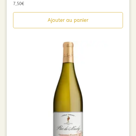
7,50
€
Ajouter au panier