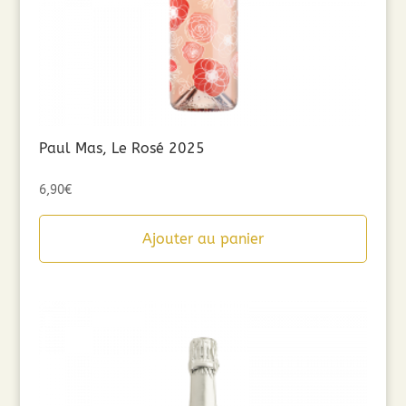
Paul Mas, Le Rosé 2025
6,90
€
Ajouter au panier