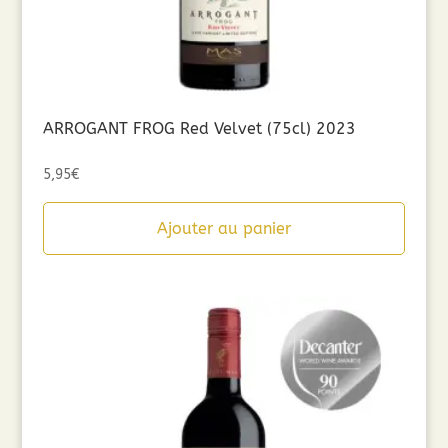
ARROGANT FROG Red Velvet (75cl) 2023
5,95
€
Ajouter au panier