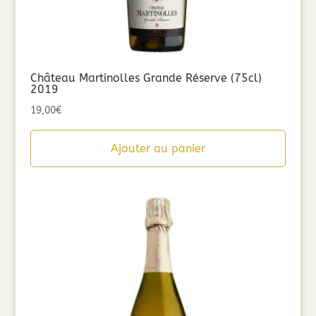
Château Martinolles Grande Réserve (75cl)
2019
19,00
€
Ajouter au panier