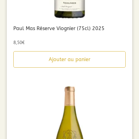
Paul Mas Réserve Viognier (75cl) 2025
8,50
€
Ajouter au panier