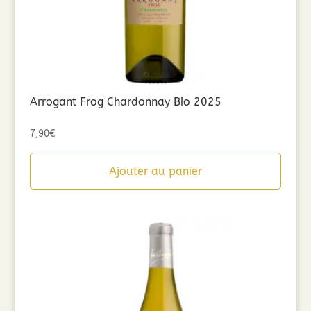
Arrogant Frog Chardonnay Bio 2025
7,90
€
Ajouter au panier