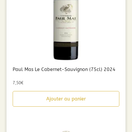
Paul Mas Le Cabernet-Sauvignon (75cl) 2024
7,50
€
Ajouter au panier