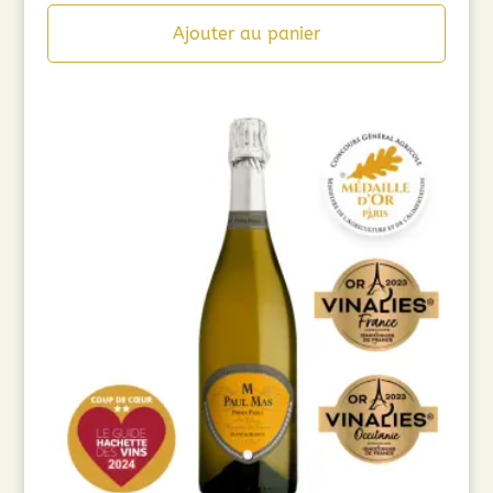
Ajouter au panier