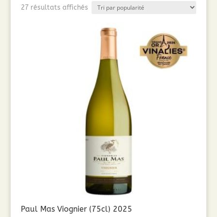
Trié
27 résultats affichés
par
popularité
Paul Mas Viognier (75cl) 2025