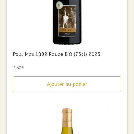
Paul Mas 1892 Rouge BIO (75cl) 2025
7,50
€
Ajouter au panier