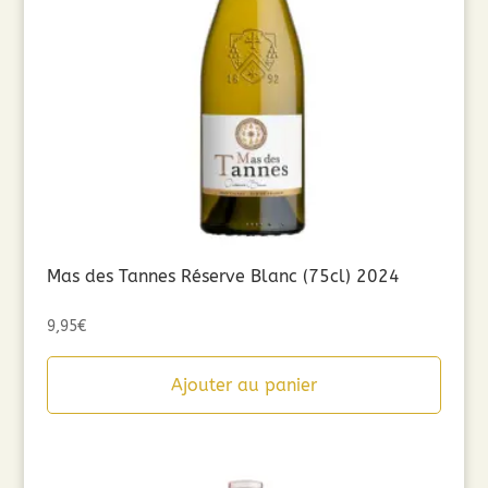
Mas des Tannes Réserve Blanc (75cl) 2024
9,95
€
Ajouter au panier