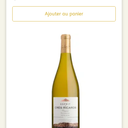
Ajouter au panier