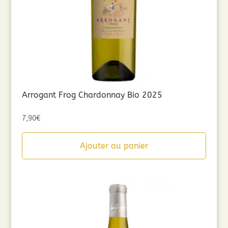
Arrogant Frog Chardonnay Bio 2025
7,90
€
Ajouter au panier