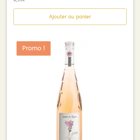
Ajouter au panier
Promo !