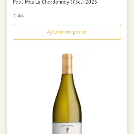
Paul Mas Le Chardonnay (75cl) 2025
7,50
€
Ajouter au panier