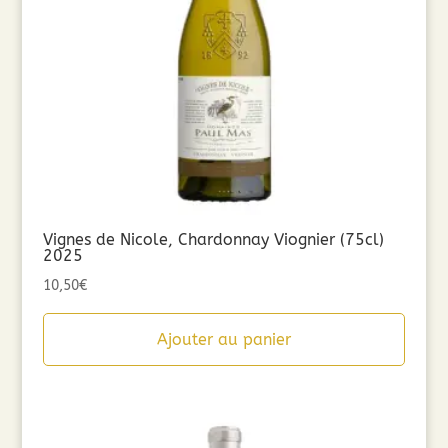
Vignes de Nicole, Chardonnay Viognier (75cl)
2025
10,50
€
Ajouter au panier