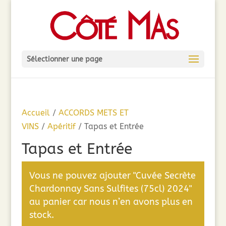
Sélectionner une page
Accueil
/
ACCORDS METS ET
VINS
/
Apéritif
/ Tapas et Entrée
Tapas et Entrée
Vous ne pouvez ajouter "Cuvée Secrète
Chardonnay Sans Sulfites (75cl) 2024"
au panier car nous n’en avons plus en
stock.