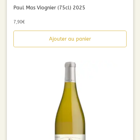
Paul Mas Viognier (75cl) 2025
7,90
€
Ajouter au panier