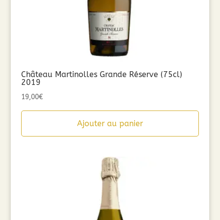
Château Martinolles Grande Réserve (75cl)
2019
19,00
€
Ajouter au panier