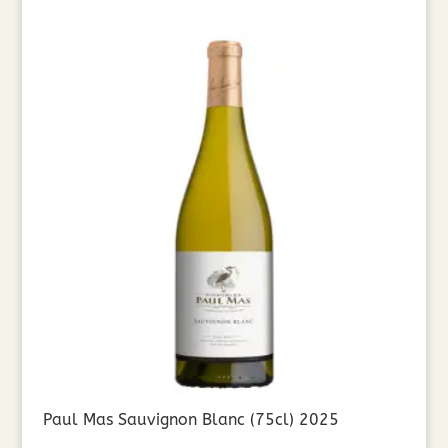
Paul Mas Sauvignon Blanc (75cl) 2025