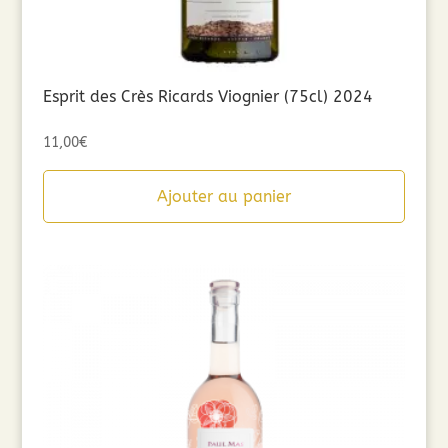
Esprit des Crès Ricards Viognier (75cl) 2024
11,00
€
Ajouter au panier