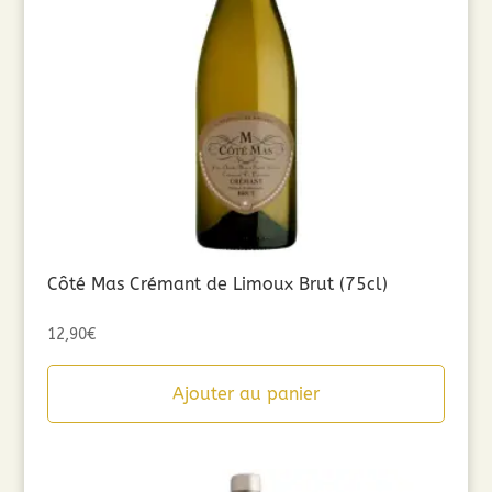
Côté Mas Crémant de Limoux Brut (75cl)
12,90
€
Ajouter au panier