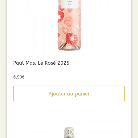
Paul Mas, Le Rosé 2025
6,90
€
Ajouter au panier