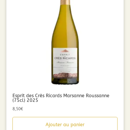
Esprit des Crès Ricards Marsanne Roussanne
(75cl) 2025
8,50
€
Ajouter au panier