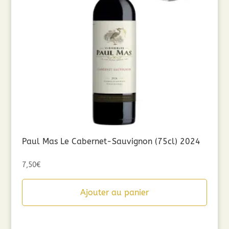
Paul Mas Le Cabernet-Sauvignon (75cl) 2024
7,50
€
Ajouter au panier