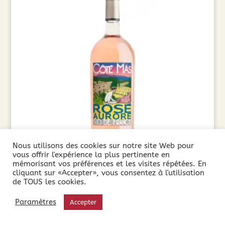
Nous utilisons des cookies sur notre site Web pour
vous offrir l'expérience la plus pertinente en
mémorisant vos préférences et les visites répétées. En
cliquant sur «Accepter», vous consentez à l'utilisation
de TOUS les cookies.
Côté Mas, Rosé Aurore Magnum (1.5L ) 2024
Paramètres
Accepter
11,90
€