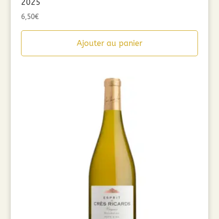
2025
6,50
€
Ajouter au panier