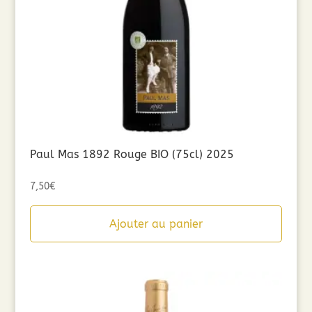
Paul Mas 1892 Rouge BIO (75cl) 2025
7,50
€
Ajouter au panier