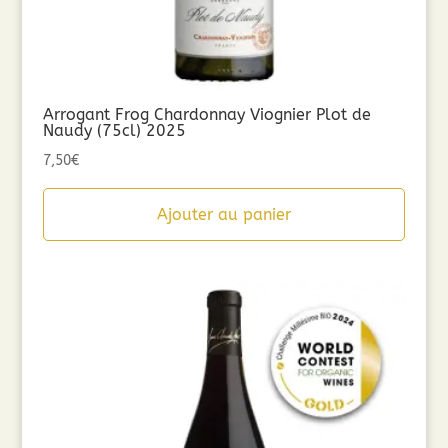
Arrogant Frog Chardonnay Viognier Plot de
Naudy (75cl) 2025
7,50
€
Ajouter au panier