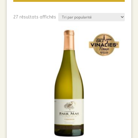
Trié
27 résultats affichés
par
popularité