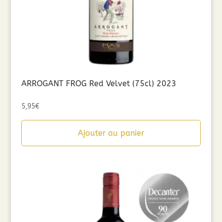
ARROGANT FROG Red Velvet (75cl) 2023
5,95
€
Ajouter au panier