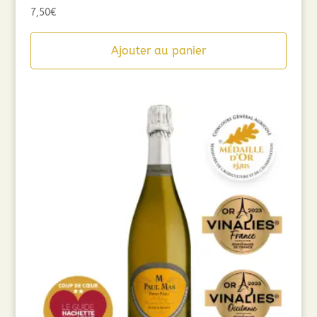
7,50
€
Ajouter au panier