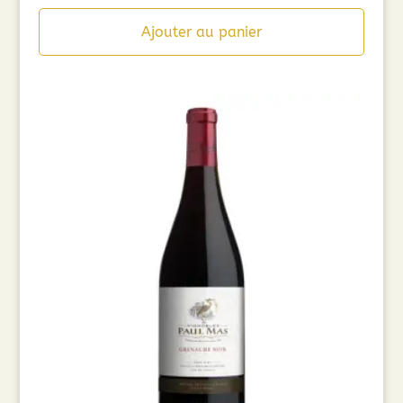
Ajouter au panier