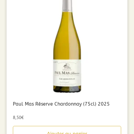
Paul Mas Réserve Chardonnay (75cl) 2025
8,50
€
Ajouter au panier