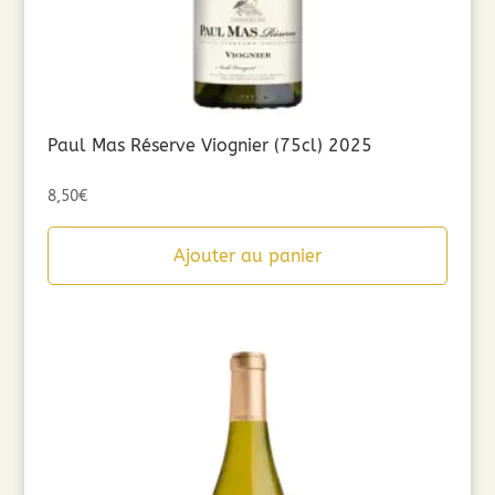
Paul Mas Réserve Viognier (75cl) 2025
8,50
€
Ajouter au panier