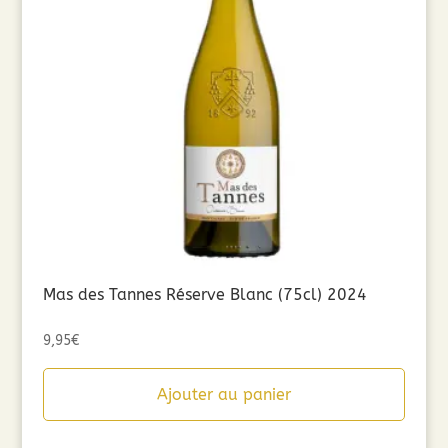
Mas des Tannes Réserve Blanc (75cl) 2024
9,95
€
Ajouter au panier