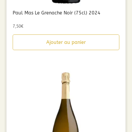
Paul Mas Le Grenache Noir (75cl) 2024
7,50
€
Ajouter au panier