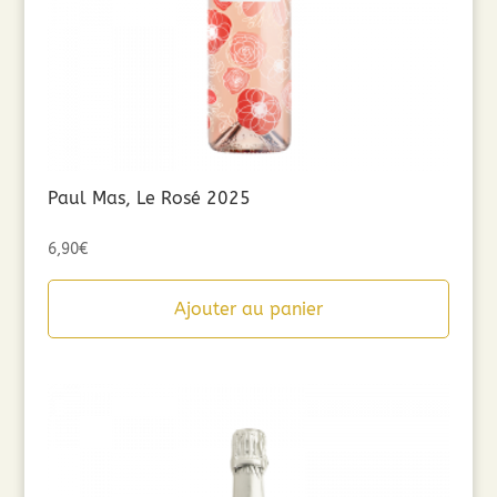
Paul Mas, Le Rosé 2025
6,90
€
Ajouter au panier