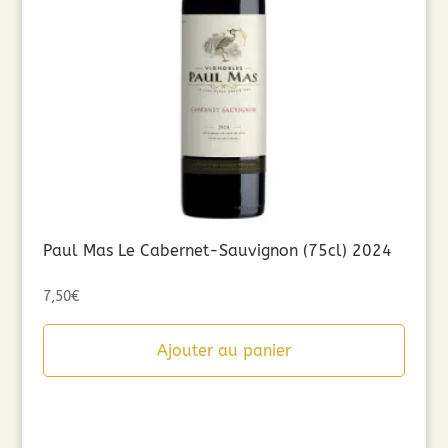
Paul Mas Le Cabernet-Sauvignon (75cl) 2024
7,50
€
Ajouter au panier