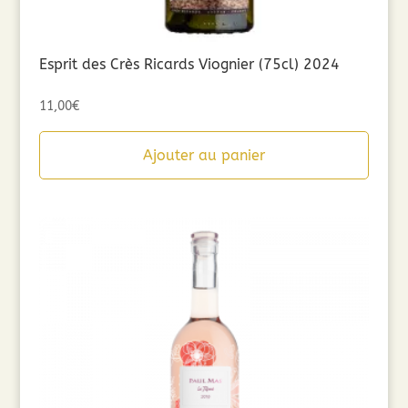
Esprit des Crès Ricards Viognier (75cl) 2024
11,00
€
Ajouter au panier