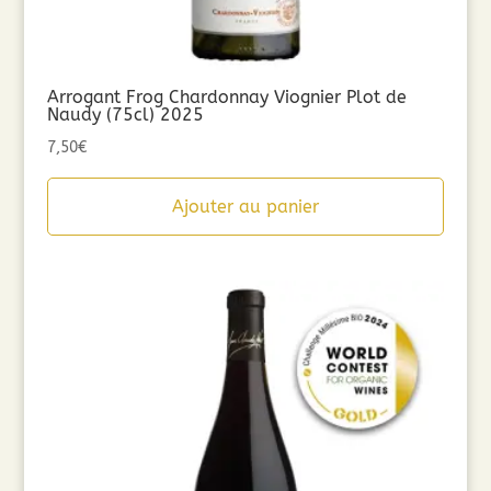
Arrogant Frog Chardonnay Viognier Plot de
Naudy (75cl) 2025
7,50
€
Ajouter au panier