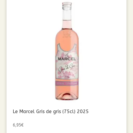
Le Marcel Gris de gris (75cl) 2025
6,95
€