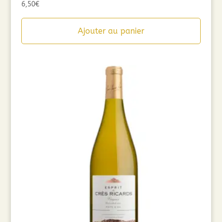
6,50
€
Ajouter au panier