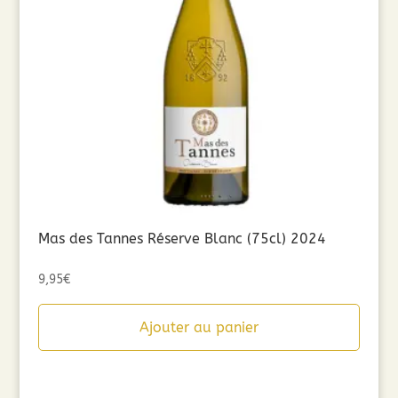
Mas des Tannes Réserve Blanc (75cl) 2024
9,95
€
Ajouter au panier