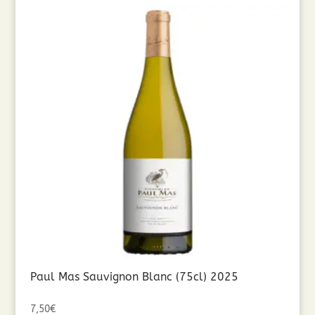
Paul Mas Sauvignon Blanc (75cl) 2025
7,50
€