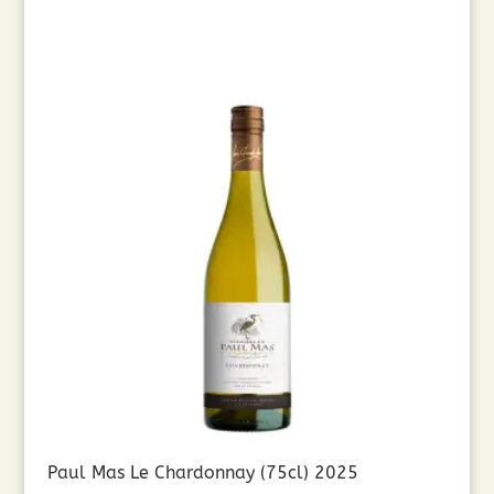
Paul Mas Le Chardonnay (75cl) 2025