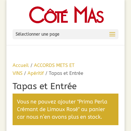
Sélectionner une page
Accueil
/
ACCORDS METS ET
VINS
/
Apéritif
/ Tapas et Entrée
Tapas et Entrée
Vous ne pouvez ajouter "Prima Perla
Crémant de Limoux Rosé" au panier
car nous n’en avons plus en stock.