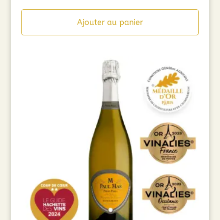
Ajouter au panier