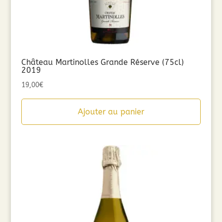
Château Martinolles Grande Réserve (75cl)
2019
19,00
€
Ajouter au panier