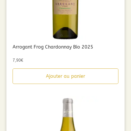
Arrogant Frog Chardonnay Bio 2025
7,90
€
Ajouter au panier