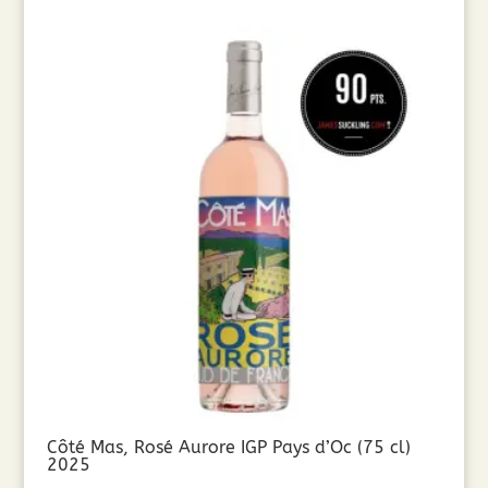
Côté Mas, Rosé Aurore IGP Pays d’Oc (75 cl)
2025