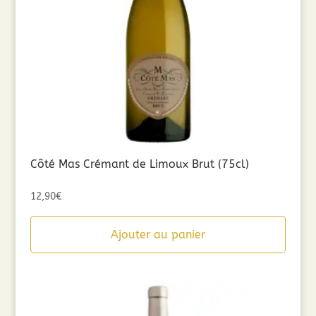
Côté Mas Crémant de Limoux Brut (75cl)
12,90
€
Ajouter au panier