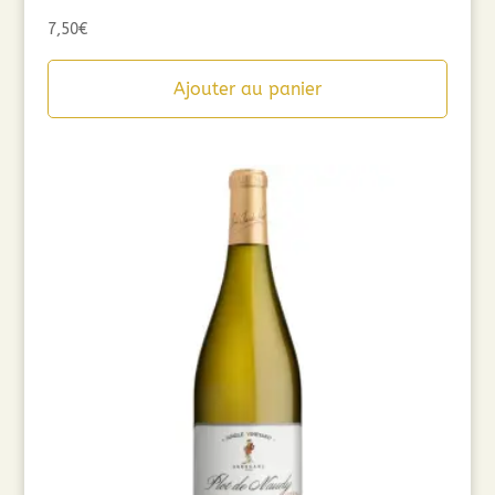
7,50
€
Ajouter au panier