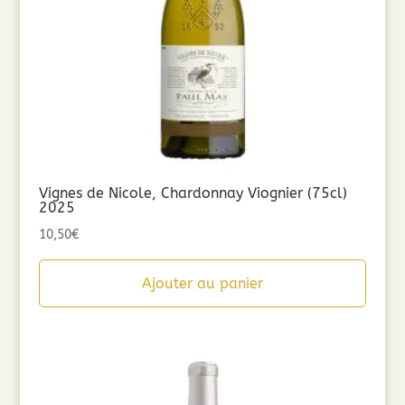
Vignes de Nicole, Chardonnay Viognier (75cl)
2025
10,50
€
Ajouter au panier