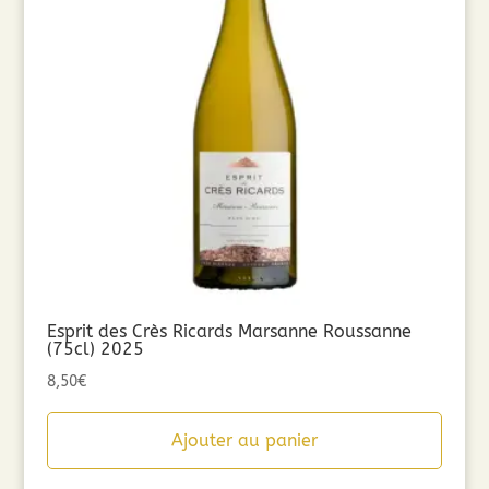
Esprit des Crès Ricards Marsanne Roussanne
(75cl) 2025
8,50
€
Ajouter au panier