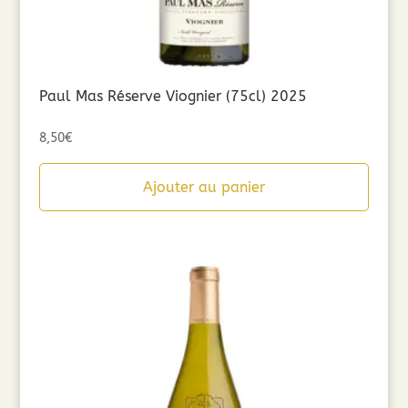
Paul Mas Réserve Viognier (75cl) 2025
8,50
€
Ajouter au panier