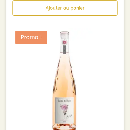
Ajouter au panier
Promo !