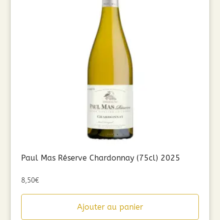
Paul Mas Réserve Chardonnay (75cl) 2025
8,50
€
Ajouter au panier