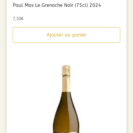
Paul Mas Le Grenache Noir (75cl) 2024
7,50
€
Ajouter au panier