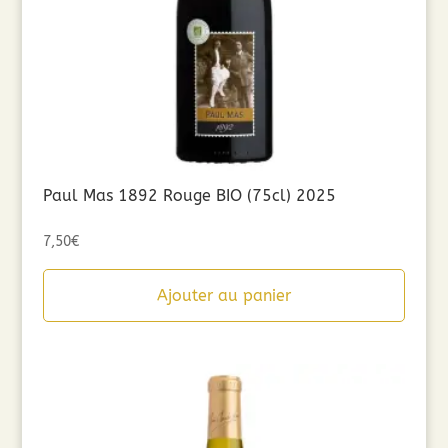
Paul Mas 1892 Rouge BIO (75cl) 2025
7,50
€
Ajouter au panier