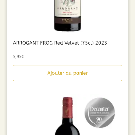
ARROGANT FROG Red Velvet (75cl) 2023
5,95
€
Ajouter au panier