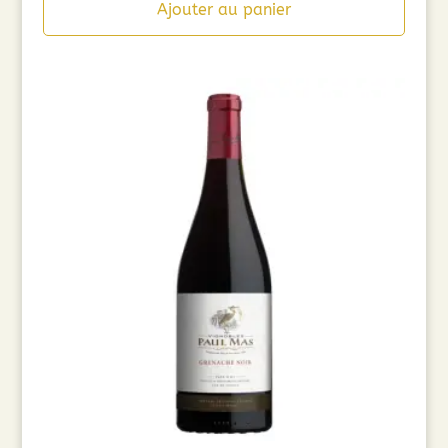
Ajouter au panier