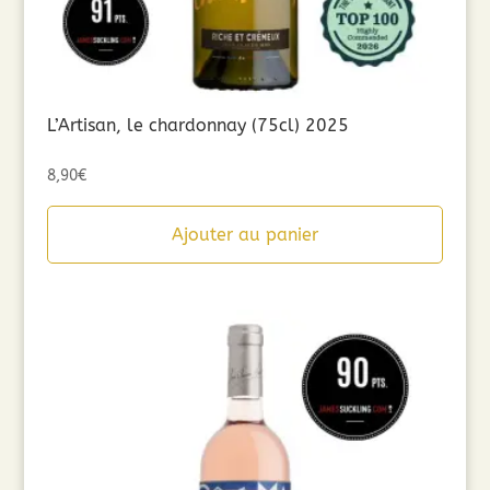
L’Artisan, le chardonnay (75cl) 2025
8,90
€
Ajouter au panier