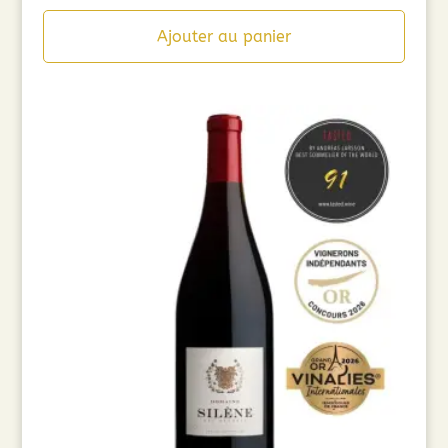
Ajouter au panier