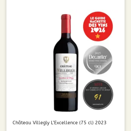
Château Villegly L’Excellence (75 cl) 2023