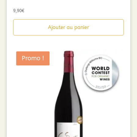
9,90
€
Ajouter au panier
Promo !