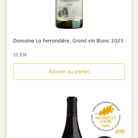
Domaine La Ferrandière, Grand vin Blanc 2025
10,95
€
Ajouter au panier