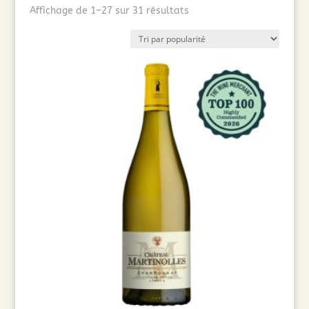
Trié
Affichage de 1–27 sur 31 résultats
par
popularité