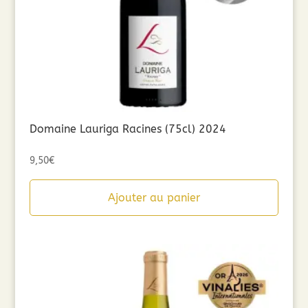
Domaine Lauriga Racines (75cl) 2024
9,50
€
Ajouter au panier