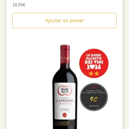
10,95
€
Ajouter au panier