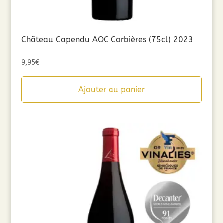
Château Capendu AOC Corbières (75cl) 2023
9,95
€
Ajouter au panier