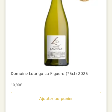
Domaine Lauriga La Figuera (75cl) 2025
10,90
€
Ajouter au panier