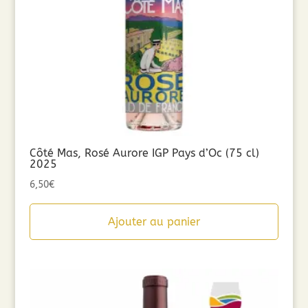
Côté Mas, Rosé Aurore IGP Pays d’Oc (75 cl)
2025
6,50
€
Ajouter au panier