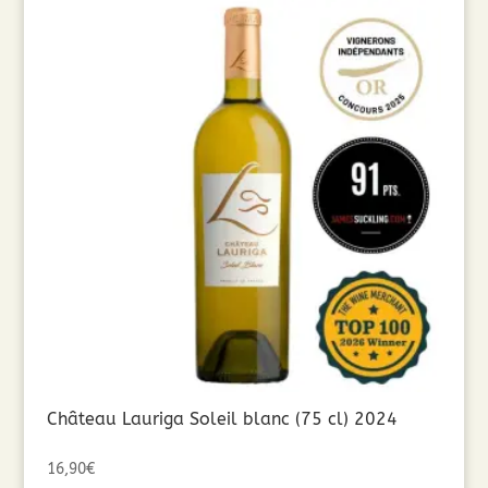
Château Lauriga Soleil blanc (75 cl) 2024
16,90
€