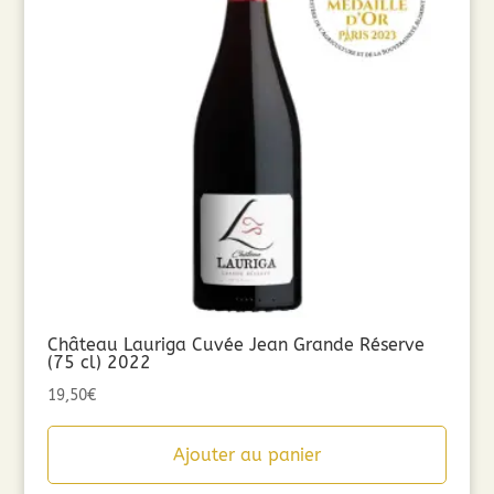
Château Lauriga Cuvée Jean Grande Réserve
(75 cl) 2022
19,50
€
Ajouter au panier