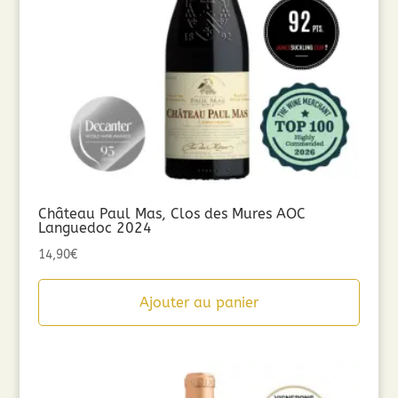
Château Paul Mas, Clos des Mures AOC
Languedoc 2024
14,90
€
Ajouter au panier