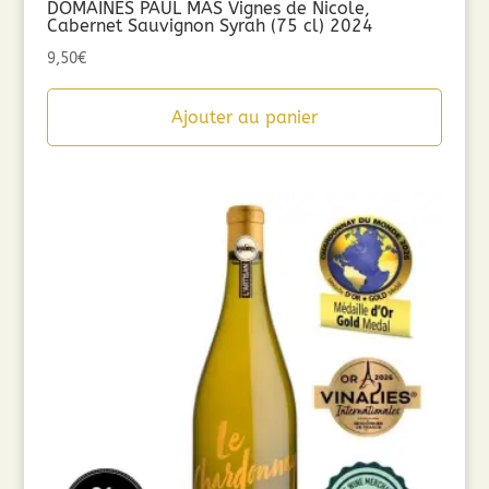
DOMAINES PAUL MAS Vignes de Nicole,
Cabernet Sauvignon Syrah (75 cl) 2024
9,50
€
Ajouter au panier