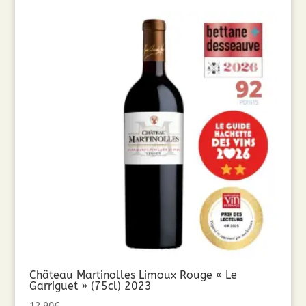
Château Martinolles Limoux Rouge « Le
Garriguet » (75cl) 2023