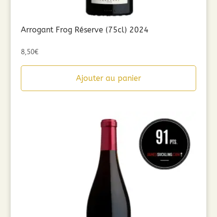
Arrogant Frog Réserve (75cl) 2024
8,50
€
Ajouter au panier