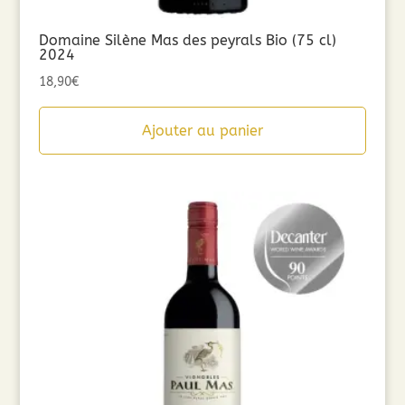
Domaine Silène Mas des peyrals Bio (75 cl)
2024
18,90
€
Ajouter au panier