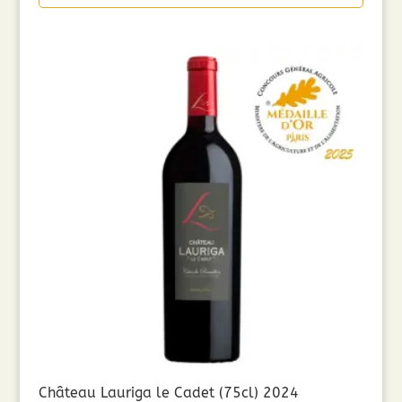
Château Lauriga le Cadet (75cl) 2024