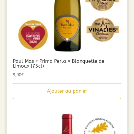
Paul Mas « Prima Perla » Blanquette de
Limoux (75cl)
9,90
€
Ajouter au panier