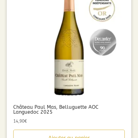
Château Paul Mas, Belluguette AOC
Languedoc 2025
14,90
€
Ajouter au panier