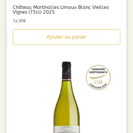
Château Martinolles Limoux Blanc Vieilles
Vignes (75cl) 2025
14,90
€
Ajouter au panier