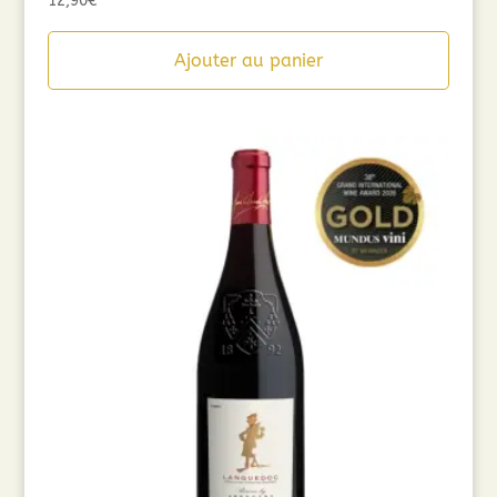
12,90
€
Ajouter au panier