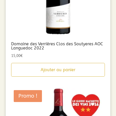
Domaine des Verrières Clos des Soutyeres AOC
Languedoc 2022
15,00
€
Ajouter au panier
Promo !