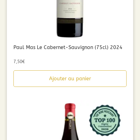
Paul Mas Le Cabernet-Sauvignon (75cl) 2024
7,50
€
Ajouter au panier