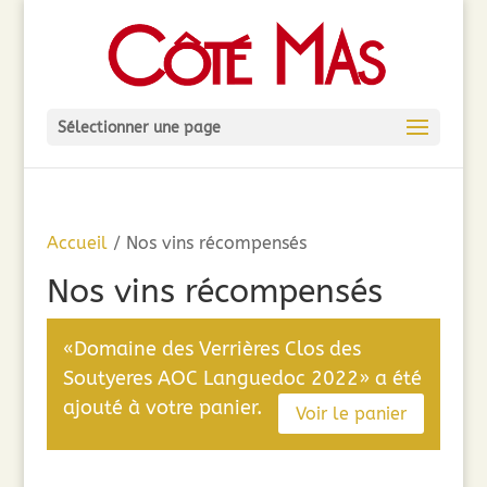
Sélectionner une page
Accueil
/ Nos vins récompensés
Nos vins récompensés
«Domaine des Verrières Clos des
Soutyeres AOC Languedoc 2022» a été
ajouté à votre panier.
Voir le panier