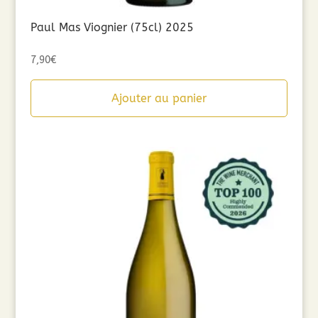
Paul Mas Viognier (75cl) 2025
7,90
€
Ajouter au panier