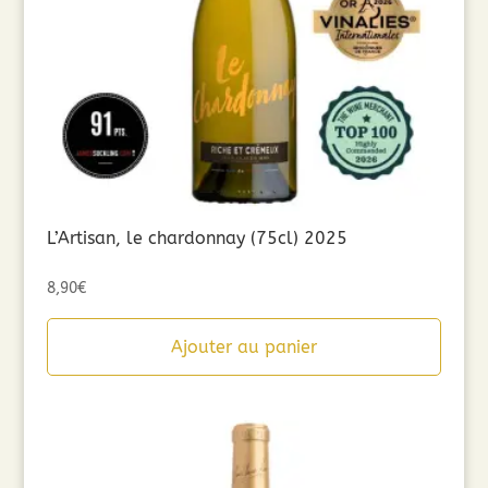
L’Artisan, le chardonnay (75cl) 2025
8,90
€
Ajouter au panier