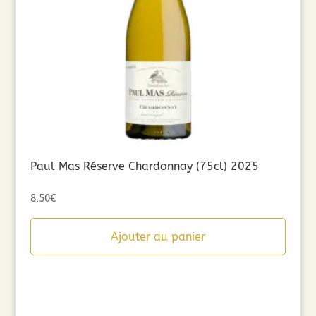
Paul Mas Réserve Chardonnay (75cl) 2025
8,50
€
Ajouter au panier