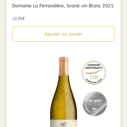
Domaine La Ferrandière, Grand vin Blanc 2025
10,95
€
Ajouter au panier