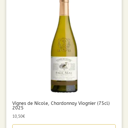
Vignes de Nicole, Chardonnay Viognier (75cl)
2025
10,50
€