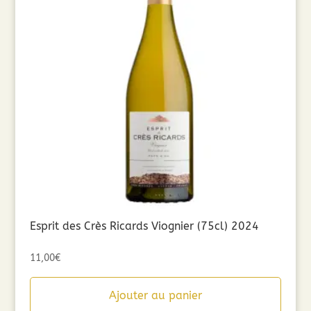
Esprit des Crès Ricards Viognier (75cl) 2024
11,00
€
Ajouter au panier