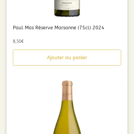
Paul Mas Réserve Marsanne (75cl) 2024
8,50
€
Ajouter au panier