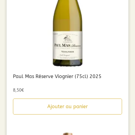
Paul Mas Réserve Viognier (75cl) 2025
8,50
€
Ajouter au panier