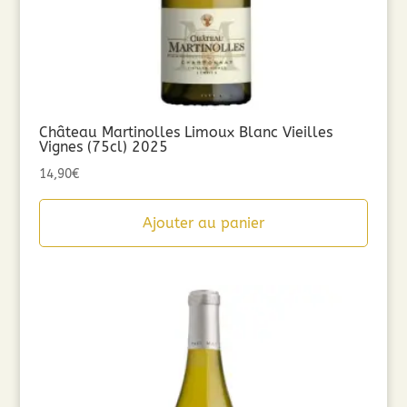
Château Martinolles Limoux Blanc Vieilles
Vignes (75cl) 2025
14,90
€
Ajouter au panier