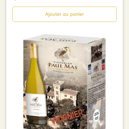
Ajouter au panier