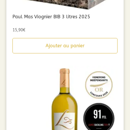
Paul Mas Viognier BIB 3 litres 2025
15,90
€
Ajouter au panier