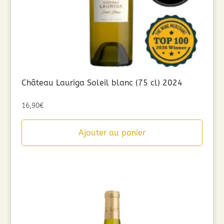
Château Lauriga Soleil blanc (75 cl) 2024
16,90
€
Ajouter au panier