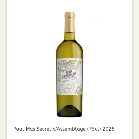
Paul Mas Secret d’Assemblage (75cl) 2025