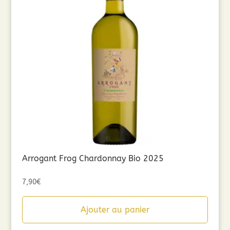
Arrogant Frog Chardonnay Bio 2025
7,90
€
Ajouter au panier