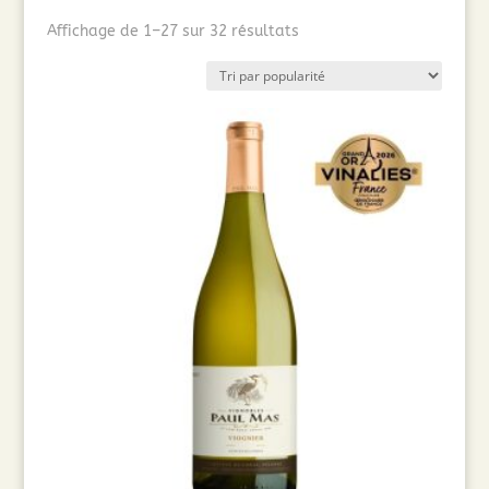
Trié
Affichage de 1–27 sur 32 résultats
par
popularité