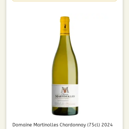
Domaine Martinolles Chardonnay (75cl) 2024