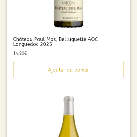
Château Paul Mas, Belluguette AOC
Languedoc 2025
14,90
€
Ajouter au panier