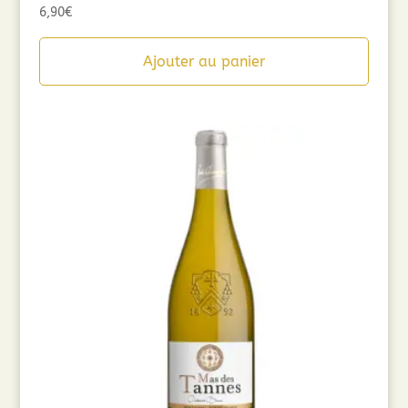
6,90
€
Ajouter au panier