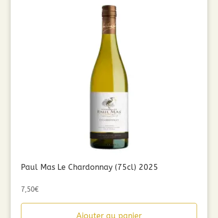
Paul Mas Le Chardonnay (75cl) 2025
7,50
€
Ajouter au panier