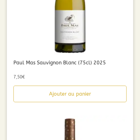
Paul Mas Sauvignon Blanc (75cl) 2025
7,50
€
Ajouter au panier