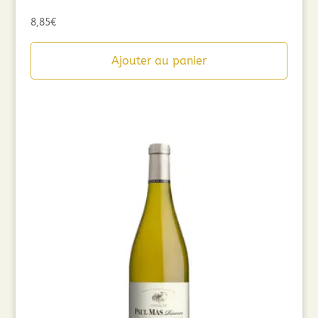
8,85
€
Ajouter au panier