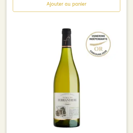
Ajouter au panier