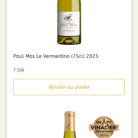
Paul Mas Le Vermentino (75cl) 2025
7,50
€
Ajouter au panier