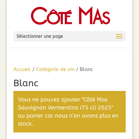
Sélectionner une page
Accueil
/
Catégorie de vin
/ Blanc
Blanc
Vous ne pouvez ajouter "Côté Mas
Sauvignon Vermentino (75 cl) 2025"
au panier car nous n’en avons plus en
stock.