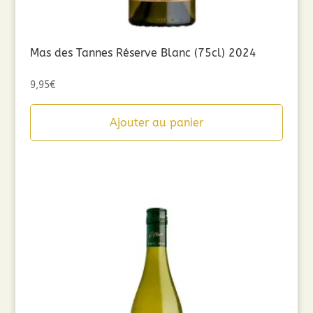
Mas des Tannes Réserve Blanc (75cl) 2024
9,95
€
Ajouter au panier