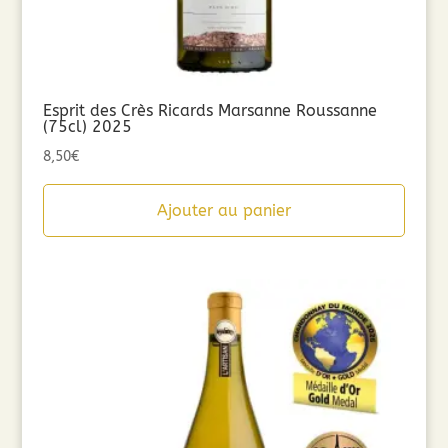
Esprit des Crès Ricards Marsanne Roussanne
(75cl) 2025
8,50
€
Ajouter au panier