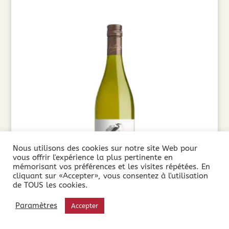
Nous utilisons des cookies sur notre site Web pour
vous offrir l'expérience la plus pertinente en
mémorisant vos préférences et les visites répétées. En
cliquant sur «Accepter», vous consentez à l'utilisation
de TOUS les cookies.
Paul Mas Le Gewurztraminer (75cl) 2024
Paramètres
Accepter
7,90
€