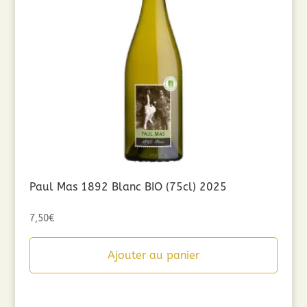
Paul Mas 1892 Blanc BIO (75cl) 2025
7,50
€
Ajouter au panier