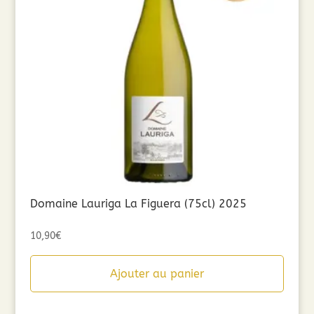
Domaine Lauriga La Figuera (75cl) 2025
10,90
€
Ajouter au panier